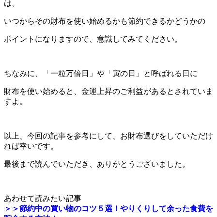
は、
いつからその財布を使い始めるかも節約できるかどうかの
ポイントになりますので、意識してみてください。
ちなみに、「一粒万倍日」や「寅の日」と呼ばれる日に
財布を使い始めると、金運上昇のご利益があるとされていま
すよ。
以上、今回の記事を参考にして、お財布選びをしていただけ
れば幸いです。
最後まで読んでいただき、ありがとうございました。
あわせて読みたい記事
＞＞節約中の買い物のコツ５選！やりくりして余った食費を