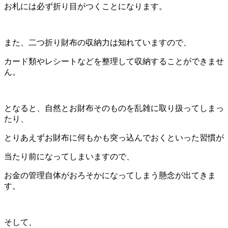
お札には必ず折り目がつくことになります。
また、二つ折り財布の収納力は知れていますので、
カード類やレシートなどを整理して収納することができませ
ん。
となると、自然とお財布そのものを乱雑に取り扱ってしまっ
たり、
とりあえずお財布に何もかも突っ込んでおくといった習慣が
当たり前になってしまいますので、
お金の管理自体がおろそかになってしまう懸念が出てきま
す。
そして、