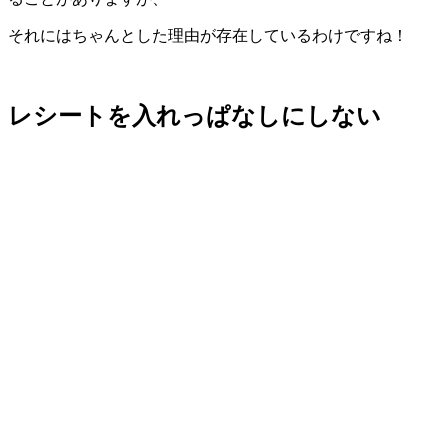
それにはちゃんとした理由が存在しているわけですね！
レシートを入れっぱなしにしない