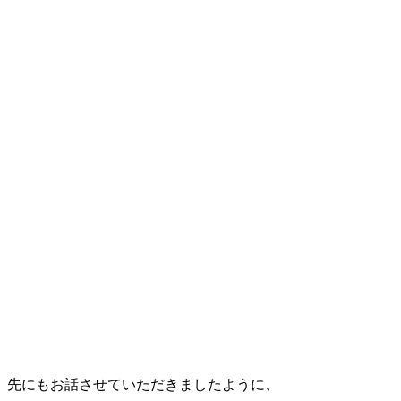
先にもお話させていただきましたように、