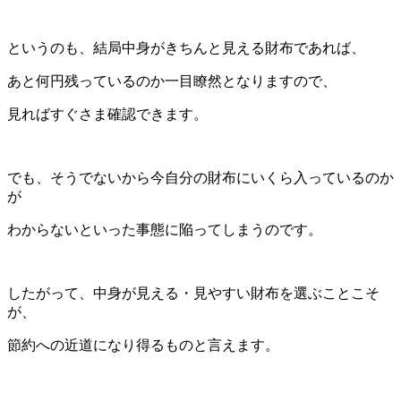
というのも、結局中身がきちんと見える財布であれば、
あと何円残っているのか一目瞭然となりますので、
見ればすぐさま確認できます。
でも、そうでないから今自分の財布にいくら入っているのか
が
わからないといった事態に陥ってしまうのです。
したがって、中身が見える・見やすい財布を選ぶことこそ
が、
節約への近道になり得るものと言えます。