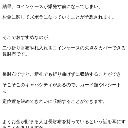
結果、コインケースが爆発寸前になってしまい、
お金に関してズボラになっていくことが予想されます。
そこでおすすめなのが、
二つ折り財布や札入れ＆コインケースの欠点をカバーできる
長財布です。
長財布ですと、新札でも折り曲げずに収納することができ、
そこそこのキャパシティがあるので、カード類やレシート
も、
定位置を決めてきれいに収納することができます。
よくお金が貯まる人は長財布を持っているという話を耳にす
ることがありますが、