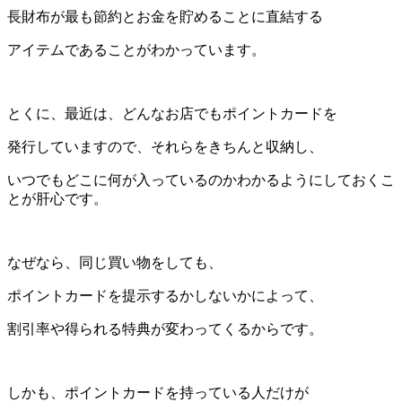
長財布が最も節約とお金を貯めることに直結する
アイテムであることがわかっています。
とくに、最近は、どんなお店でもポイントカードを
発行していますので、
それらをきちんと収納し、
いつでもどこに何が入っているのかわかるようにしておくこ
とが肝心です。
なぜなら、同じ買い物をしても、
ポイントカードを提示するかしないかによって、
割引率や得られる特典が変わってくるからです。
しかも、ポイントカードを持っている人だけが