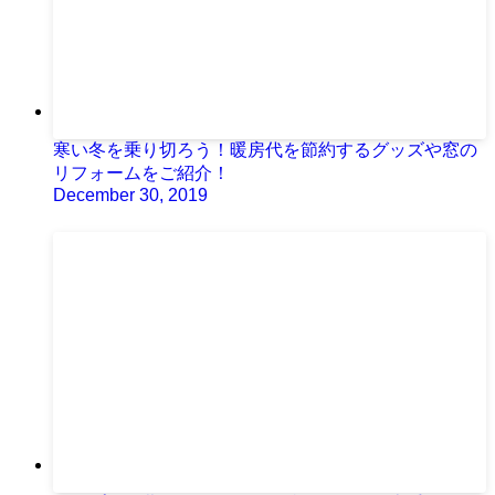
寒い冬を乗り切ろう！暖房代を節約するグッズや窓の
リフォームをご紹介！
December 30, 2019