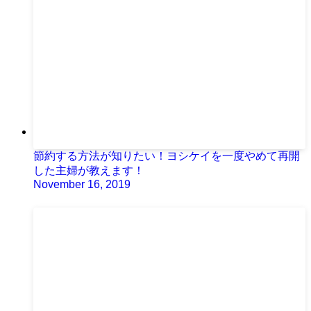
節約する方法が知りたい！ヨシケイを一度やめて再開
した主婦が教えます！
November 16, 2019