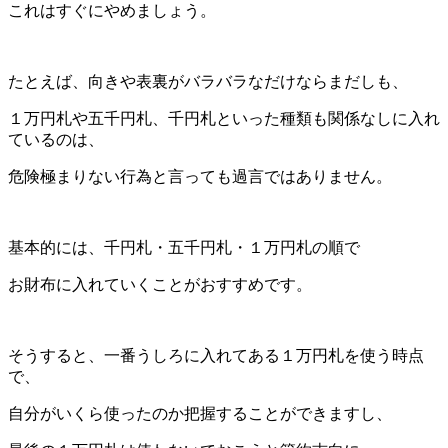
これはすぐにやめましょう。
たとえば、向きや表裏がバラバラなだけならまだしも、
１万円札や五千円札、千円札といった種類も関係なしに入れ
ているのは、
危険極まりない行為と言っても過言ではありません。
基本的には、千円札・五千円札・１万円札の順で
お財布に入れていくことがおすすめです。
そうすると、一番うしろに入れてある１万円札を使う時点
で、
自分がいくら使ったのか把握することができますし、