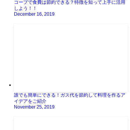
コープで食費は節約できる？特徴を知って上手に活用
しよう！！
December 16, 2019
誰でも簡単にできる！ガス代を節約して料理を作るア
イデアをご紹介
November 25, 2019