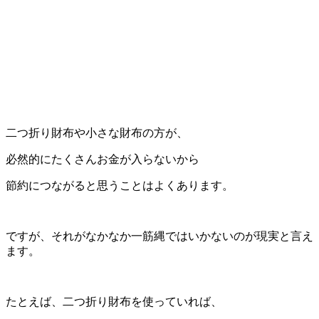
二つ折り財布や小さな財布の方が、
必然的にたくさんお金が入らないから
節約につながると思うことはよくあります。
ですが、それがなかなか一筋縄ではいかないのが現実と言え
ます。
たとえば、二つ折り財布を使っていれば、