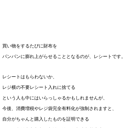
買い物をするたびに財布を
パンパンに膨れ上がらせることとなるのが、レシートです。
レシートはもらわないか、
レジ横の不要レシート入れに捨てる
という人も中にはいらっしゃるかもしれませんが、
今後、消費増税やレジ袋完全有料化が強制されますと、
自分がちゃんと購入したものを証明できる