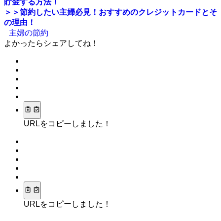
貯金する方法！
＞＞節約したい主婦必見！おすすめのクレジットカードとそ
の理由！
主婦の節約
よかったらシェアしてね！
URLをコピーしました！
URLをコピーしました！