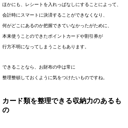
ほかにも、レシートを入れっぱなしにすることによって、
会計時にスマートに決済することができなくなり、
何がどこにあるのか把握できていなかったがために、
本来使うことのできたポイントカードや割引券が
行方不明になってしまうこともあります。
できることなら、お財布の中は常に
整理整頓しておくように気をつけたいものですね。
カード類を整理できる収納力のあるも
の