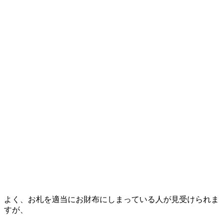
よく、お札を適当にお財布にしまっている人が見受けられま
すが、