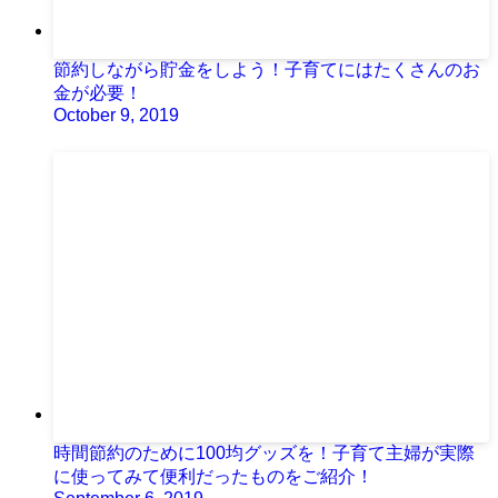
節約しながら貯金をしよう！子育てにはたくさんのお
金が必要！
October 9, 2019
時間節約のために100均グッズを！子育て主婦が実際
に使ってみて便利だったものをご紹介！