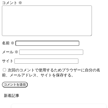
コメント
※
名前
※
メール
※
サイト
次回のコメントで使用するためブラウザーに自分の名
前、メールアドレス、サイトを保存する。
新着記事