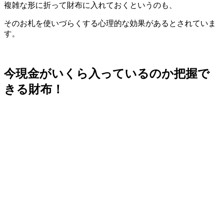
複雑な形に折って財布に入れておくというのも、
そのお札を使いづらくする心理的な効果があるとされていま
す。
今現金がいくら入っているのか把握で
きる財布！