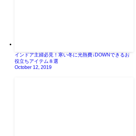
インドア主婦必見！寒い冬に光熱費↓DOWNできるお
役立ちアイテム８選
October 12, 2019