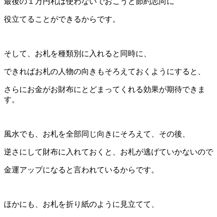
最後の１万円札は使わないでおこうと節約志向に
役立てることができるからです。
そして、お札を種類別に入れると同時に、
できればお札の人物の向きもそろえておくようにすると、
さらにお金がお財布にとどまってくれる効果が期待できま
す。
風水でも、お札を全部同じ向きにそろえて、その後、
逆さにして財布に入れておくと、お札が逃げていかないので
金運アップになると言われているからです。
ほかにも、お札を折り紙のように見立てて、