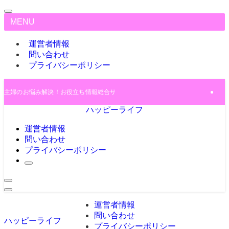
MENU
運営者情報
問い合わせ
プライバシーポリシー
主婦のお悩み解決！お役立ち情報総合サイト♪
ハッピーライフ
運営者情報
問い合わせ
プライバシーポリシー
運営者情報
問い合わせ
ハッピーライフ
プライバシーポリシー