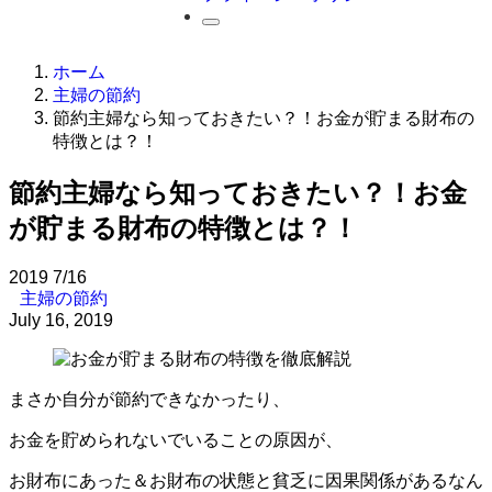
ホーム
主婦の節約
節約主婦なら知っておきたい？！お金が貯まる財布の
特徴とは？！
節約主婦なら知っておきたい？！お金
が貯まる財布の特徴とは？！
2019
7/16
主婦の節約
July 16, 2019
まさか自分が節約できなかったり、
お金を貯められないでいることの原因が、
お財布にあった＆お財布の状態と貧乏に因果関係があるなん