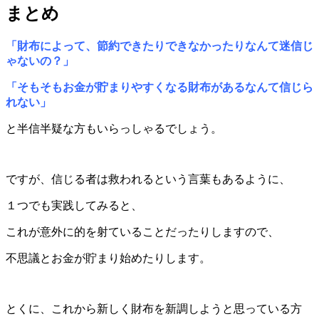
まとめ
「財布によって、節約できたりできなかったりなんて迷信じ
ゃないの？」
「そもそもお金が貯まりやすくなる財布があるなんて信じら
れない」
と半信半疑な方もいらっしゃるでしょう。
ですが、信じる者は救われるという言葉もあるように、
１つでも実践してみると、
これが意外に的を射ていることだったりしますので、
不思議とお金が貯まり始めたりします。
とくに、これから新しく財布を新調しようと思っている方