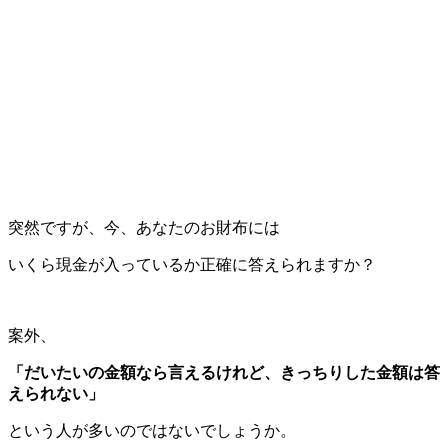
突然ですが、今、あなたのお財布には
いくら現金が入っているか正確に答えられますか？
案外、
「だいたいの金額なら言えるけれど、きっちりした金額は答
えられない」
という人が多いのではないでしょうか。