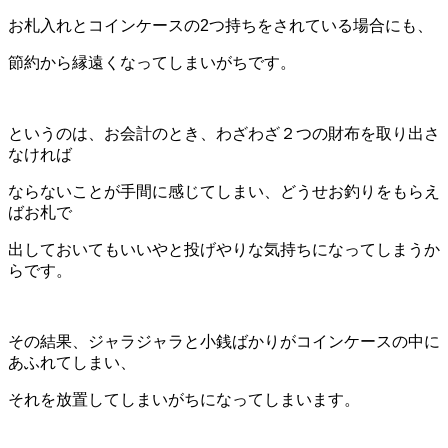
お札入れとコインケースの2つ持ちをされている場合にも、
節約から縁遠くなってしまいがちです。
というのは、お会計のとき、わざわざ２つの財布を取り出さ
なければ
ならないことが手間に感じてしまい、どうせお釣りをもらえ
ばお札で
出しておいてもいいやと投げやりな気持ちになってしまうか
らです。
その結果、ジャラジャラと小銭ばかりがコインケースの中に
あふれてしまい、
それを放置してしまいがちになってしまいます。