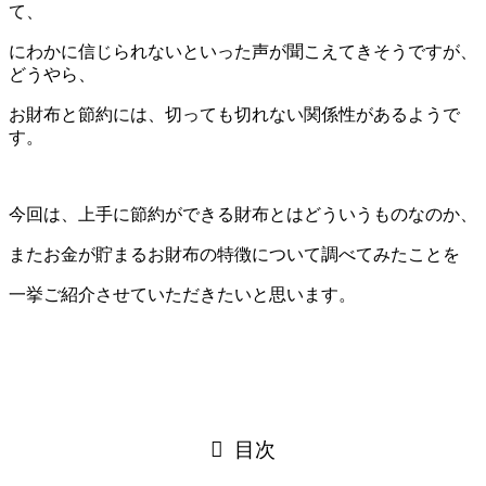
て、
にわかに信じられないといった声が聞こえてきそうですが、
どうやら、
お財布と節約には、切っても切れない関係性があるようで
す。
今回は、上手に節約ができる財布とはどういうものなのか、
またお金が貯まるお財布の特徴について調べてみたことを
一挙ご紹介させていただきたいと思います。
目次