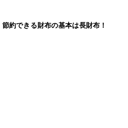
節約できる財布の基本は長財布！