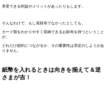
享受できる利益やメリットがあったりもします。
そんなわけで、もし長財布でなかったとしても、
カード類をわかりやすく収納できるお財布を持つということ
が、
どれだけ節約につながるか、その重要性は否定のしようがあ
りません。
紙幣を入れるときは向きを揃えて＆逆
さまが吉！