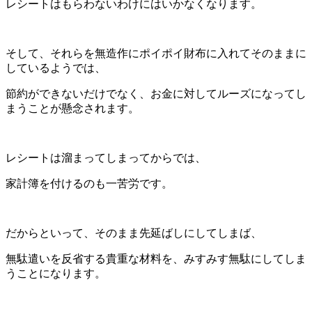
レシートは
もらわないわけにはいかなくなります。
そして、それらを無造作にポイポイ財布に入れてそのままに
しているようでは、
節約ができないだけでなく、お金に対してルーズになってし
まうことが懸念されます。
レシートは溜まってしまってからでは、
家計簿を付けるのも一苦労です。
だからといって、そのまま先延ばしにしてしまば、
無駄遣いを反省する貴重な材料を、みすみす無駄にしてしま
うことになります。