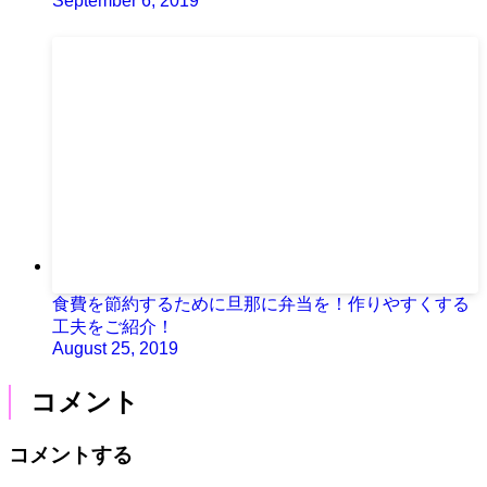
September 6, 2019
食費を節約するために旦那に弁当を！作りやすくする
工夫をご紹介！
August 25, 2019
コメント
コメントする