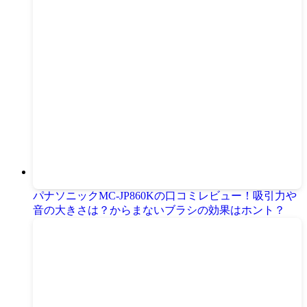
パナソニックMC-JP860Kの口コミレビュー！吸引力や
音の大きさは？からまないブラシの効果はホント？