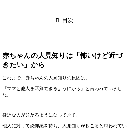
目次
赤ちゃんの人見知りは「怖いけど近づ
きたい」から
これまで、赤ちゃんの人見知りの原因は、
『ママと他人を区別できるようにから』と言われていまし
た。
身近な人が分かるようになってきて、
他人に対して恐怖感を持ち、人見知りが起こると思われてい