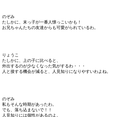
のぞみ
たしかに、末っ子が一番人懐っこいかも！
お兄ちゃんたちの友達からも可愛がられているわ。
りょうこ
たしかに、上の子に比べると、
外出するのが少なくなった気がするわ・・・
人と接する機会が減ると、人見知りになりやすいわよね。
のぞみ
私もそんな時期があったわ。
でも、落ち込まないで！！
人見知りには個性があるのよ。