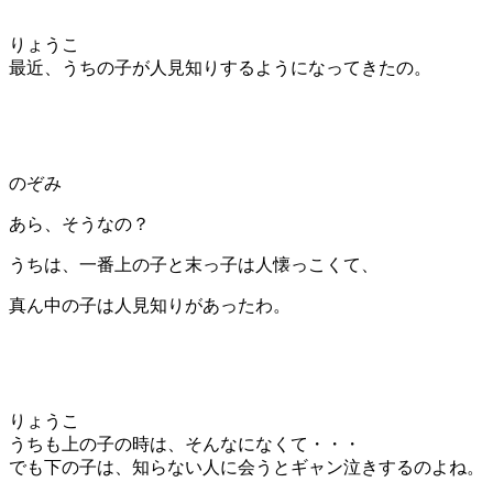
りょうこ
最近、うちの子が人見知りするようになってきたの。
のぞみ
あら、そうなの？
うちは、一番上の子と末っ子は人懐っこくて、
真ん中の子は人見知りがあったわ。
りょうこ
うちも上の子の時は、そんなになくて・・・
でも下の子は、知らない人に会うとギャン泣きするのよね。