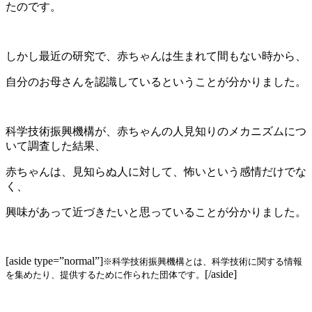
たのです。
しかし最近の研究で、赤ちゃんは生まれて間もない時から、
自分のお母さんを認識しているということが分かりました。
科学技術振興機構が、赤ちゃんの人見知りのメカニズムにつ
いて調査した結果、
赤ちゃんは、見知らぬ人に対して、怖いという感情だけでな
く、
興味があって近づきたいと思っていることが分かりました。
[aside type=”normal”]
※科学技術振興機構とは、科学技術に関する情報
[/aside]
を集めたり、提供するために作られた団体です。