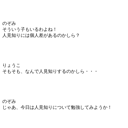
のぞみ
そういう子もいるわよね！
人見知りには個人差があるのかしら？
りょうこ
そもそも、なんで人見知りするのかしら・・・
のぞみ
じゃあ、今日は人見知りについて勉強してみようか！