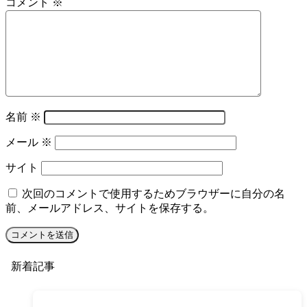
コメント
※
名前
※
メール
※
サイト
次回のコメントで使用するためブラウザーに自分の名
前、メールアドレス、サイトを保存する。
新着記事