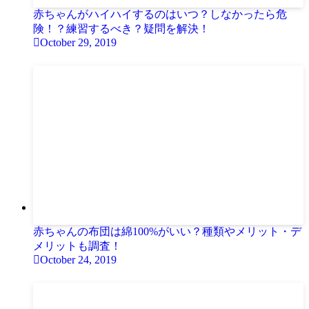
赤ちゃんがハイハイするのはいつ？しなかったら危
険！？練習するべき？疑問を解決！
October 29, 2019
赤ちゃんの布団は綿100%がいい？種類やメリット・デ
メリットも調査！
October 24, 2019