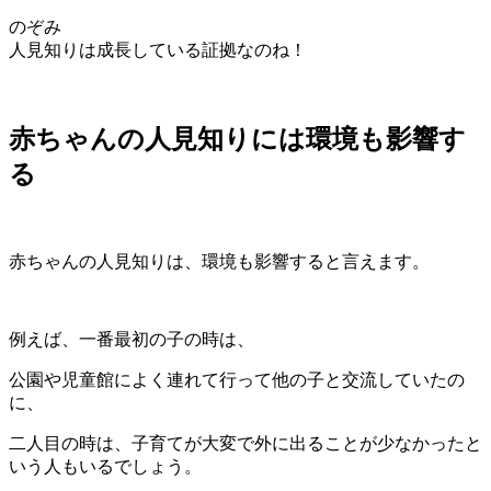
のぞみ
人見知りは成長している証拠なのね！
赤ちゃんの人見知りには環境も影響す
る
赤ちゃんの人見知りは、環境も影響すると言えます。
例えば、一番最初の子の時は、
公園や児童館によく連れて行って他の子と交流していたの
に、
二人目の時は、子育てが大変で外に出ることが少なかったと
いう人もいるでしょう。