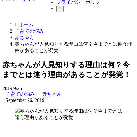
プライバシーポリシー
ホーム
子育ての悩み
赤ちゃん
赤ちゃんが人見知りする理由は何？今までとは違う理
由があることが発覚！
赤ちゃんが人見知りする理由は何？今
までとは違う理由があることが発覚！
2019
9/26
子育ての悩み
赤ちゃん
September 26, 2019