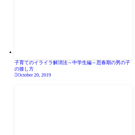
子育てのイライラ解消法～中学生編～思春期の男の子
の接し方
October 20, 2019