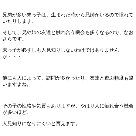
兄弟が多い末っ子は、生まれた時から兄姉がいるので慣れて
いたりします。
そして、兄や姉の友達と触れ合う機会も多くなるので、なお
さらです。
末っ子が必ずしも人見知りしないわけではありません
が・・・
他にも人によって、訪問が多かったり、友達と遊ぶ頻度も違
いますよね。
その子の性格や気質もありますが、やはり人に触れ合う機会
が多いほど、
人見知りになりにくいと言えます。