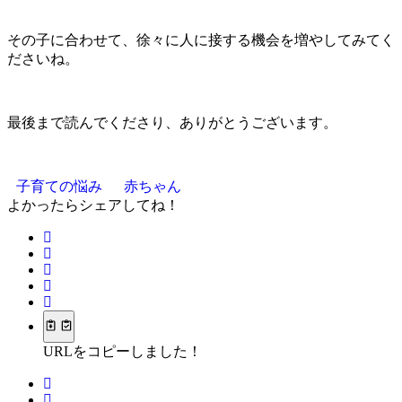
その子に合わせて、徐々に人に接する機会を増やしてみてく
ださいね。
最後まで読んでくださり、ありがとうございます。
子育ての悩み
赤ちゃん
よかったらシェアしてね！
URLをコピーしました！