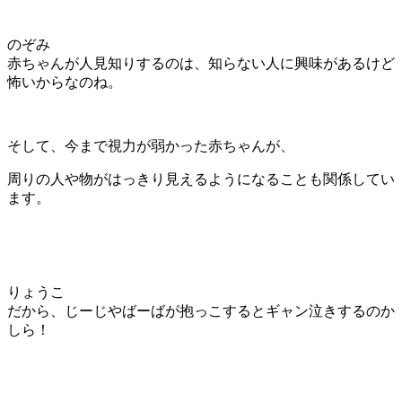
のぞみ
赤ちゃんが人見知りするのは、知らない人に興味があるけど
怖いからなのね。
そして、今まで視力が弱かった赤ちゃんが、
周りの人や物がはっきり見えるようになることも関係してい
ます。
りょうこ
だから、じーじやばーばが抱っこするとギャン泣きするのか
しら！