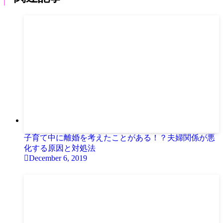
子育て中に離婚を考えたことがある！？夫婦関係が悪
化する原因と対処法
December 6, 2019