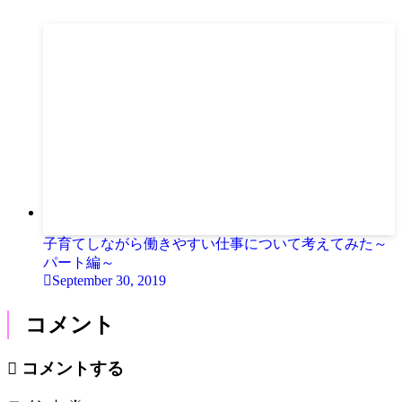
子育てしながら働きやすい仕事について考えてみた～
パート編～
September 30, 2019
コメント
コメントする