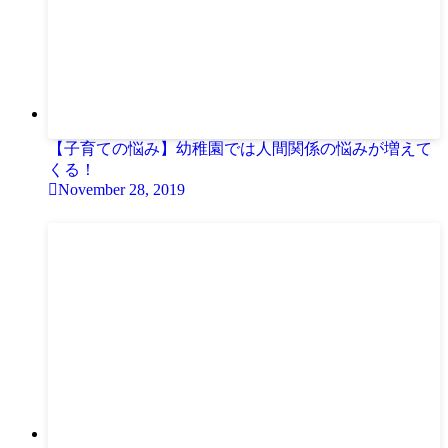
【子育ての悩み】幼稚園では人間関係の悩みが増えて
くる！
November 28, 2019