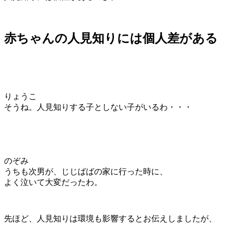
赤ちゃんの人見知りには個人差がある
りょうこ
そうね。人見知りする子としない子がいるわ・・・
のぞみ
うちも次男が、じじばばの家に行った時に、
よく泣いて大変だったわ。
先ほど、人見知りは環境も影響するとお伝えしましたが、