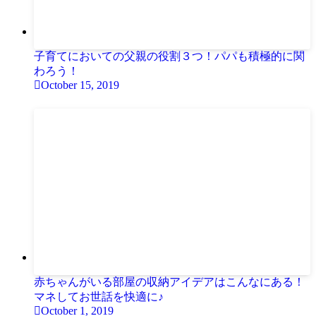
子育てにおいての父親の役割３つ！パパも積極的に関
わろう！
October 15, 2019
赤ちゃんがいる部屋の収納アイデアはこんなにある！
マネしてお世話を快適に♪
October 1, 2019