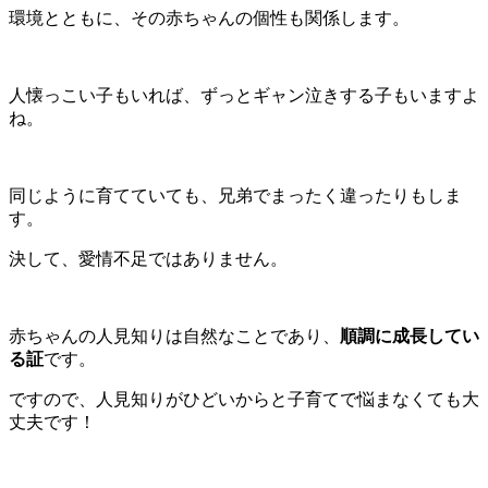
環境とともに、その赤ちゃんの個性も関係します。
人懐っこい子もいれば、ずっとギャン泣きする子もいますよ
ね。
同じように育てていても、兄弟でまったく違ったりもしま
す。
決して、愛情不足ではありません。
赤ちゃんの人見知りは自然なことであり、
順調に成長してい
る証
です。
ですので、人見知りがひどいからと子育てで悩まなくても大
丈夫です！