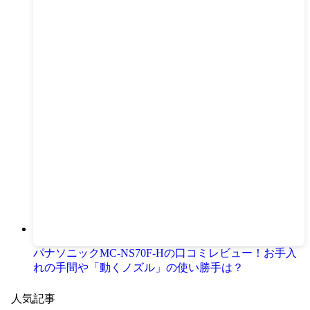
パナソニックMC-NS70F-Hの口コミレビュー！お手入
れの手間や「動くノズル」の使い勝手は？
人気記事