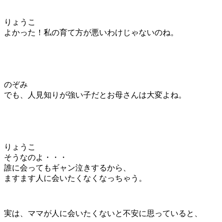
りょうこ
よかった！私の育て方が悪いわけじゃないのね。
のぞみ
でも、人見知りが強い子だとお母さんは大変よね。
りょうこ
そうなのよ・・・
誰に会ってもギャン泣きするから、
ますます人に会いたくなくなっちゃう。
実は、ママが人に会いたくないと不安に思っていると、