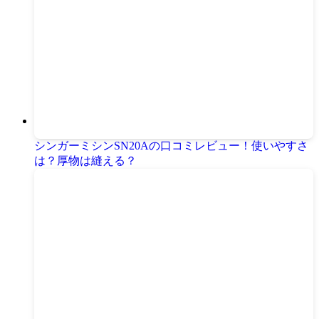
シンガーミシンSN20Aの口コミレビュー！使いやすさ
は？厚物は縫える？