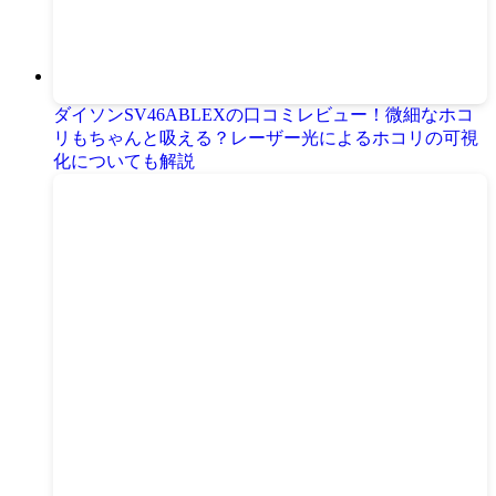
ダイソンSV46ABLEXの口コミレビュー！微細なホコ
リもちゃんと吸える？レーザー光によるホコリの可視
化についても解説