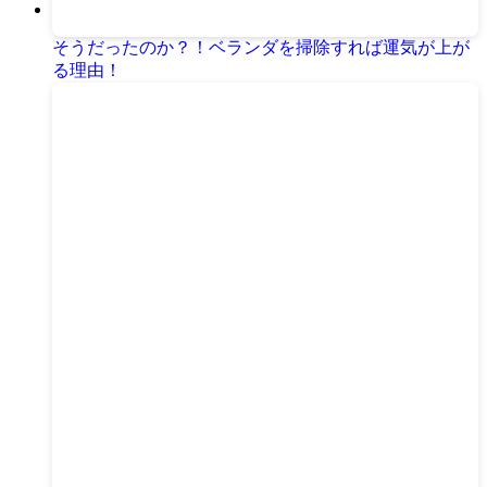
そうだったのか？！ベランダを掃除すれば運気が上が
る理由！