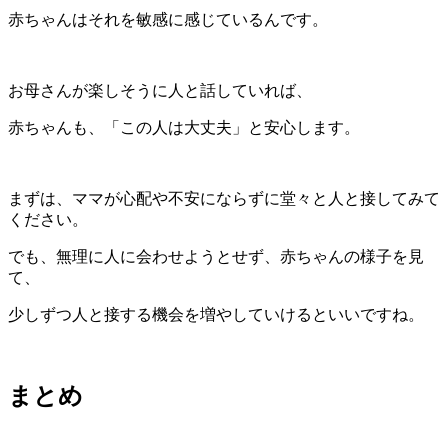
赤ちゃんはそれを敏感に感じているんです。
お母さんが楽しそうに人と話していれば、
赤ちゃんも、「この人は大丈夫」と安心します。
まずは、ママが心配や不安にならずに堂々と人と接してみて
ください。
でも、無理に人に会わせようとせず、赤ちゃんの様子を見
て、
少しずつ人と接する機会を増やしていけるといいですね。
まとめ