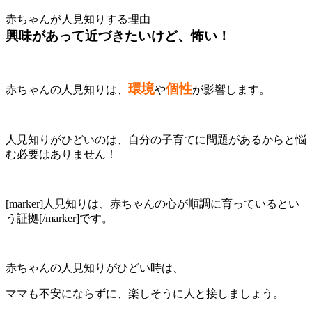
赤ちゃんが人見知りする理由
興味があって近づきたいけど、怖い！
環境
個性
赤ちゃんの人見知りは、
や
が影響します。
人見知りがひどいのは、自分の子育てに問題があるからと悩
む必要はありません！
[marker]人見知りは、赤ちゃんの心が順調に育っているとい
う証拠[/marker]です。
赤ちゃんの人見知りがひどい時は、
ママも不安にならずに、楽しそうに人と接しましょう。