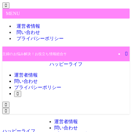
MENU
運営者情報
問い合わせ
プライバシーポリシー
主婦のお悩み解決！お役立ち情報総合サイト♪
ハッピーライフ
運営者情報
問い合わせ
プライバシーポリシー
運営者情報
問い合わせ
ハッピーライフ