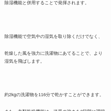
除湿機能と併用することで発揮されます。
除湿機能で空気中の湿気を取り除くだけでなく、
乾燥した風を強力に洗濯物にあてることで、より
湿気を飛ばします。
約2kgの洗濯物を116分で乾かすことができます。