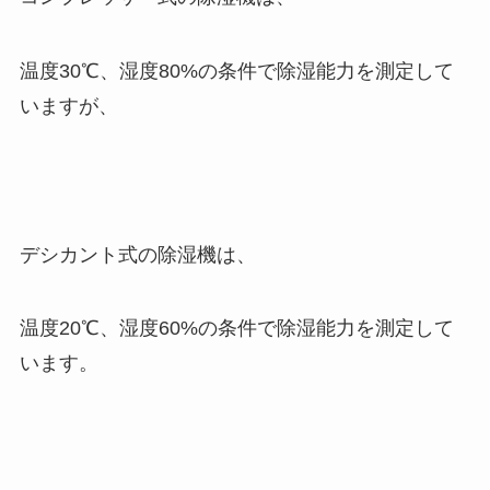
温度30℃、湿度80%の条件で除湿能力を測定して
いますが、
デシカント式の除湿機は、
温度20℃、湿度60%の条件で除湿能力を測定して
います。