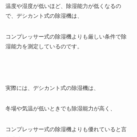
温度や湿度が低いほど、除湿能力が低くなるの
で、デシカント式の除湿機は、
コンプレッサー式の除湿機よりも厳しい条件で除
湿能力を測定しているのです。
実際には、デシカント式の除湿機は、
冬場や気温が低いときでも除湿能力が高く、
コンプレッサー式の除湿機よりも優れていると言