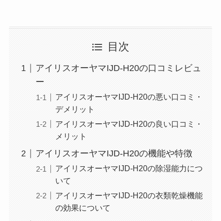
目次
アイリスオーヤマIJD-H20の口コミレビュ
ー
アイリスオーヤマIJD-H20の悪い口コミ・
デメリット
アイリスオーヤマIJD-H20の良い口コミ・
メリット
アイリスオーヤマIJD-H20の機能や特徴
アイリスオーヤマIJD-H20の除湿能力につ
いて
アイリスオーヤマIJD-H20の衣類乾燥機能
の効果について