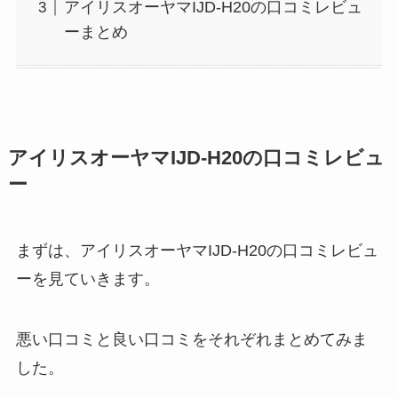
アイリスオーヤマIJD-H20の口コミレビュ
ーまとめ
アイリスオーヤマIJD-H20の口コミレビュ
ー
まずは、アイリスオーヤマIJD-H20の口コミレビュ
ーを見ていきます。
悪い口コミと良い口コミをそれぞれまとめてみま
した。