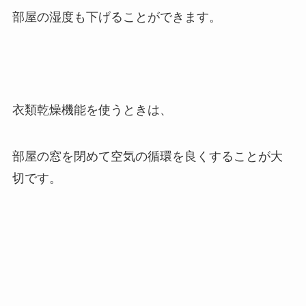
部屋の湿度も下げることができます。
衣類乾燥機能を使うときは、
部屋の窓を閉めて空気の循環を良くすることが大
切です。