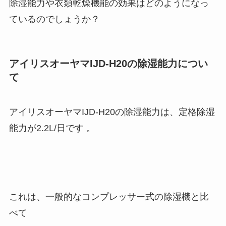
除湿能力や衣類乾燥機能の効果はどのようになっ
ているのでしょうか？
アイリスオーヤマIJD-H20の除湿能力につい
て
アイリスオーヤマIJD-H20の除湿能力は、定格除湿
能力が2.2L/日です 。
これは、一般的なコンプレッサー式の除湿機と比
べて