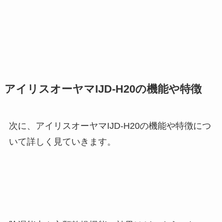
アイリスオーヤマIJD-H20の機能や特徴
次に、アイリスオーヤマIJD-H20の機能や特徴につ
いて詳しく見ていきます。