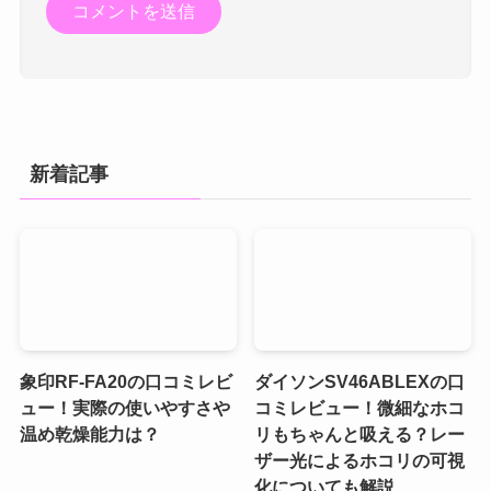
新着記事
象印RF-FA20の口コミレビ
ダイソンSV46ABLEXの口
ュー！実際の使いやすさや
コミレビュー！微細なホコ
温め乾燥能力は？
リもちゃんと吸える？レー
ザー光によるホコリの可視
化についても解説