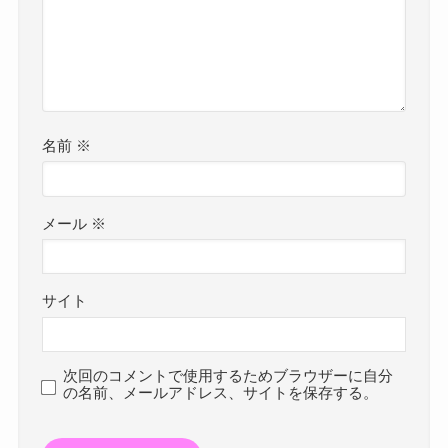
名前
※
メール
※
サイト
次回のコメントで使用するためブラウザーに自分
の名前、メールアドレス、サイトを保存する。