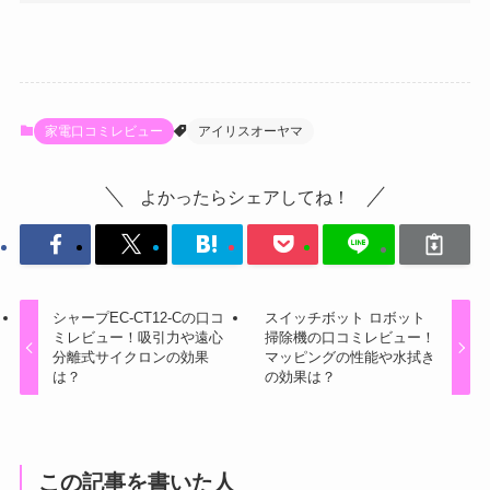
家電口コミレビュー
アイリスオーヤマ
よかったらシェアしてね！
シャープEC-CT12-Cの口コ
スイッチボット ロボット
ミレビュー！吸引力や遠心
掃除機の口コミレビュー！
分離式サイクロンの効果
マッピングの性能や水拭き
は？
の効果は？
この記事を書いた人