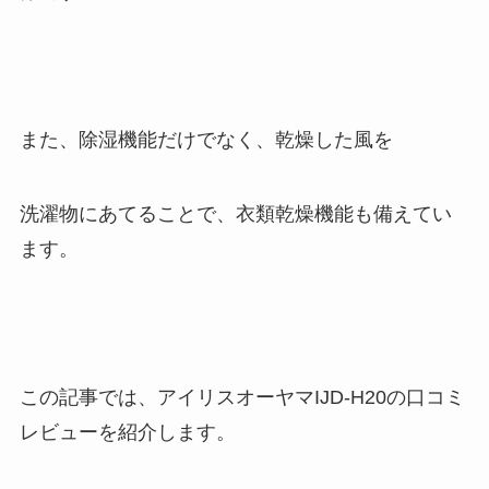
また、除湿機能だけでなく、乾燥した風を
洗濯物にあてることで、衣類乾燥機能も備えてい
ます。
この記事では、アイリスオーヤマIJD-H20の口コミ
レビューを紹介します。