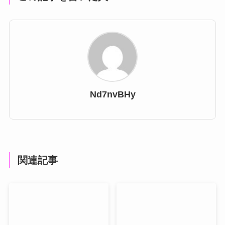
Nd7nvBHy
関連記事