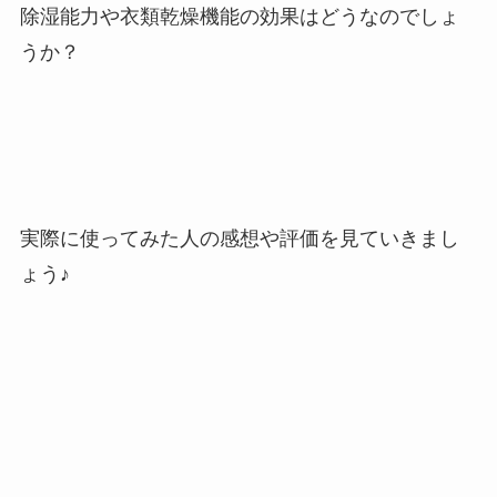
除湿能力や衣類乾燥機能の効果はどうなのでしょ
うか？
実際に使ってみた人の感想や評価を見ていきまし
ょう♪