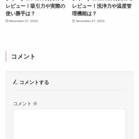
レビュー！吸引力や実際の
レビュー！洗浄力や温度管
使い勝手は？
理機能は？
November 27, 2023
November 27, 2023
コメント
コメントする
コメント
※