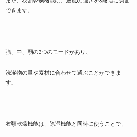
また、衣類乾燥機能は、送風の強さを3段階に調節
できます。
強、中、弱の3つのモードがあり、
洗濯物の量や素材に合わせて選ぶことができま
す。
衣類乾燥機能は、除湿機能と同時に使うことで、