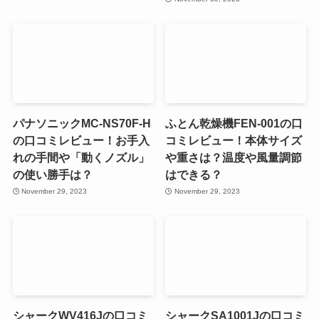
パナソニックMC-NS70F-H
ふとん乾燥機FEN-001の口
の口コミレビュー！お手入
コミレビュー！本体サイズ
れの手間や「動くノズル」
や重さは？温度や風量調節
の使い勝手は？
はできる？
November 29, 2023
November 29, 2023
シャークWV416Jの口コミ
シャークSA1001Jの口コミ