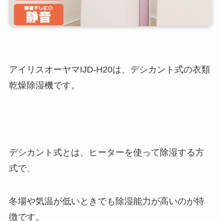
アイリスオーヤマIJD-H20は、デシカント式の衣類
乾燥除湿機です。
デシカント式とは、ヒーターを使って除湿する方
式で、
冬場や気温が低いときでも除湿能力が高いのが特
徴です。