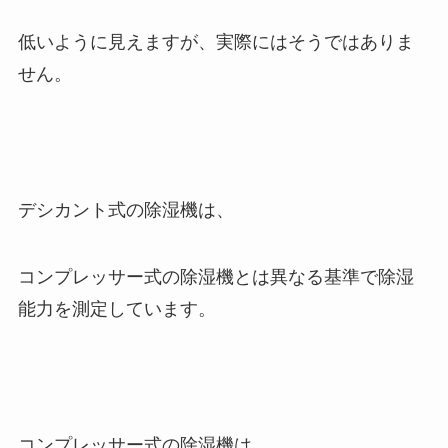
低いように見えますが、実際にはそうではありま
せん。
デシカント式の除湿機は、
コンプレッサー式の除湿機とは異なる基準で除湿
能力を測定しています。
コンプレッサー式の除湿機は、