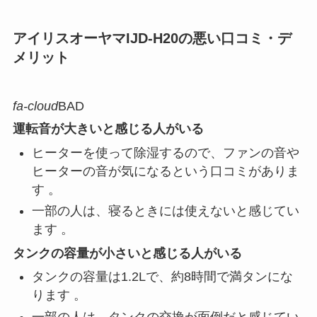
アイリスオーヤマIJD-H20の悪い口コミ・デ
メリット
fa-cloud
BAD
運転音が大きいと感じる人がいる
ヒーターを使って除湿するので、ファンの音や
ヒーターの音が気になるという口コミがありま
す 。
一部の人は、寝るときには使えないと感じてい
ます 。
タンクの容量が小さいと感じる人がいる
タンクの容量は1.2Lで、約8時間で満タンにな
ります 。
一部の人は、タンクの交換が面倒だと感じてい