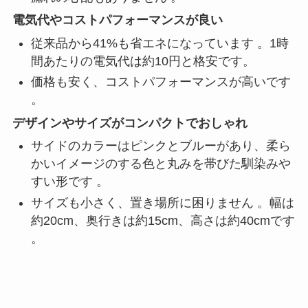
電気代やコストパフォーマンスが良い
従来品から41%も省エネになっています 。1時
間あたりの電気代は約10円と格安です。
価格も安く、コストパフォーマンスが高いです
。
デザインやサイズがコンパクトでおしゃれ
サイドのカラーはピンクとブルーがあり、柔ら
かいイメージのする色と丸みを帯びた馴染みや
すい形です 。
サイズも小さく、置き場所に困りません 。幅は
約20cm、奥行きは約15cm、高さは約40cmです
。