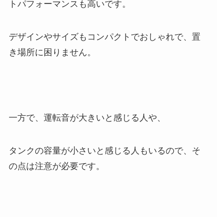
トパフォーマンスも高いです。
デザインやサイズもコンパクトでおしゃれで、置
き場所に困りません。
一方で、運転音が大きいと感じる人や、
タンクの容量が小さいと感じる人もいるので、そ
の点は注意が必要です。