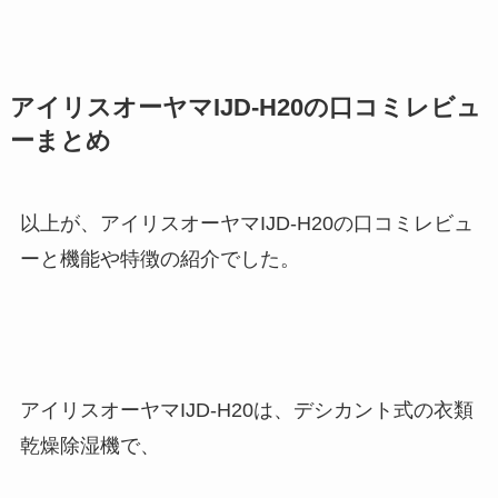
アイリスオーヤマIJD-H20の口コミレビュ
ーまとめ
以上が、アイリスオーヤマIJD-H20の口コミレビュ
ーと機能や特徴の紹介でした。
アイリスオーヤマIJD-H20は、デシカント式の衣類
乾燥除湿機で、