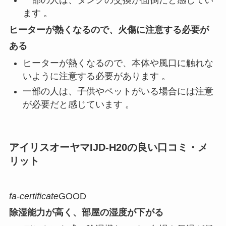
ます 。
ヒーターが熱くなるので、火傷に注意する必要が
ある
ヒーターが熱くなるので、本体や風口に触れな
いように注意する必要があります 。
一部の人は、子供やペットがいる場合には注意
が必要だと感じています 。
アイリスオーヤマIJD-H20の良い口コミ・メ
リット
fa-certificate
GOOD
除湿能力が高く、部屋の湿度が下がる