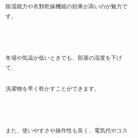
除湿能力や衣類乾燥機能の効果が高いのが魅力で
す。
冬場や気温が低いときでも、部屋の湿度を下げ
て、
洗濯物を早く乾かすことができます。
また、使いやすさや操作性も良く、電気代やコス