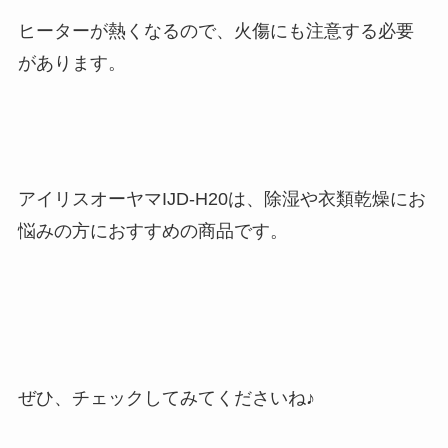
ヒーターが熱くなるので、火傷にも注意する必要
があります。
アイリスオーヤマIJD-H20は、除湿や衣類乾燥にお
悩みの方におすすめの商品です。
ぜひ、チェックしてみてくださいね♪