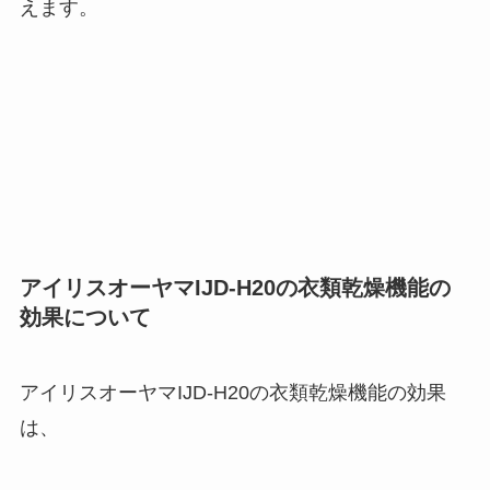
えます。
アイリスオーヤマIJD-H20の衣類乾燥機能の
効果について
アイリスオーヤマIJD-H20の衣類乾燥機能の効果
は、