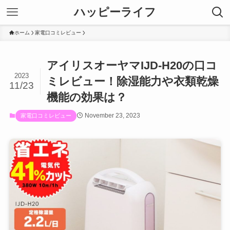
ハッピーライフ
ホーム
家電口コミレビュー
アイリスオーヤマIJD-H20の口コ
2023
ミレビュー！除湿能力や衣類乾燥
11/23
機能の効果は？
November 23, 2023
家電口コミレビュー