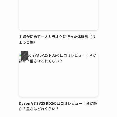
主婦が初めて一人カラオケに行った体験談（り
ょうこ編）
Dyson V8 SV25 RD2の口コミレビュー！音が静
か？重さはどれくらい？