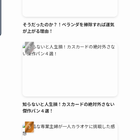
そうだったのか？！ベランダを掃除すれば運気
が上がる理由！
知らないと人生損！カスカードの絶対外さない
傑作パン４選！