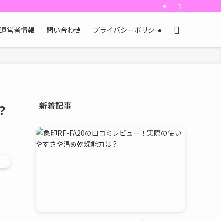
運営者情報
問い合わせ
プライバシーポリシー
新着記事
？