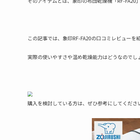
そのアイテムとは、象印の布団乾燥機「RF-FA20
この記事では、象印RF-FA20の口コミレビューを
実際の使いやすさや温め乾燥能力はどうなのでし
購入を検討している方は、ぜひ参考にしてくださ