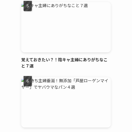
覚えておきたい？！陰キャ主婦にありがちなこ
と７選