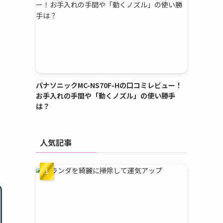
パナソニックMC-NS70F-Hの口コミレビュー！
お手入れの手間や「動くノズル」の使い勝手
は？
人気記事