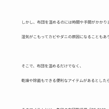
しかし、布団を温めるのには時間や手間がかかり
湿気がこもってカビやダニの原因になることもあ
そこで、布団を温めるだけでなく、
乾燥や除菌もできる便利なアイテムがあるとした