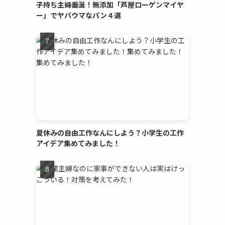
子持ち主婦垂涎！無添加「芦屋ローゲンマイヤ
ー」でヤバウマなパン４選
夏休みの自由工作なんにしよう？小学生の工作
アイデア集めてみました！