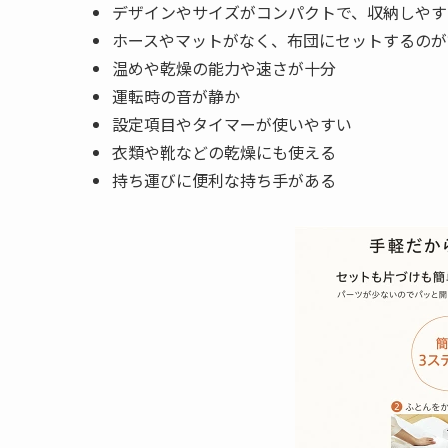
デザインやサイズがコンパクトで、収納しやす
ホースやマットがなく、布団にセットするのが
温めや乾燥の能力や速さが十分
運転時の音が静か
設定項目やタイマーが使いやすい
衣類や靴などの乾燥にも使える
持ち運びに便利な持ち手がある