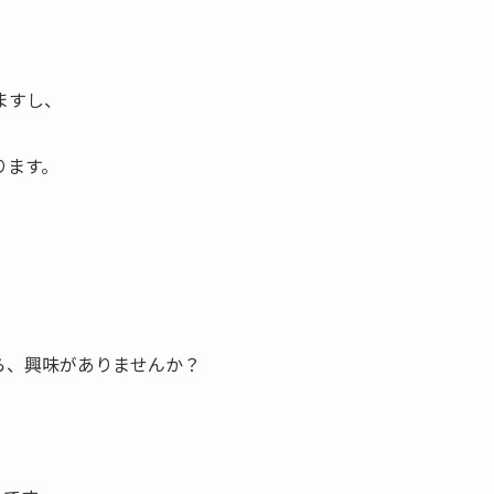
ますし、
ります。
ら、興味がありませんか？