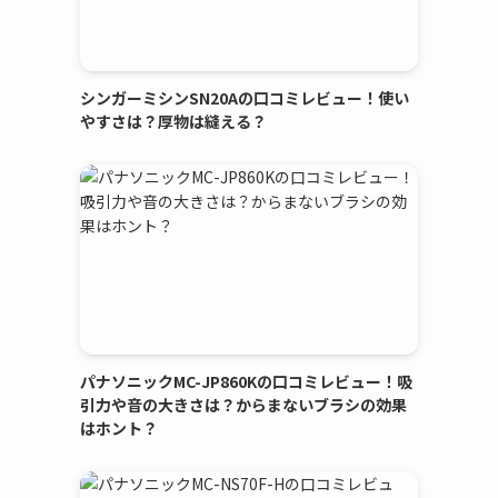
シンガーミシンSN20Aの口コミレビュー！使い
やすさは？厚物は縫える？
パナソニックMC-JP860Kの口コミレビュー！吸
引力や音の大きさは？からまないブラシの効果
はホント？