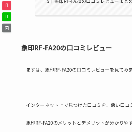
象印RF-FA20の口コミレビューまと
象印RF-FA20の口コミレビュー
まずは、象印RF-FA20の口コミレビューを見てみ
インターネット上で見つけた口コミを、悪い口コ
象印RF-FA20のメリットとデメリットが分かり