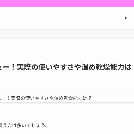
レビュー！実際の使いやすさや温め乾燥能力は
思う方は多いでしょう。