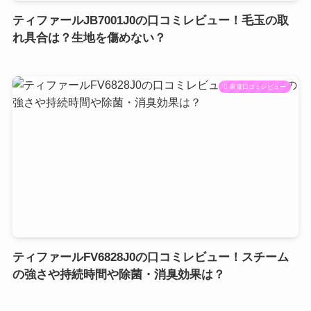
ティファールJB7001J0の口コミレビュー！毛玉の取
れ具合は？生地を傷めない？
家電口コミレビュー
ティファールFV6828J0の口コミレビュー！スチーム
の強さや持続時間や除菌・消臭効果は？