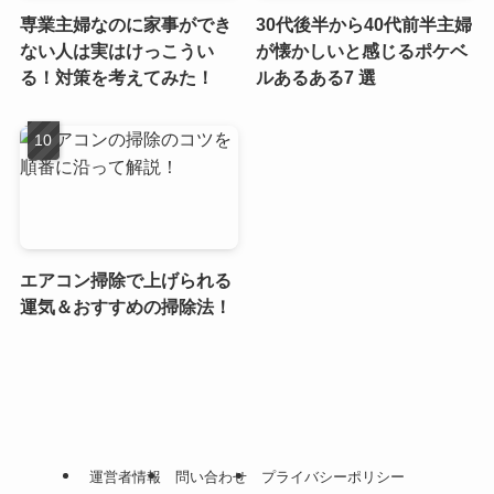
専業主婦なのに家事ができ
30代後半から40代前半主婦
ない人は実はけっこうい
が懐かしいと感じるポケベ
る！対策を考えてみた！
ルあるある7 選
エアコン掃除で上げられる
運気＆おすすめの掃除法！
運営者情報
問い合わせ
プライバシーポリシー