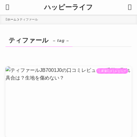
ハッピーライフ
ホーム
ティファール
ティファール
– tag –
家電口コミレビュー