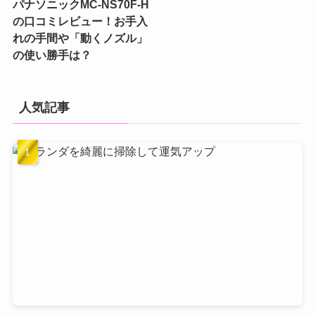
パナソニックMC-NS70F-H
の口コミレビュー！お手入
れの手間や「動くノズル」
の使い勝手は？
人気記事