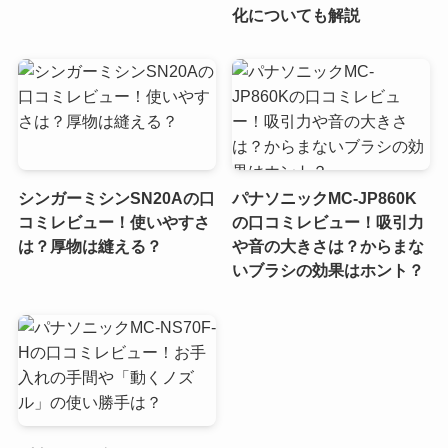
化についても解説
シンガーミシンSN20Aの口
パナソニックMC-JP860K
コミレビュー！使いやすさ
の口コミレビュー！吸引力
は？厚物は縫える？
や音の大きさは？からまな
いブラシの効果はホント？