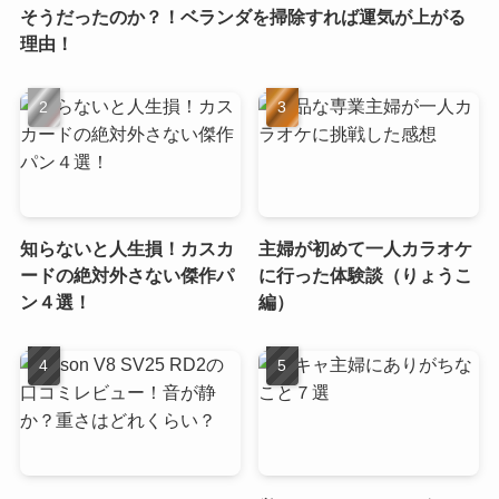
そうだったのか？！ベランダを掃除すれば運気が上がる
理由！
知らないと人生損！カスカ
主婦が初めて一人カラオケ
ードの絶対外さない傑作パ
に行った体験談（りょうこ
ン４選！
編）