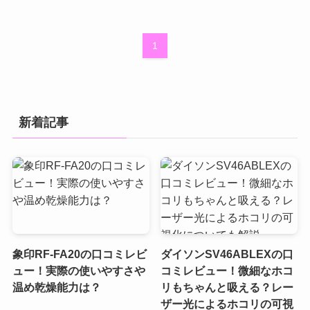
1
新着記事
象印RF-FA20の口コミレビ
ダイソンSV46ABLEXの口
ュー！実際の使いやすさや
コミレビュー！微細なホコ
温め乾燥能力は？
リもちゃんと吸える？レー
ザー光によるホコリの可視