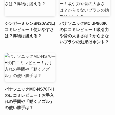
シンガーミシンSN20Aの口
パナソニックMC-JP860K
コミレビュー！使いやすさ
の口コミレビュー！吸引力
は？厚物は縫える？
や音の大きさは？からまな
いブラシの効果はホント？
パナソニックMC-NS70F-H
の口コミレビュー！お手入
れの手間や「動くノズル」
の使い勝手は？