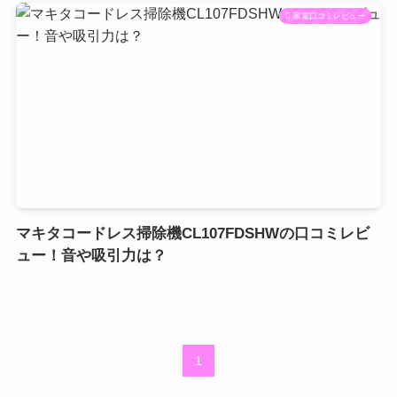
家電口コミレビュー
マキタコードレス掃除機CL107FDSHWの口コミレビ
ュー！音や吸引力は？
1