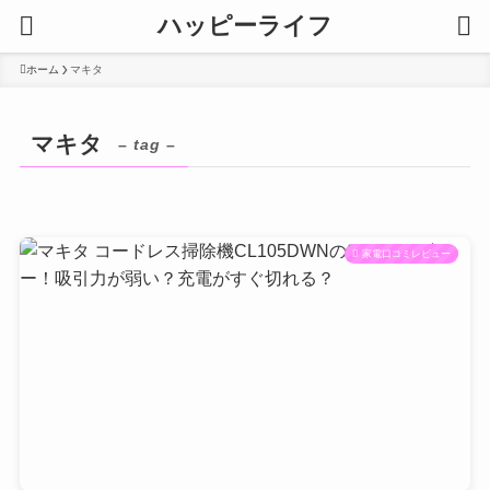
ハッピーライフ
ホーム
マキタ
マキタ
– tag –
家電口コミレビュー