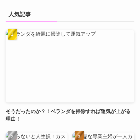
人気記事
そうだったのか？！ベランダを掃除すれば運気が上がる
理由！