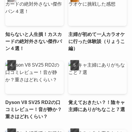
知らないと人生損！カスカ
主婦が初めて一人カラオケ
ードの絶対外さない傑作パ
に行った体験談（りょうこ
ン４選！
編）
Dyson V8 SV25 RD2の口
覚えておきたい？！陰キャ
コミレビュー！音が静か？
主婦にありがちなこと７選
重さはどれくらい？