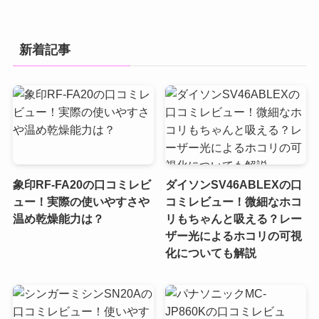
新着記事
象印RF-FA20の口コミレビ
ダイソンSV46ABLEXの口
ュー！実際の使いやすさや
コミレビュー！微細なホコ
温め乾燥能力は？
リもちゃんと吸える？レー
ザー光によるホコリの可視
化についても解説