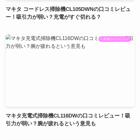
マキタ コードレス掃除機CL105DWNの口コミレビュ
ー！吸引力が弱い？充電がすぐ切れる？
家電口コミレビュー
マキタ充電式掃除機CL116DWの口コミレビュー！吸
引力が弱い？腕が疲れるという意見も