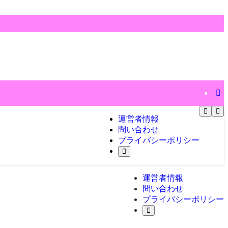
運営者情報
問い合わせ
プライバシーポリシー
運営者情報
問い合わせ
プライバシーポリシー