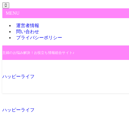
MENU
運営者情報
問い合わせ
プライバシーポリシー
主婦のお悩み解決！お役立ち情報総合サイト♪
ハッピーライフ
ハッピーライフ