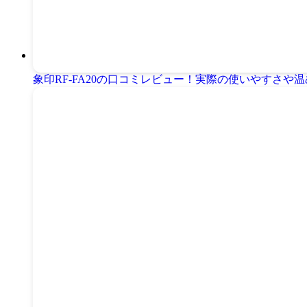
象印RF-FA20の口コミレビュー！実際の使いやすさや