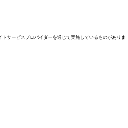
イトサービスプロバイダーを通じて実施しているものがありま