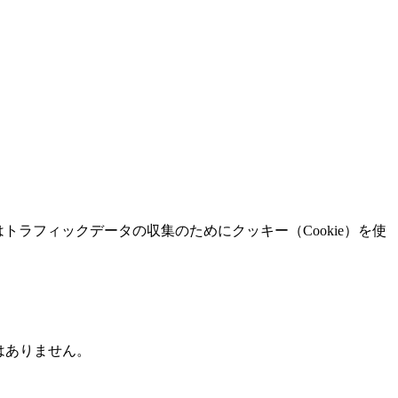
スはトラフィックデータの収集のためにクッキー（Cookie）を使
はありません。