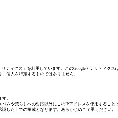
eアナリティクス」を利用しています。このGoogleアナリティク
り、個人を特定するものではありません。
ます。
パムや荒らしへの対応以外にこのIPアドレスを使用すること
承認した上での掲載となります。あらかじめご了承ください。