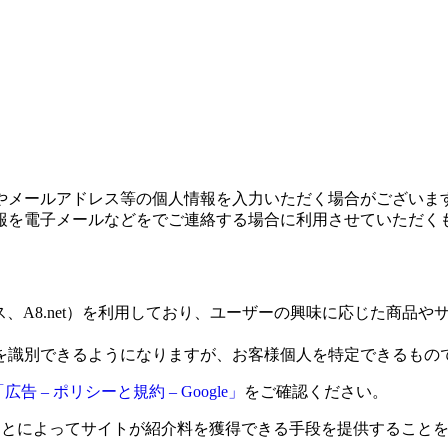
やメールアドレス等の個人情報を入力いただく場合がございま
報を電子メールなどをでご連絡する場合に利用させていただく
ス、A8.net）を利用しており、ユーザーの興味に応じた商品や
を識別できるようになりますが、お客様個人を特定できるもの
「広告 – ポリシーと規約 – Google」
をご確認ください。
クすることによってサイトが紹介料を獲得できる手段を提供すること