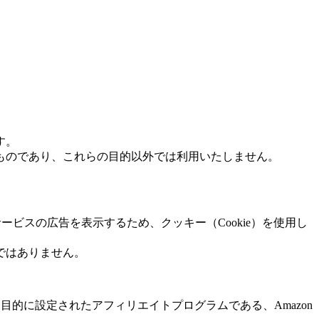
す。
ものであり、これらの目的以外では利用いたしません。
サービスの広告を表示するため、クッキー（Cookie）を使用し
ではありません。
を目的に設定されたアフィリエイトプログラムである、Amazon