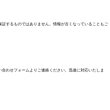
保証するものではありません。情報が古くなっていることもご
い合わせフォームよりご連絡ください。迅速に対応いたしま