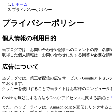
ホーム
プライバシーポリシー
プライバシーポリシー
個人情報の利用目的
当ブログでは、お問い合わせや記事へのコメントの際、名前
取得した個人情報は、お問い合わせに対する回答や必要な情
広告について
当ブログでは、第三者配信の広告サービス（Googleアドセン
ております。
クッキーを使用することで当サイトはお客様のコンピュータ
Cookieを無効にする方法やGoogleアドセンスに関する詳細は
また、ハッピーライフは、Amazon.co.jpを宣伝しリン