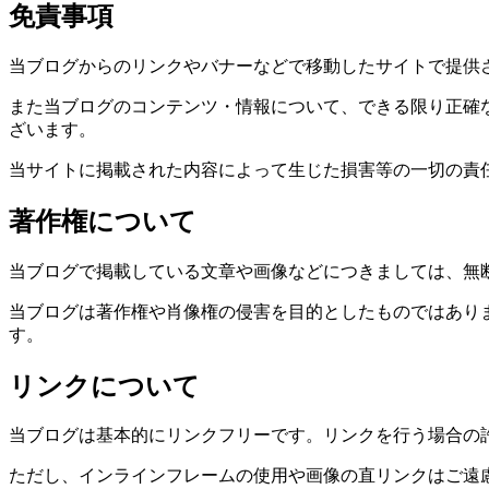
免責事項
当ブログからのリンクやバナーなどで移動したサイトで提供
また当ブログのコンテンツ・情報について、できる限り正確
ざいます。
当サイトに掲載された内容によって生じた損害等の一切の責
著作権について
当ブログで掲載している文章や画像などにつきましては、無
当ブログは著作権や肖像権の侵害を目的としたものではあり
す。
リンクについて
当ブログは基本的にリンクフリーです。リンクを行う場合の
ただし、インラインフレームの使用や画像の直リンクはご遠