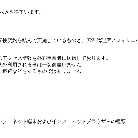
り収入を得ています。
直接契約を結んで実施しているものと、広告代理店アフィリエ
のアクセス情報を外部事業者に送信しております。
的外利用される事は一切御座いません。
、追跡などをするものではありません。
ンターネット端末およびインターネットブラウザ－の種類