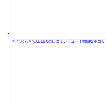
ダイソンSV46ABLEXの口コミレビュー！微細なホ