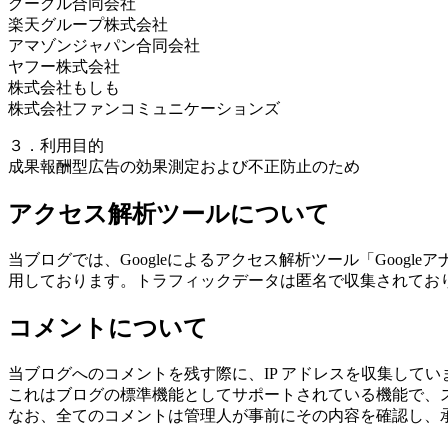
グーグル合同会社
楽天グループ株式会社
アマゾンジャパン合同会社
ヤフー株式会社
株式会社もしも
株式会社ファンコミュニケーションズ
３．利用目的
成果報酬型広告の効果測定および不正防止のため
アクセス解析ツールについて
当ブログでは、Googleによるアクセス解析ツール「Googl
用しております。トラフィックデータは匿名で収集されてお
コメントについて
当ブログへのコメントを残す際に、IP アドレスを収集してい
これはブログの標準機能としてサポートされている機能で、ス
なお、全てのコメントは管理人が事前にその内容を確認し、