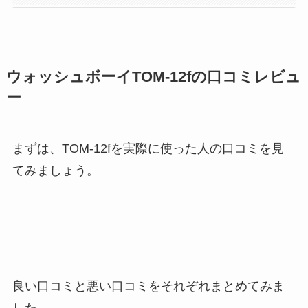
ウォッシュボーイTOM-12fの口コミレビュ
ー
まずは、TOM-12fを実際に使った人の口コミを見
てみましょう。
良い口コミと悪い口コミをそれぞれまとめてみま
した