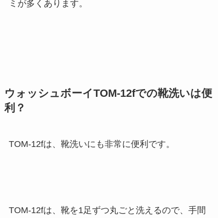
ミが多くあります。
ウォッシュボーイTOM-12fでの靴洗いは便
利？
TOM-12fは、靴洗いにも非常に便利です。
TOM-12fは、靴を1足ずつ丸ごと洗えるので、手間