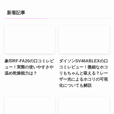
新着記事
象印RF-FA20の口コミレビ
ダイソンSV46ABLEXの口
ュー！実際の使いやすさや
コミレビュー！微細なホコ
温め乾燥能力は？
リもちゃんと吸える？レー
ザー光によるホコリの可視
化についても解説