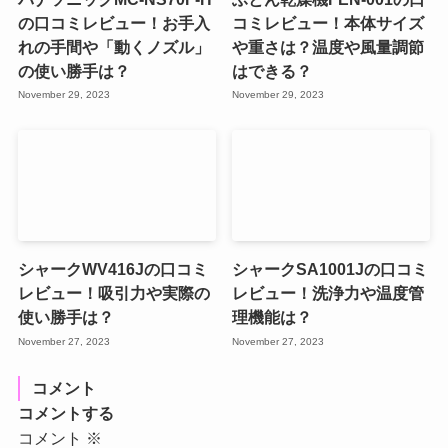
の口コミレビュー！お手入
コミレビュー！本体サイズ
れの手間や「動くノズル」
や重さは？温度や風量調節
の使い勝手は？
はできる？
November 29, 2023
November 29, 2023
シャークWV416Jの口コミ
シャークSA1001Jの口コミ
レビュー！吸引力や実際の
レビュー！洗浄力や温度管
使い勝手は？
理機能は？
November 27, 2023
November 27, 2023
コメント
コメントする
コメント
※