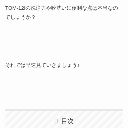
TOM-12fの洗浄力や靴洗いに便利な点は本当なの
でしょうか？
それでは早速見ていきましょう♪
目次