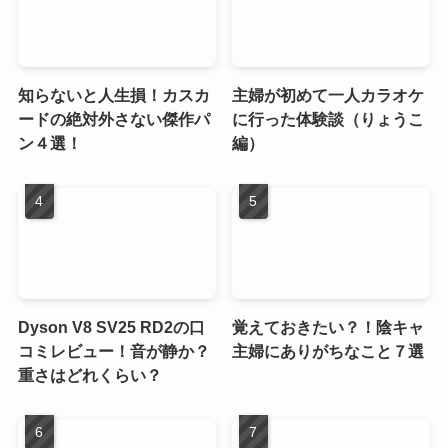
知らないと人生損！カスカ
主婦が初めて一人カラオケ
ードの絶対外さない傑作パ
に行った体験談（りょうこ
ン４選！
編）
Dyson V8 SV25 RD2の口
覚えておきたい？！陰キャ
コミレビュー！音が静か？
主婦にありがちなこと７選
重さはどれくらい？