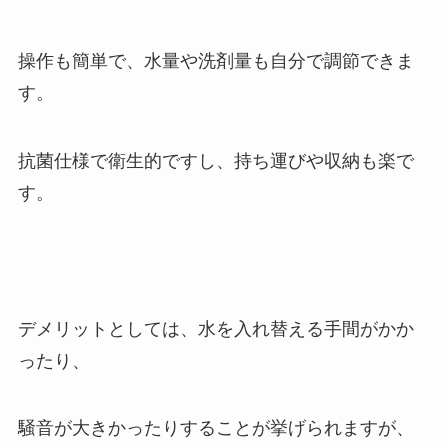
操作も簡単で、水量や洗剤量も自分で調節できま
す。
抗菌仕様で衛生的ですし、持ち運びや収納も楽で
す。
デメリットとしては、水を入れ替える手間がかか
ったり、
騒音が大きかったりすることが挙げられますが、