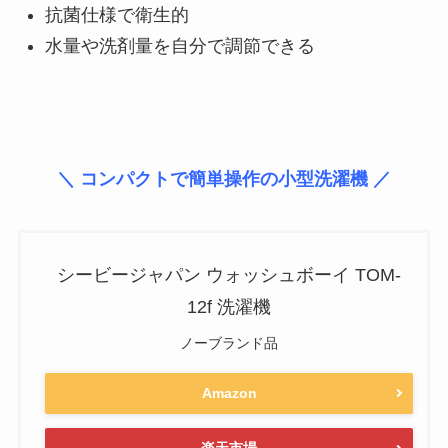
抗菌仕様で衛生的
水量や洗剤量を自分で調節できる
＼ コンパクトで簡単操作の小型洗濯機 ／
シービージャパン ウォッシュボーイ TOM-
12f 洗濯機
ノーブランド品
Amazon