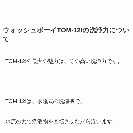
ウォッシュボーイTOM-12fの洗浄力につい
て
TOM-12fの最大の魅力は、その高い洗浄力です。
TOM-12fは、水流式の洗濯機で、
水流の力で洗濯物を回転させながら洗います。