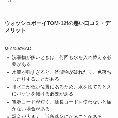
ウォッシュボーイTOM-12fの悪い口コミ・デ
メリット
fa-cloud
BAD
洗濯物が多いときは、何回も水を入れ替える必
要がある
水流が強すぎると、洗濯物が破れたり、色落ち
したりすることがある
排水口が低い位置にあるため、水を捨てるとき
にバケツを傾ける必要がある
電源コードが短く、延長コードを使わないと届
かない場合がある
騒音が大きく、近所迷惑になることがある