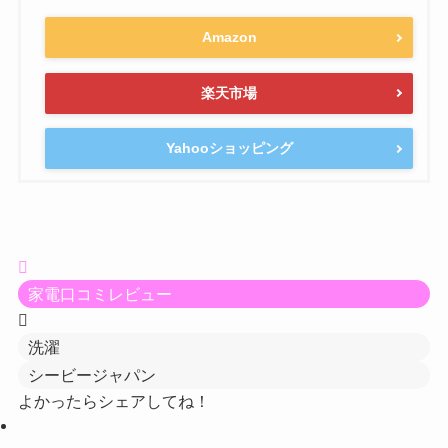
Amazon
楽天市場
Yahooショッピング
家電口コミレビュー
洗濯
シービージャパン
よかったらシェアしてね！