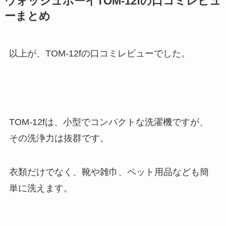
ウォッシュボーイTOM-12fの口コミレビュ
ーまとめ
以上が、TOM-12fの口コミレビューでした。
TOM-12fは、小型でコンパクトな洗濯機ですが、
その洗浄力は抜群です。
衣類だけでなく、靴や雑巾、ペット用品なども簡
単に洗えます。