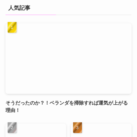
人気記事
そうだったのか？！ベランダを掃除すれば運気が上がる
理由！