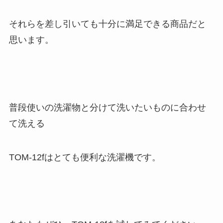
それらを差し引いても十分に満足できる商品だと
思います。
普段使いの洗濯物と分けて洗いた
いものに合わせ
て洗える
TOM-12fはとても便利な洗濯機です。