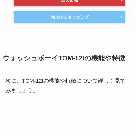
楽天市場
Yahooショッピング
ウォッシュボーイTOM-12fの機能や特徴
次に、TOM-12fの機能や特徴について詳しく見て
みましょう。