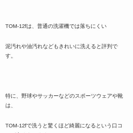
TOM-12fは、普通の洗濯機では落ちにくい
泥汚れや油汚れなどもきれいに洗えると評判で
す。
特に、野球やサッカーなどのスポーツウェアや靴
は、
TOM-12fで洗うと驚くほど綺麗になるという口コ