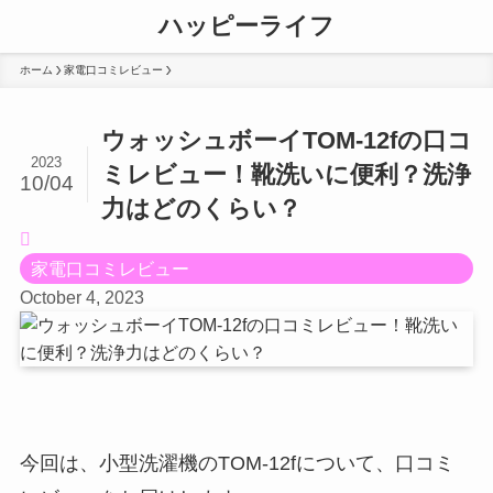
ハッピーライフ
ホーム
家電口コミレビュー
ウォッシュボーイTOM-12fの口コ
2023
ミレビュー！靴洗いに便利？洗浄
10/04
力はどのくらい？
家電口コミレビュー
October 4, 2023
今回は、小型洗濯機のTOM-12fについて、口コミ