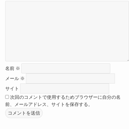
名前
※
メール
※
サイト
次回のコメントで使用するためブラウザーに自分の名
前、メールアドレス、サイトを保存する。