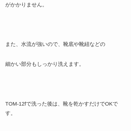
がかかりません。
また、水流が強いので、靴底や靴紐などの
細かい部分もしっかり洗えます。
TOM-12fで洗った後は、靴を乾かすだけでOKで
す。