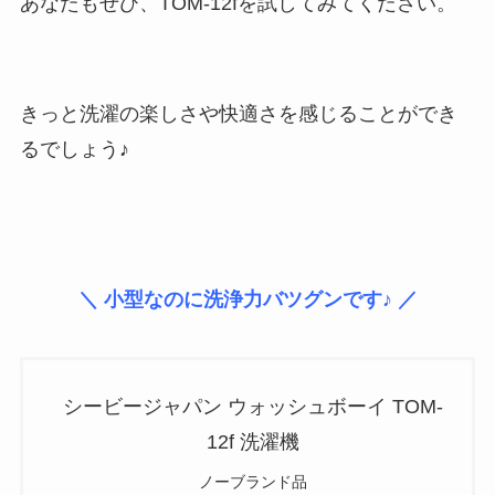
あなたもぜひ、TOM-12fを試してみてください。
きっと洗濯の楽しさや快適さを感じることができ
るでしょう♪
＼ 小型なのに洗浄力バツグンです♪ ／
シービージャパン ウォッシュボーイ TOM-
12f 洗濯機
ノーブランド品