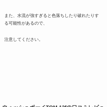
また、水流が強すぎると色落ちしたり破れたりす
る可能性があるので、
注意してください。