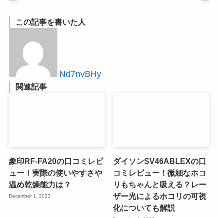
この記事を書いた人
Nd7nvBHy
関連記事
象印RF-FA20の口コミレビ
ダイソンSV46ABLEXの口
ュー！実際の使いやすさや
コミレビュー！微細なホコ
温め乾燥能力は？
リもちゃんと吸える？レー
ザー光によるホコリの可視
December 1, 2023
化についても解説