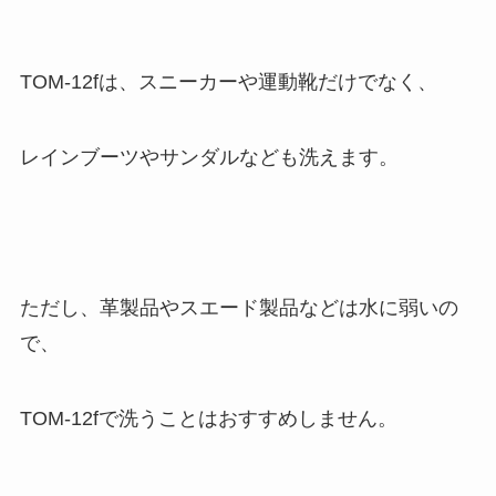
TOM-12fは、スニーカーや運動靴だけでなく、
レインブーツやサンダルなども洗えます。
ただし、革製品やスエード製品などは水に弱いの
で、
TOM-12fで洗うことはおすすめしません。