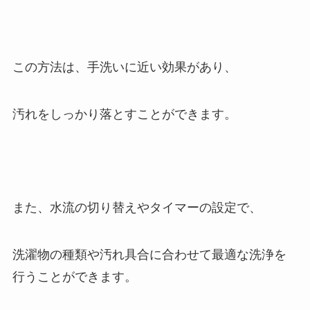
この方法は、手洗いに近い効果があり、
汚れをしっかり落とすことができます。
また、水流の切り替えやタイマーの設定で、
洗濯物の種類や汚れ具合に合わせて最適な洗浄を
行うことができます。