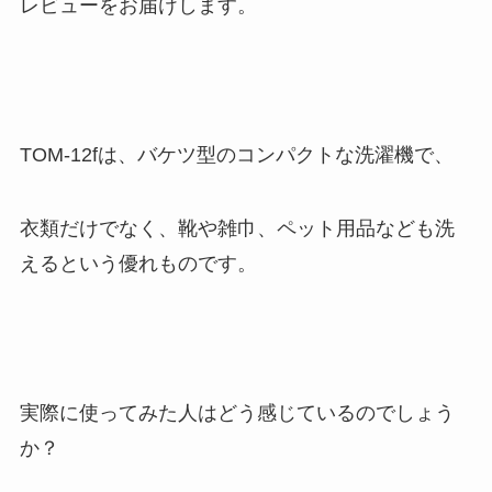
レビューをお届けします。
TOM-12fは、バケツ型のコンパクトな洗濯機で、
衣類だけでなく、靴や雑巾、ペット用品なども洗
えるという優れものです。
実際に使ってみた人はどう感じているのでしょう
か？