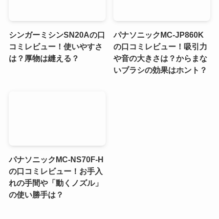
シンガーミシンSN20Aの口
パナソニックMC-JP860K
コミレビュー！使いやすさ
の口コミレビュー！吸引力
は？厚物は縫える？
や音の大きさは？からまな
いブラシの効果はホント？
パナソニックMC-NS70F-H
の口コミレビュー！お手入
れの手間や「動くノズル」
の使い勝手は？