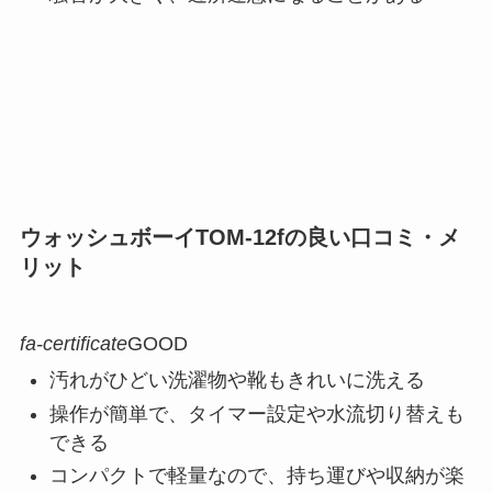
ウォッシュボーイTOM-12fの良い口コミ・メ
リット
fa-certificate
GOOD
汚れがひどい洗濯物や靴もきれいに洗える
操作が簡単で、タイマー設定や水流切り替えも
できる
コンパクトで軽量なので、持ち運びや収納が楽