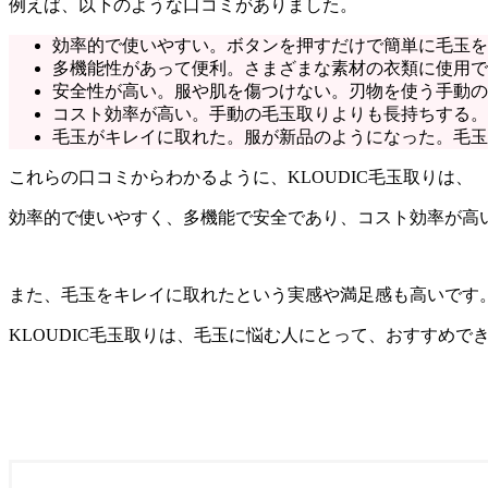
例えば、以下のような口コミがありました。
効率的で使いやすい。ボタンを押すだけで簡単に毛玉を
多機能性があって便利。さまざまな素材の衣類に使用で
安全性が高い。服や肌を傷つけない。刃物を使う手動の
コスト効率が高い。手動の毛玉取りよりも長持ちする。
毛玉がキレイに取れた。服が新品のようになった。毛玉
これらの口コミからわかるように、KLOUDIC毛玉取りは、
効率的で使いやすく、多機能で安全であり、コスト効率が高
また、毛玉をキレイに取れたという実感や満足感も高いです
KLOUDIC毛玉取りは、毛玉に悩む人にとって、おすすめで