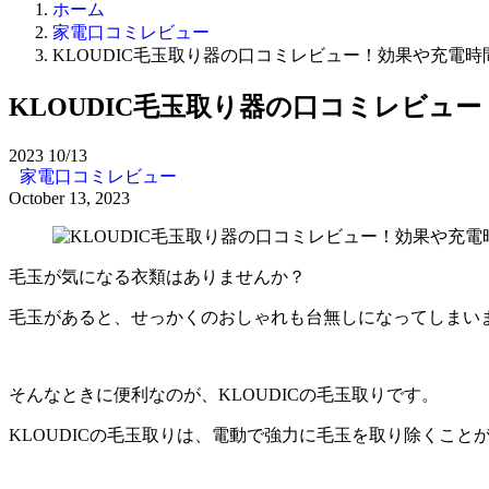
ホーム
家電口コミレビュー
KLOUDIC毛玉取り器の口コミレビュー！効果や充電時
KLOUDIC毛玉取り器の口コミレビュ
2023
10/13
家電口コミレビュー
October 13, 2023
毛玉が気になる衣類はありませんか？
毛玉があると、せっかくのおしゃれも台無しになってしまい
そんなときに便利なのが、KLOUDICの毛玉取りです。
KLOUDICの毛玉取りは、電動で強力に毛玉を取り除くこと