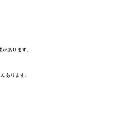
要があります。
さんあります。