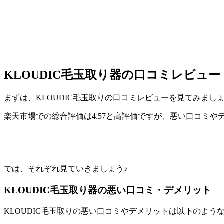
KLOUDIC毛玉取り器の口コミレビュー
まずは、KLOUDIC毛玉取りの口コミレビューを見てみまし
楽天市場での総合評価は4.57と高評価ですが、悪い口コミや
では、それぞれ見ていきましょう♪
KLOUDIC毛玉取り器の悪い口コミ・デメリット
KLOUDIC毛玉取りの悪い口コミやデメリットは以下のよう