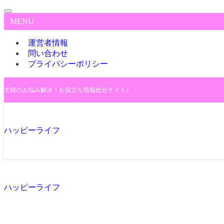
MENU
運営者情報
問い合わせ
プライバシーポリシー
主婦のお悩み解決！お役立ち情報総合サイト♪
ハッピーライフ
ハッピーライフ