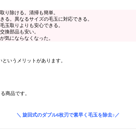
取り除ける。清掃も簡単。
きる。異なるサイズの毛玉に対応できる。
毛玉取りよりも安心できる。
交換部品も安い。
が気にならなくなった。
いというメリットがあります。
。
きる商品です。
＼ 旋回式のダブル6枚刃で素早く毛玉を除去♪／