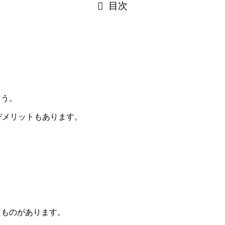
目次
ょう。
デメリットもあります。
なものがあります。