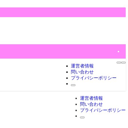
運営者情報
問い合わせ
プライバシーポリシー
運営者情報
問い合わせ
プライバシーポリシー