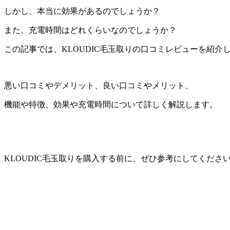
しかし、本当に効果があるのでしょうか？
また、充電時間はどれくらいなのでしょうか？
この記事では、KLOUDIC毛玉取りの口コミレビューを紹介
悪い口コミやデメリット、良い口コミやメリット、
機能や特徴、効果や充電時間について詳しく解説します。
KLOUDIC毛玉取りを購入する前に、ぜひ参考にしてください