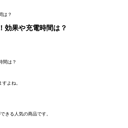
間は？
ー！効果や充電時間は？
ますよね。
ができる人気の商品です。