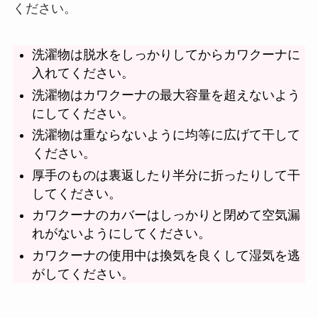
ください。
洗濯物は脱水をしっかりしてからカワクーナに
入れてください。
洗濯物はカワクーナの最大容量を超えないよう
にしてください。
洗濯物は重ならないように均等に広げて干して
ください。
厚手のものは裏返したり半分に折ったりして干
してください。
カワクーナのカバーはしっかりと閉めて空気漏
れがないようにしてください。
カワクーナの使用中は換気を良くして湿気を逃
がしてください。