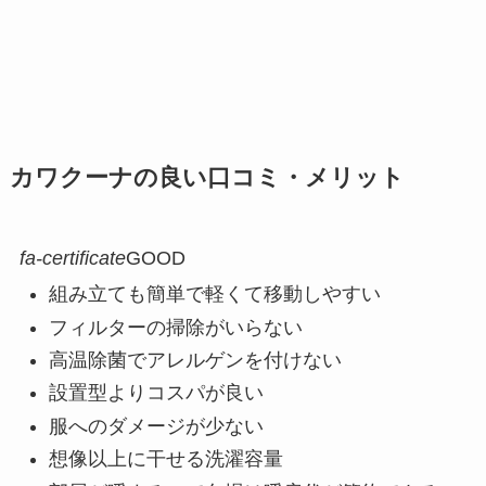
カワクーナの良い口コミ・メリット
fa-certificate
GOOD
組み立ても簡単で軽くて移動しやすい
フィルターの掃除がいらない
高温除菌でアレルゲンを付けない
設置型よりコスパが良い
服へのダメージが少ない
想像以上に干せる洗濯容量