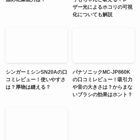
ザー光によるホコリの可視
化についても解説
シンガーミシンSN20Aの口
パナソニックMC-JP860K
コミレビュー！使いやすさ
の口コミレビュー！吸引力
は？厚物は縫える？
や音の大きさは？からまな
いブラシの効果はホント？