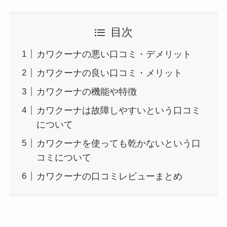
目次
カワクーナの悪い口コミ・デメリット
カワクーナの良い口コミ・メリット
カワクーナの機能や特徴
カワクーナは故障しやすいという口コミ
について
カワクーナを使っても乾かないという口
コミについて
カワクーナの口コミレビューまとめ