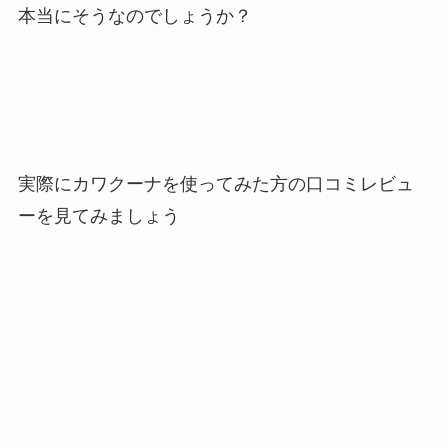
本当にそうなのでしょうか？
実際にカワクーナを使ってみた方の口コミレビュ
ーを見てみましょう