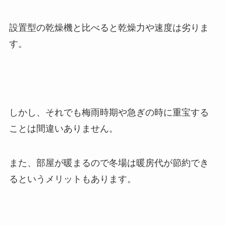
設置型の乾燥機と比べると乾燥力や速度は劣りま
す。
しかし、それでも梅雨時期や急ぎの時に重宝する
ことは間違いありません。
また、部屋が暖まるので冬場は暖房代が節約でき
るというメリットもあります。