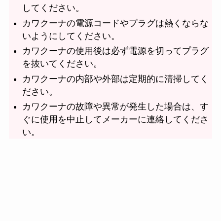
してください。
カワクーナの電源コードやプラグは熱くならな
いようにしてください。
カワクーナの使用後は必ず電源を切ってプラグ
を抜いてください。
カワクーナの内部や外部は定期的に清掃してく
ださい。
カワクーナの故障や異常が発生した場合は、す
ぐに使用を中止してメーカーに連絡してくださ
い。