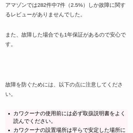
アマゾンでは282件中7件（2.5%）しか故障に関す
るレビューがありませんでした。
また、故障した場合でも1年保証があるので安心で
す。
故障を防ぐためには、以下の点に注意してくださ
い。
カワクーナの使用前には必ず取扱説明書をよく
読んでください。
カワクーナの設置場所は平らで安定した場所に