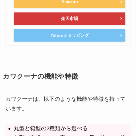
Amazon
楽天市場
Yahooショッピング
カワクーナの機能や特徴
カワクーナは、以下のような機能や特徴を持って
います。
丸型と箱型の2種類から選べる