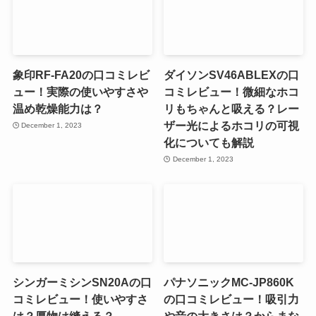
象印RF-FA20の口コミレビ
ダイソンSV46ABLEXの口
ュー！実際の使いやすさや
コミレビュー！微細なホコ
温め乾燥能力は？
リもちゃんと吸える？レー
ザー光によるホコリの可視
December 1, 2023
化についても解説
December 1, 2023
シンガーミシンSN20Aの口
パナソニックMC-JP860K
コミレビュー！使いやすさ
の口コミレビュー！吸引力