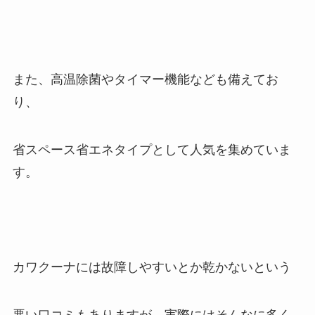
また、高温除菌やタイマー機能なども備えてお
り、
省スペース省エネタイプとして人気を集めていま
す。
カワクーナには故障しやすいとか乾かないという