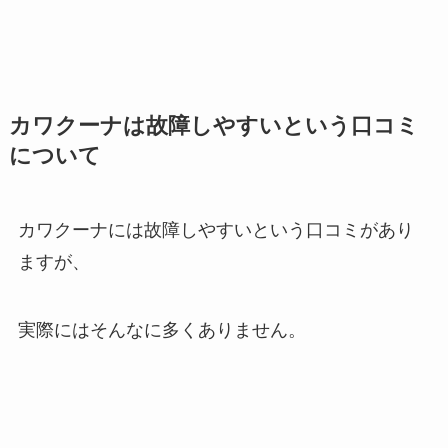
カワクーナは故障しやすいという口コミ
について
カワクーナには故障しやすいという口コミがあり
ますが、
実際にはそんなに多くありません。