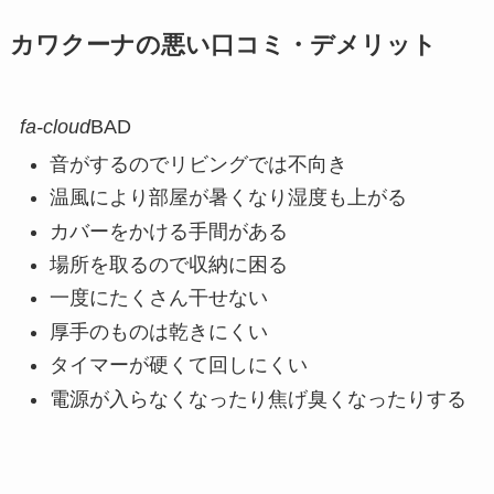
カワクーナの悪い口コミ・デメリット
fa-cloud
BAD
音がするのでリビングでは不向き
温風により部屋が暑くなり湿度も上がる
カバーをかける手間がある
場所を取るので収納に困る
一度にたくさん干せない
厚手のものは乾きにくい
タイマーが硬くて回しにくい
電源が入らなくなったり焦げ臭くなったりする