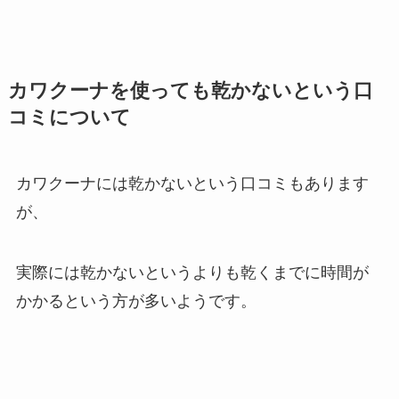
カワクーナを使っても乾かないという口
コミについて
カワクーナには乾かないという口コミもあります
が、
実際には乾かないというよりも乾くまでに時間が
かかるという方が多いようです。