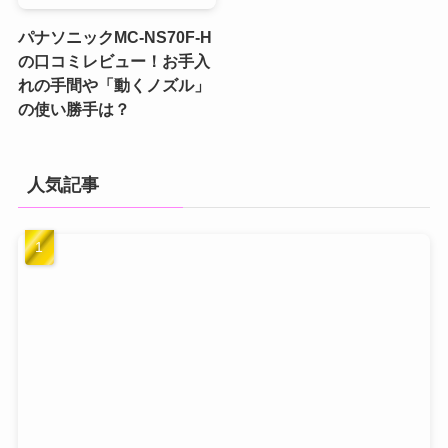
パナソニックMC-NS70F-H
の口コミレビュー！お手入
れの手間や「動くノズル」
の使い勝手は？
人気記事