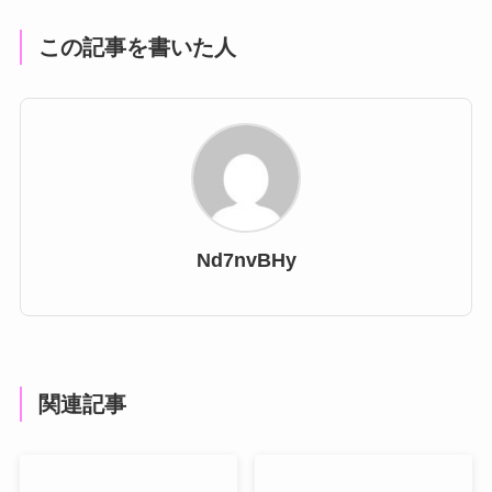
この記事を書いた人
Nd7nvBHy
関連記事