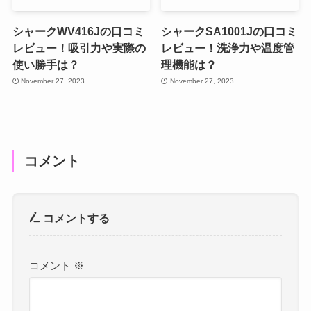
シャークWV416Jの口コミ
シャークSA1001Jの口コミ
レビュー！吸引力や実際の
レビュー！洗浄力や温度管
使い勝手は？
理機能は？
November 27, 2023
November 27, 2023
コメント
コメントする
コメント
※