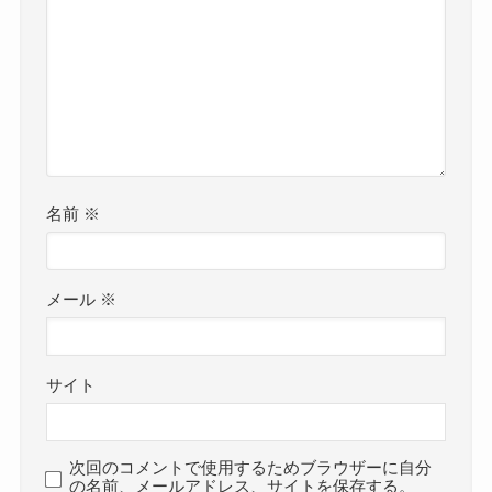
名前
※
メール
※
サイト
次回のコメントで使用するためブラウザーに自分
の名前、メールアドレス、サイトを保存する。