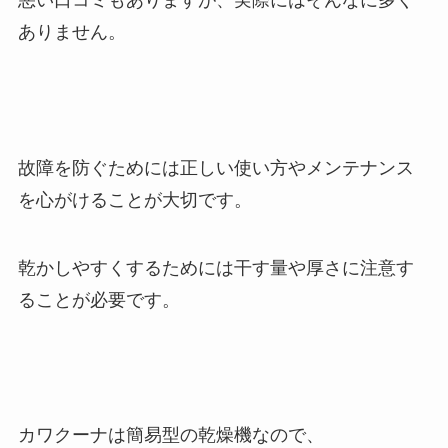
悪い口コミもありますが、実際にはそんなに多く
ありません。
故障を防ぐためには正しい使い方やメンテナンス
を心がけることが大切です。
乾かしやすくするためには干す量や厚さに注意す
ることが必要です。
カワクーナは簡易型の乾燥機なので、