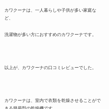
カワクーナは、一人暮らしや子供が多い家庭な
ど、
洗濯物が多い方におすすめのカワクーナです。
以上が、カワクーナの口コミレビューでした。
カワクーナは、室内で衣類を乾燥させることがで
きる簡易型の乾燥機です。