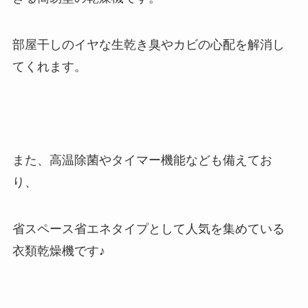
部屋干しのイヤな生乾き臭やカビの心配を解消し
てくれます。
また、高温除菌やタイマー機能なども備えてお
り、
省スペース省エネタイプとして人気を集めている
衣類乾燥機です♪