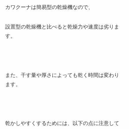
カワクーナは簡易型の乾燥機なので、
設置型の乾燥機と比べると乾燥力や速度は劣りま
す。
また、干す量や厚さによっても乾く時間は変わり
ます。
乾かしやすくするためには、以下の点に注意して