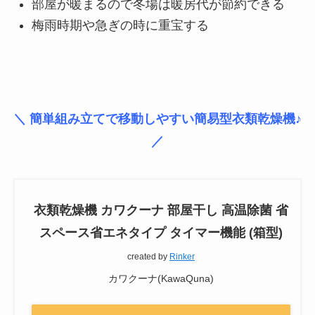
部屋が暖まるので冬場は暖房代が節約できる
梅雨時期や急ぎの時に重宝する
＼ 簡単組み立てで移動しやすい簡易型衣類乾燥機♪
／
衣類乾燥機 カワクーナ 部屋干し 高温除菌 省
スペース省エネタイプ タイマー機能 (箱型)
created by
Rinker
カワクーナ(KawaQuna)