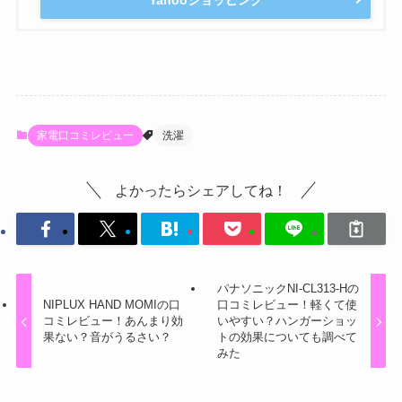
家電口コミレビュー
洗濯
よかったらシェアしてね！
パナソニックNI-CL313-Hの
NIPLUX HAND MOMIの口
口コミレビュー！軽くて使
コミレビュー！あんまり効
いやすい？ハンガーショッ
果ない？音がうるさい？
トの効果についても調べて
みた