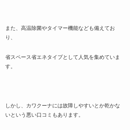
また、高温除菌やタイマー機能なども備えてお
り、
省スペース省エネタイプとして人気を集めていま
す。
しかし、カワクーナには故障しやすいとか乾かな
いという悪い口コミもあります。