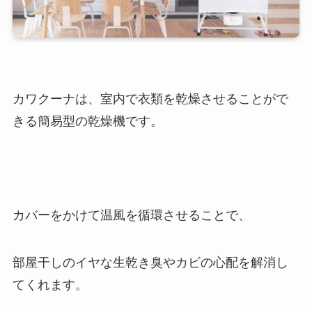
カワクーナは、室内で衣類を乾燥させることがで
きる簡易型の乾燥機です。
カバーをかけて温風を循環させることで、
部屋干しのイヤな生乾き臭やカビの心配を解消し
てくれます。