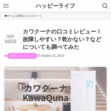
ハッピーライフ
ホーム
家電口コミレビュー
カワクーナの口コミレビュー！
2023
故障しやすい？乾かない？など
10/22
についても調べてみた
October 22, 2023
家電口コミレビュー