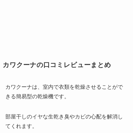
カワクーナの口コミレビューまとめ
カワクーナは、室内で衣類を乾燥させることがで
きる簡易型の乾燥機です。
部屋干しのイヤな生乾き臭やカビの心配を解消し
てくれます。