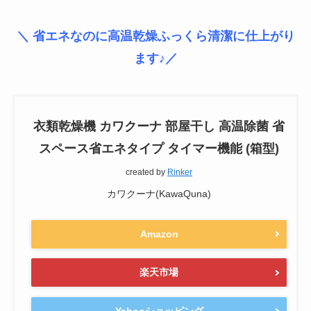
＼ 省エネなのに高温乾燥ふっくら清潔に仕上がり
ます♪／
衣類乾燥機 カワクーナ 部屋干し 高温除菌 省
スペース省エネタイプ タイマー機能 (箱型)
created by
Rinker
カワクーナ(KawaQuna)
Amazon
楽天市場
Yahooショッピング