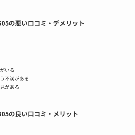
605の悪い口コミ・デメリット
がいる
う不満がある
見がある
605の良い口コミ・メリット