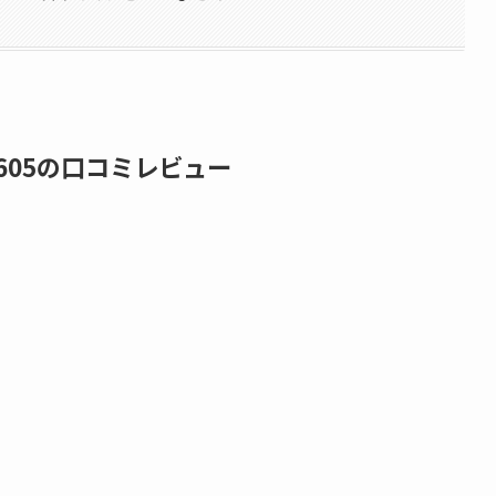
605の口コミレビュー