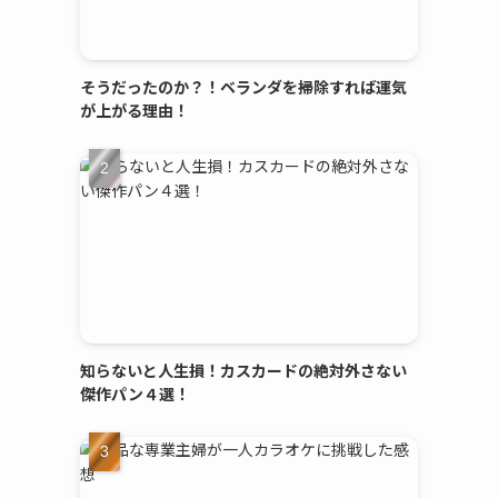
そうだったのか？！ベランダを掃除すれば運気
が上がる理由！
知らないと人生損！カスカードの絶対外さない
傑作パン４選！