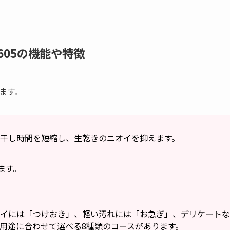
605の機能や特徴
います。
干し時間を短縮し、生乾きのニオイを抑えます。
ます。
イには「つけおき」、軽い汚れには「お急ぎ」、デリケートな
用途に合わせて選べる8種類のコースがあります。