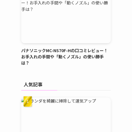
パナソニックMC-NS70F-Hの口コミレビュー！
お手入れの手間や「動くノズル」の使い勝手
は？
人気記事