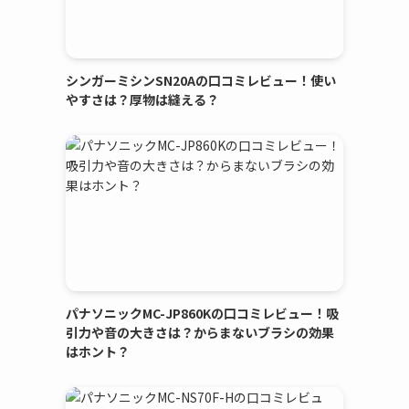
シンガーミシンSN20Aの口コミレビュー！使い
やすさは？厚物は縫える？
パナソニックMC-JP860Kの口コミレビュー！吸
引力や音の大きさは？からまないブラシの効果
はホント？