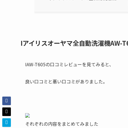
Iアイリスオーヤマ全自動洗濯機AW-T
IAW-T605の口コミレビューを見てみると、
良い口コミと悪い口コミがありました。
それぞれの内容をまとめてみました