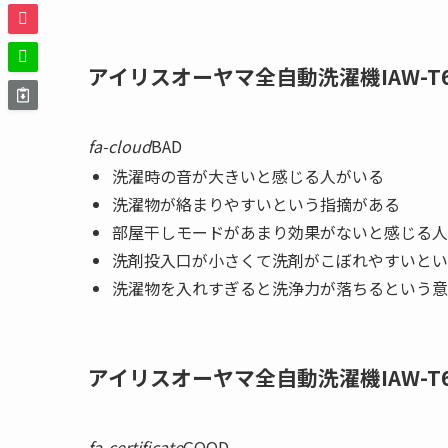
アイリスオーヤマ全自動洗濯機IAW-T
fa-cloud
BAD
洗濯時の音が大きいと感じる人がいる
洗濯物が絡まりやすいという指摘がある
部屋干しモードがあまり効果がないと感じる人
洗剤投入口が小さくて洗剤がこぼれやすいとい
洗濯物を入れすぎると洗浄力が落ちるという意
アイリスオーヤマ全自動洗濯機IAW-T
fa-certificate
GOOD