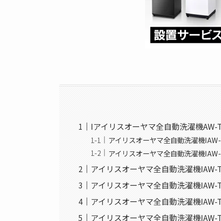
Iアイリスオーヤマ全自動洗濯機AW-
アイリスオーヤマ全自動洗濯機IAW-
アイリスオーヤマ全自動洗濯機IAW-
アイリスオーヤマ全自動洗濯機IAW-
アイリスオーヤマ全自動洗濯機IAW-
アイリスオーヤマ全自動洗濯機IAW-
アイリスオーヤマ全自動洗濯機IAW-