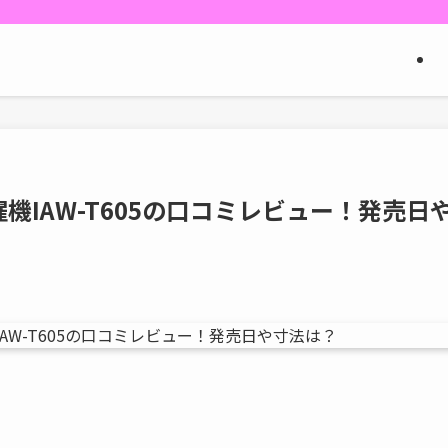
IAW-T605の口コミレビュー！発売日