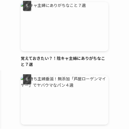
覚えておきたい？！陰キャ主婦にありがちなこ
と７選