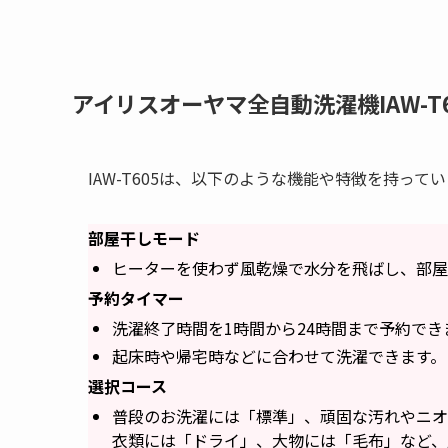
アイリスオーヤマ全自動洗濯機IAW-T
IAW-T605は、以下のような機能や特徴を持って
部屋干しモード
ヒーターを使わず風乾燥で水分を飛ばし、部屋
予約タイマー
洗濯終了時間を1時間から24時間まで予約でき
起床時や帰宅時などに合わせて洗濯できます。
選択コース
普段のお洗濯には「標準」、頑固な汚れやニオ
衣類には「ドライ」、大物には「毛布」など、