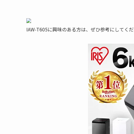
IAW-T605に興味のある方は、ぜひ参考にしてく