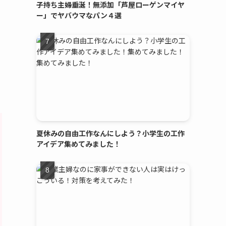
子持ち主婦垂涎！無添加「芦屋ローゲンマイヤ
ー」でヤバウマなパン４選
夏休みの自由工作なんにしよう？小学生の工作
アイデア集めてみました！