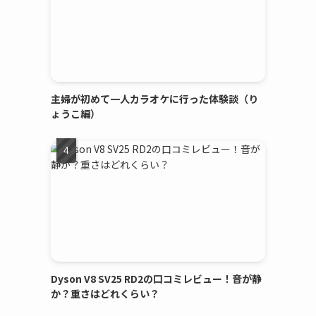
主婦が初めて一人カラオケに行った体験談（り
ょうこ編）
Dyson V8 SV25 RD2の口コミレビュー！音が静
か？重さはどれくらい？