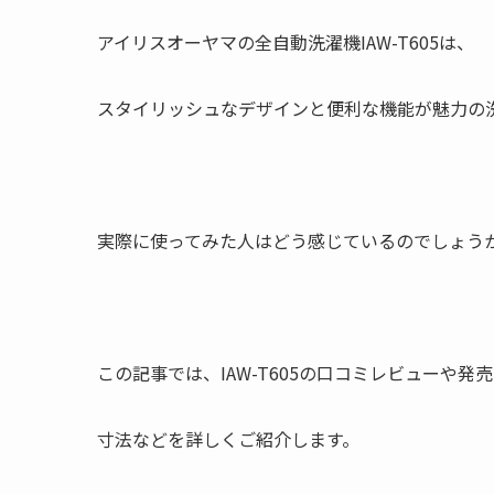
アイリスオーヤマの全自動洗濯機IAW-T605は、
スタイリッシュなデザインと便利な機能が魅力の
実際に使ってみた人はどう感じているのでしょう
この記事では、IAW-T605の口コミレビューや発
寸法などを詳しくご紹介します。