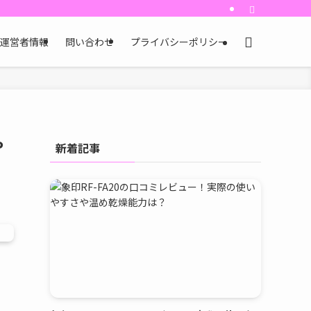
運営者情報
問い合わせ
プライバシーポリシー
や
新着記事