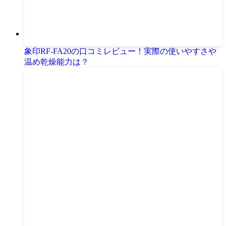
象印RF-FA20の口コミレビュー！実際の使いやすさや
温め乾燥能力は？