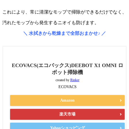
これにより、常に清潔なモップで掃除ができるだけでなく、
汚れたモップから発生するニオイも防げます。
＼ 水拭きから乾燥まで全部おまかせ♪ ／
ECOVACS(エコバックス)DEEBOT X1 OMNI ロ
ボット掃除機
created by
Rinker
ECOVACS
Amazon
楽天市場
Yahooショッピング