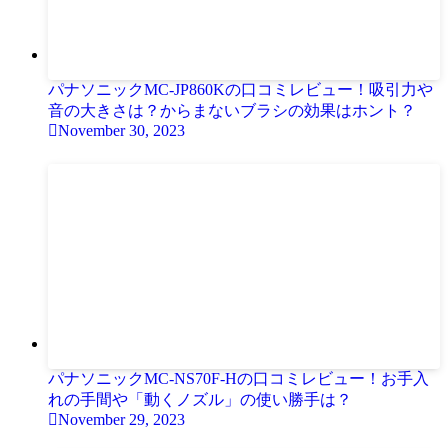
パナソニックMC-JP860Kの口コミレビュー！吸引力や
音の大きさは？からまないブラシの効果はホント？
November 30, 2023
パナソニックMC-NS70F-Hの口コミレビュー！お手入
れの手間や「動くノズル」の使い勝手は？
November 29, 2023