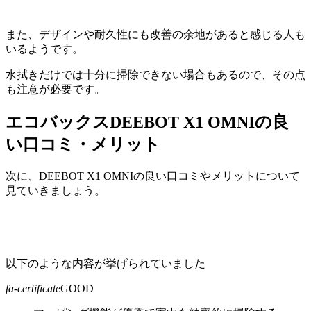
また、デザインや耐久性にも改善の余地があると感じる人も
いるようです。
水拭きだけでは十分に掃除できない場合もあるので、その点
も注意が必要です。
エコバックスDEEBOT X1 OMNIの良
い口コミ・メリット
次に、DEEBOT X1 OMNIの良い口コミやメリットについて
見ていきましょう。
以下のような内容が挙げられていました
fa-certificate
GOOD