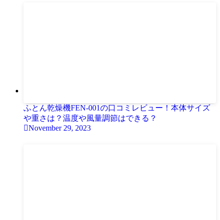
ふとん乾燥機FEN-001の口コミレビュー！本体サイズ
や重さは？温度や風量調節はできる？
November 29, 2023