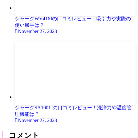
シャークWV416Jの口コミレビュー！吸引力や実際の
使い勝手は？
November 27, 2023
シャークSA1001Jの口コミレビュー！洗浄力や温度管
理機能は？
November 27, 2023
コメント