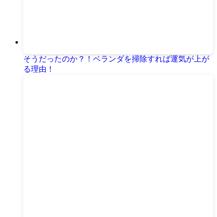
そうだったのか？！ベランダを掃除すれば運気が上が
る理由！