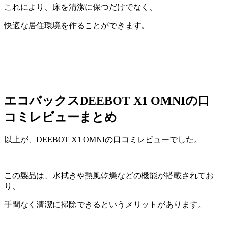
これにより、床を清潔に保つだけでなく、
快適な居住環境を作ることができます。
エコバックスDEEBOT X1 OMNIの口
コミレビューまとめ
以上が、DEEBOT X1 OMNIの口コミレビューでした。
この製品は、水拭きや熱風乾燥などの機能が搭載されてお
り、
手間なく清潔に掃除できるというメリットがあります。