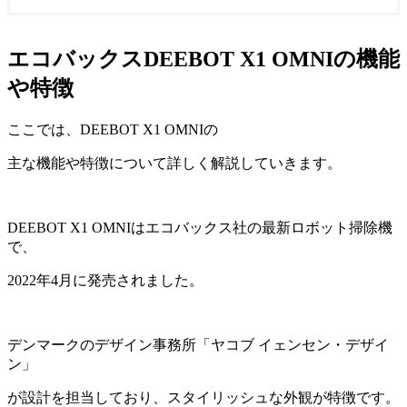
エコバックスDEEBOT X1 OMNIの機能
や特徴
ここでは、DEEBOT X1 OMNIの
主な機能や特徴について詳しく解説していきます。
DEEBOT X1 OMNIはエコバックス社の最新ロボット掃除機
で、
2022年4月に発売されました。
デンマークのデザイン事務所「ヤコブ イェンセン・デザイ
ン」
が設計を担当しており、スタイリッシュな外観が特徴です。