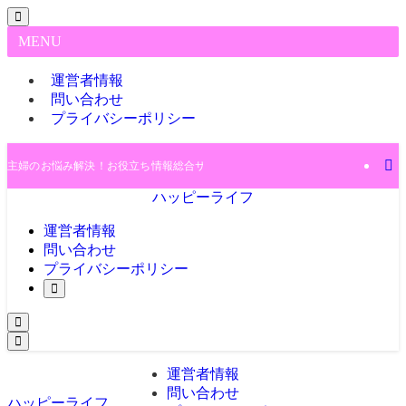
MENU
運営者情報
問い合わせ
プライバシーポリシー
主婦のお悩み解決！お役立ち情報総合サイト♪
ハッピーライフ
運営者情報
問い合わせ
プライバシーポリシー
運営者情報
問い合わせ
ハッピーライフ