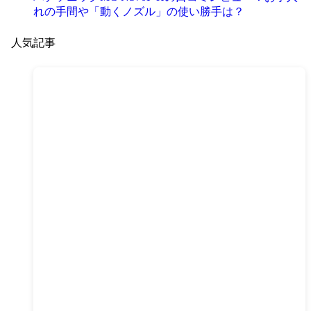
れの手間や「動くノズル」の使い勝手は？
人気記事