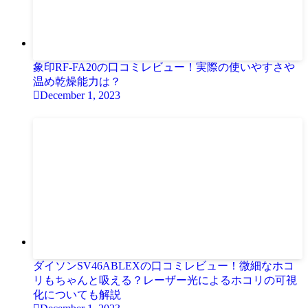
象印RF-FA20の口コミレビュー！実際の使いやすさや
温め乾燥能力は？
December 1, 2023
ダイソンSV46ABLEXの口コミレビュー！微細なホコ
リもちゃんと吸える？レーザー光によるホコリの可視
化についても解説