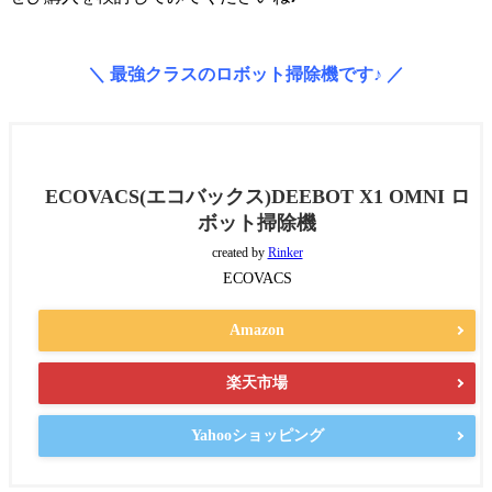
＼ 最強クラスのロボット掃除機です♪ ／
ECOVACS(エコバックス)DEEBOT X1 OMNI ロ
ボット掃除機
created by
Rinker
ECOVACS
Amazon
楽天市場
Yahooショッピング