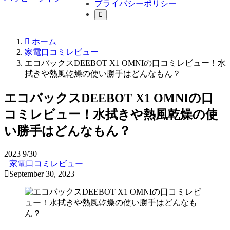
プライバシーポリシー
ホーム
家電口コミレビュー
エコバックスDEEBOT X1 OMNIの口コミレビュー！水
拭きや熱風乾燥の使い勝手はどんなもん？
エコバックスDEEBOT X1 OMNIの口
コミレビュー！水拭きや熱風乾燥の使
い勝手はどんなもん？
2023
9/30
家電口コミレビュー
September 30, 2023