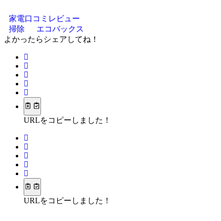
家電口コミレビュー
掃除
エコバックス
よかったらシェアしてね！
URLをコピーしました！
URLをコピーしました！