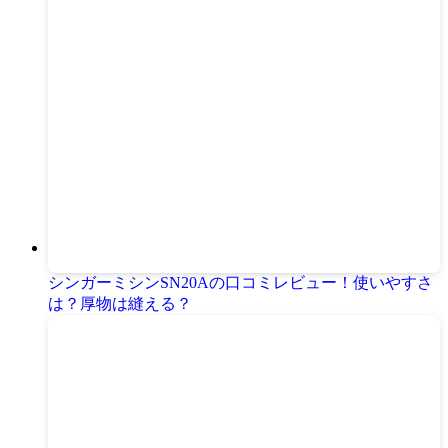
シンガーミシンSN20Aの口コミレビュー！使いやすさ
は？厚物は縫える？