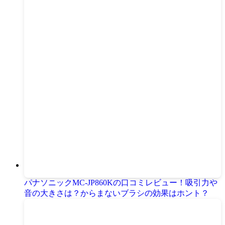
パナソニックMC-JP860Kの口コミレビュー！吸引力や
音の大きさは？からまないブラシの効果はホント？