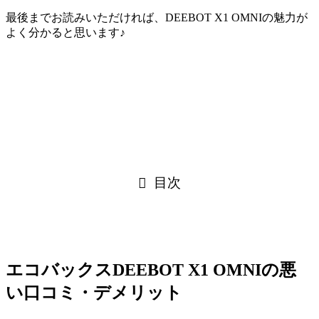
最後までお読みいただければ、DEEBOT X1 OMNIの魅力が
よく分かると思います♪
目次
エコバックスDEEBOT X1 OMNIの悪
い口コミ・デメリット