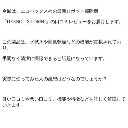
今回は、エコバックス社の最新ロボット掃除機
「DEEBOT X1 OMNI」の口コミレビューをお届けします。
この製品は、水拭きや熱風乾燥などの機能が搭載されてお
り、
手間なく清潔に掃除できると話題になっています。
実際に使ってみた人の感想はどうなのでしょうか？
良い口コミや悪い口コミ、機能や特徴などを詳しく解説して
いきます。