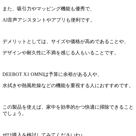
また、吸引力やマッピング機能も優秀で、
AI音声アシスタントやアプリも便利です。
デメリットとしては、サイズや価格が高めであることや、
デザインや耐久性に不満を感じる人もいることです。
DEEBOT X1 OMNIは予算に余裕がある人や、
水拭きや熱風乾燥などの機能を重視する人におすすめです。
この製品を使えば、家中を効率的かつ快適に掃除できること
でしょう。
ぜひ購入を検討してみてくださいね♪