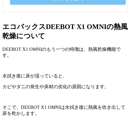
エコバックスDEEBOT X1 OMNIの熱風
乾燥について
DEEBOT X1 OMNIのもう一つの特徴は、熱風乾燥機能で
す。
水拭き後に床が湿っていると、
カビやダニの発生や床材の劣化の原因になります。
そこで、DEEBOT X1 OMNIは水拭き後に熱風を吹き出して
床を乾かします。