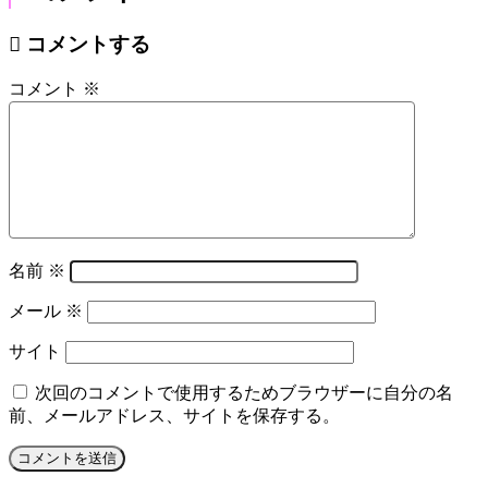
コメントする
コメント
※
名前
※
メール
※
サイト
次回のコメントで使用するためブラウザーに自分の名
前、メールアドレス、サイトを保存する。