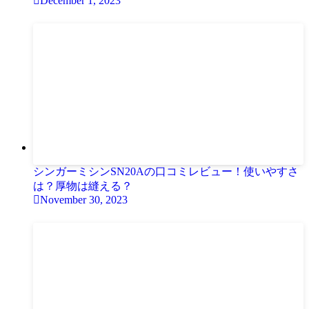
December 1, 2023
シンガーミシンSN20Aの口コミレビュー！使いやすさ
は？厚物は縫える？
November 30, 2023