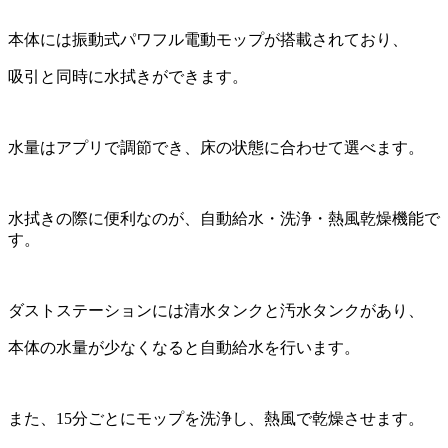
本体には振動式パワフル電動モップが搭載されており、
吸引と同時に水拭きができます。
水量はアプリで調節でき、床の状態に合わせて選べます。
水拭きの際に便利なのが、自動給水・洗浄・熱風乾燥機能で
す。
ダストステーションには清水タンクと汚水タンクがあり、
本体の水量が少なくなると自動給水を行います。
また、15分ごとにモップを洗浄し、熱風で乾燥させます。