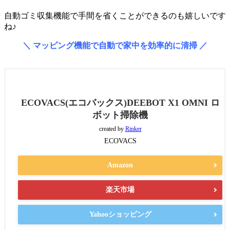
自動ゴミ収集機能で手間を省くことができるのも嬉しいです
ね♪
＼ マッピング機能で自動で家中を効率的に清掃 ／
ECOVACS(エコバックス)DEEBOT X1 OMNI ロ
ボット掃除機
created by
Rinker
ECOVACS
Amazon
楽天市場
Yahooショッピング