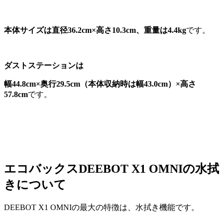
本体サイズは直径36.2cm×高さ10.3cm、重量は4.4kg
です。
ダストステーションは
幅44.8cm×奥行29.5cm（本体収納時は幅43.0cm）×高さ
57.8cm
です。
エコバックスDEEBOT X1 OMNIの水拭
きについて
DEEBOT X1 OMNIの最大の特徴は、水拭き機能です。