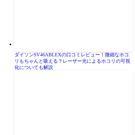
ダイソンSV46ABLEXの口コミレビュー！微細なホコ
リもちゃんと吸える？レーザー光によるホコリの可視
化についても解説