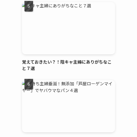
覚えておきたい？！陰キャ主婦にありがちなこ
と７選