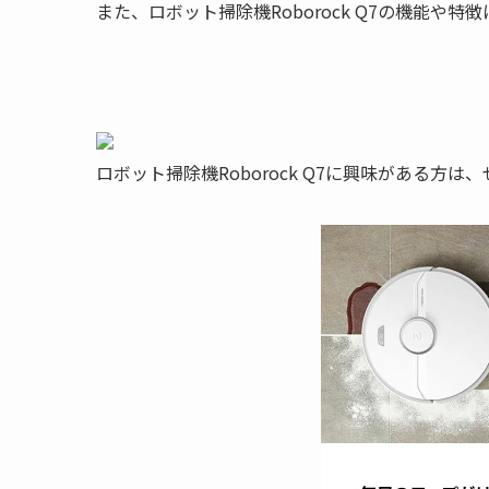
また、ロボット掃除機Roborock Q7の機能や
ロボット掃除機Roborock Q7に興味がある方