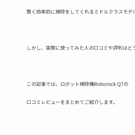
賢く効率的に掃除をしてくれるミドルクラスモデ
しかし、実際に使ってみた人の口コミや評判はど
この記事では、ロボット掃除機Roborock Q7の
口コミレビューをまとめてご紹介します。