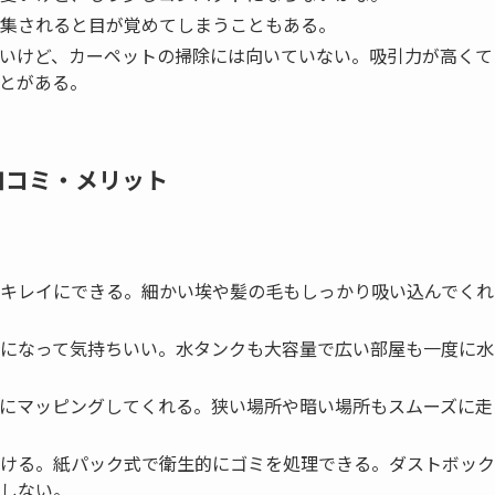
集されると目が覚めてしまうこともある。
いけど、カーペットの掃除には向いていない。吸引力が高くて
とがある。
い口コミ・メリット
キレイにできる。細かい埃や髪の毛もしっかり吸い込んでくれ
になって気持ちいい。水タンクも大容量で広い部屋も一度に水
にマッピングしてくれる。狭い場所や暗い場所もスムーズに走
ける。紙パック式で衛生的にゴミを処理できる。ダストボック
しない。