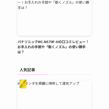
パナソニックMC-NS70F-Hの口コミレビュー！
お手入れの手間や「動くノズル」の使い勝手
は？
人気記事