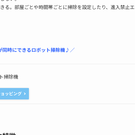
きる。部屋ごとや時間帯ごとに掃除を設定したり、進入禁止エ
が同時にできるロボット掃除機♪／
ボット掃除機
oショッピング