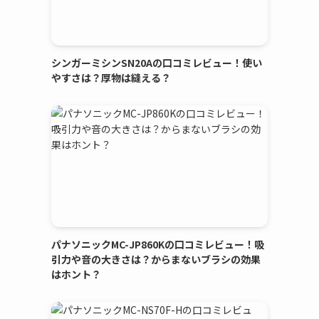
シンガーミシンSN20Aの口コミレビュー！使い
やすさは？厚物は縫える？
パナソニックMC-JP860Kの口コミレビュー！吸
引力や音の大きさは？からまないブラシの効果
はホント？