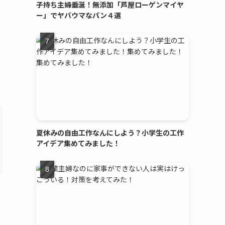
子持ち主婦垂涎！無添加「芦屋ローゲンマイヤ
ー」でヤバウマなパン４選
夏休みの自由工作なんにしよう？小学生の工作
アイデア集めてみました！