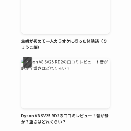
主婦が初めて一人カラオケに行った体験談（り
ょうこ編）
Dyson V8 SV25 RD2の口コミレビュー！音が静
か？重さはどれくらい？