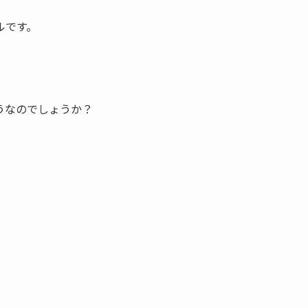
ルです。
うなのでしょうか？