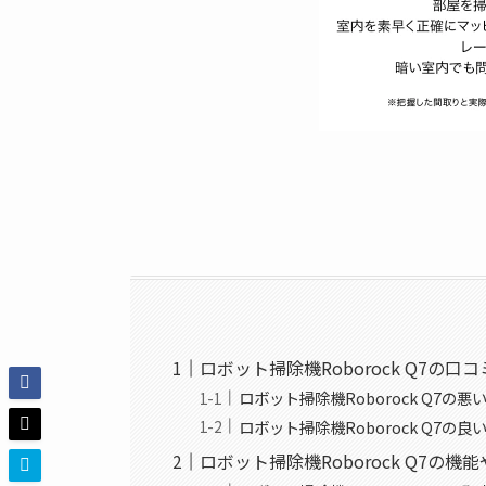
ロボット掃除機Roborock Q7の口
ロボット掃除機Roborock Q7の
ロボット掃除機Roborock Q7の
ロボット掃除機Roborock Q7の機