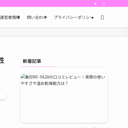
運営者情報
問い合わせ
プライバシーポリシー
性
新着記事