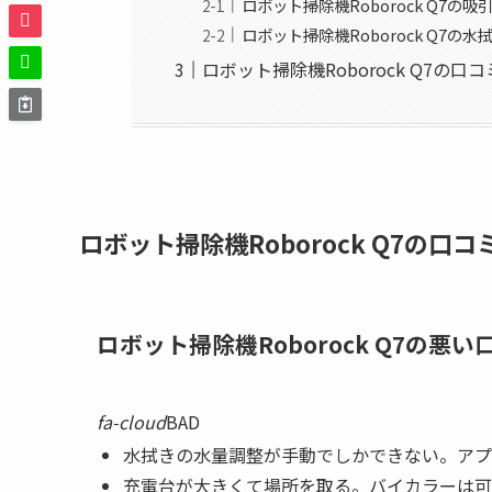
ロボット掃除機Roborock Q7の
ロボット掃除機Roborock Q7の
ロボット掃除機Roborock Q7の
ロボット掃除機Roborock Q7の口
ロボット掃除機Roborock Q7の悪
fa-cloud
BAD
水拭きの水量調整が手動でしかできない。アプ
充電台が大きくて場所を取る。バイカラーは可