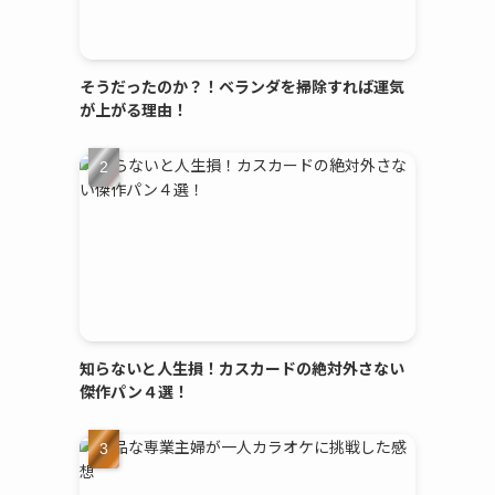
そうだったのか？！ベランダを掃除すれば運気
が上がる理由！
知らないと人生損！カスカードの絶対外さない
傑作パン４選！