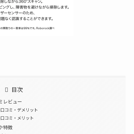
目次
コミレビュー
悪い口コミ・デメリット
良い口コミ・メリット
能や特徴