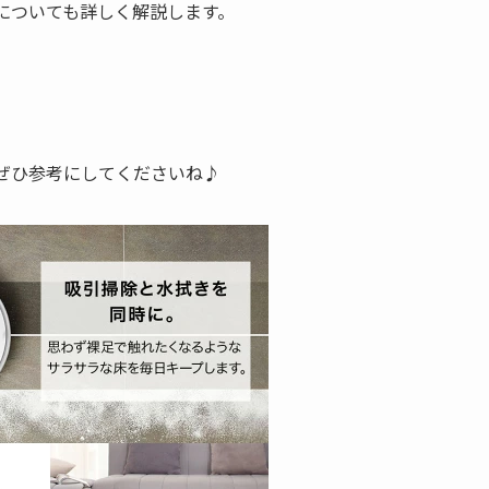
特徴についても詳しく解説します。
は、ぜひ参考にしてくださいね♪