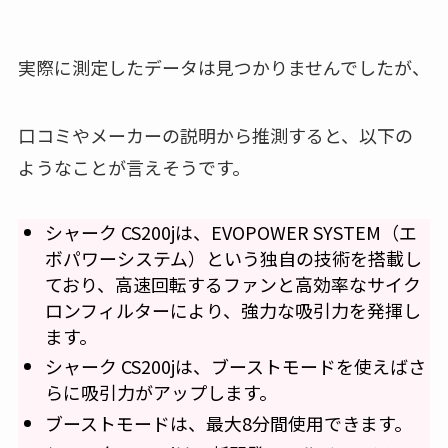
実際に測定したデータは見つかりませんでしたが、
口コミやメーカーの説明から推測すると、以下の
ようなことが言えそうです。
シャーク CS200jは、EVOPOWER SYSTEM（エ
ボパワーシステム）という独自の技術を搭載し
ており、高速回転するファンと高効率なサイク
ロンフィルターにより、強力な吸引力を発揮し
ます。
シャーク CS200jは、ブーストモードを使えばさ
らに吸引力がアップします。
ブーストモードは、最大8分間使用できます。