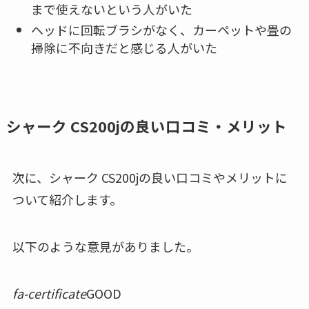
まで使えないという人がいた
ヘッドに回転ブラシがなく、カーペットや畳の
掃除に不向きだと感じる人がいた
シャーク CS200jの良い口コミ・メリット
次に、シャーク CS200jの良い口コミやメリットに
ついて紹介します。
以下のような意見がありました。
fa-certificate
GOOD