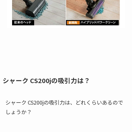
シャーク CS200jの吸引力は？
シャーク CS200jの吸引力は、どれくらいあるので
しょうか？