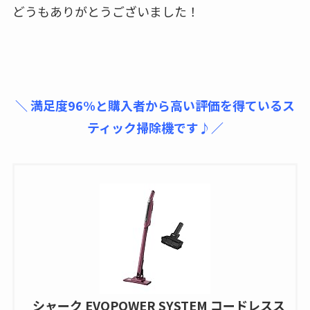
どうもありがとうございました！
＼ 満足度96%と購入者から高い評価を得ているス
ティック掃除機です♪／
シャーク EVOPOWER SYSTEM コードレスス