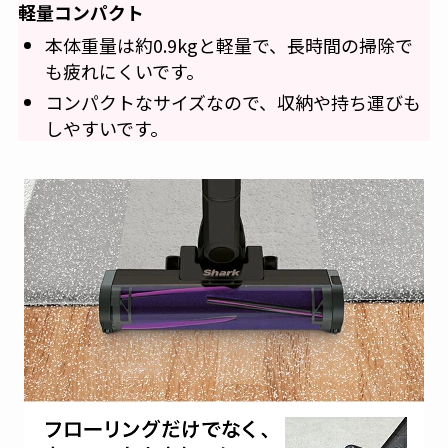
軽量コンパクト
本体重量は約0.9kgと軽量で、長時間の掃除で
も疲れにくいです。
コンパクトなサイズなので、収納や持ち運びも
しやすいです。