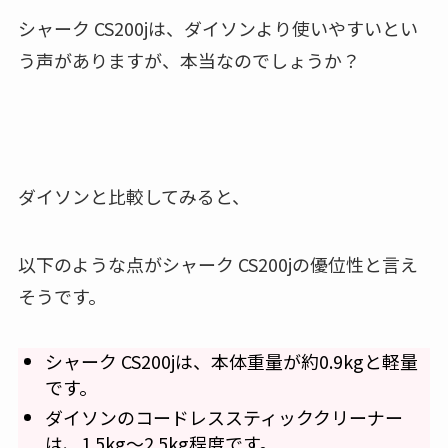
シャーク CS200jは、ダイソンより使いやすいとい
う声がありますが、本当なのでしょうか？
ダイソンと比較してみると、
以下のような点がシャーク CS200jの優位性と言え
そうです。
シャーク CS200jは、本体重量が約0.9kgと軽量
です。
ダイソンのコードレススティッククリーナー
は、1.5kg～2.5kg程度です。