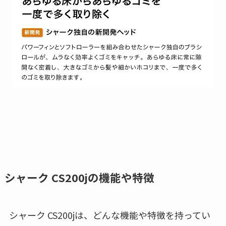
シャーク CS200jの機能や特徴
シャーク CS200jは、どんな機能や特徴を持ってい