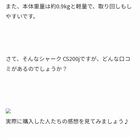
また、本体重量は約0.9kgと軽量で、取り回しもし
やすいです。
さて、そんなシャーク CS200jですが、どんな口コ
ミがあるのでしょうか？
実際に購入した人たちの感想を見てみましょう♪