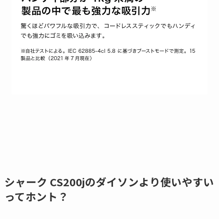
シャーク CS200jのダイソンより使いやすい
ってホント？