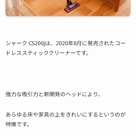
シャーク CS200jは、2020年8月に発売されたコー
ドレススティッククリーナーです。
強力な吸引力と新開発のヘッドにより、
あらゆる床や家具の上をきれいにするというのが
特徴です。