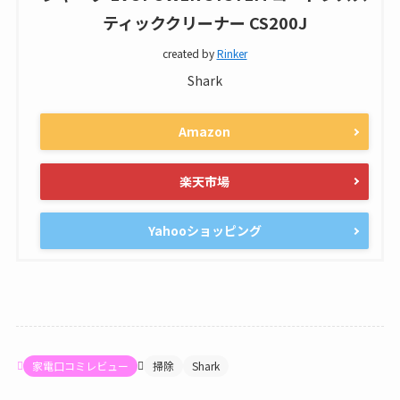
ティッククリーナー CS200J
created by
Rinker
Shark
Amazon
楽天市場
Yahooショッピング
家電口コミレビュー
掃除
Shark