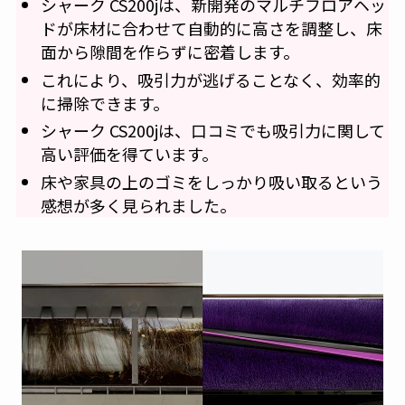
シャーク CS200jは、新開発のマルチフロアヘッ
ドが床材に合わせて自動的に高さを調整し、床
面から隙間を作らずに密着します。
これにより、吸引力が逃げることなく、効率的
に掃除できます。
シャーク CS200jは、口コミでも吸引力に関して
高い評価を得ています。
床や家具の上のゴミをしっかり吸い取るという
感想が多く見られました。