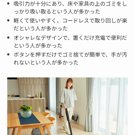
吸引力が十分にあり、床や家具の上のゴミをし
っかり吸い取るという人が多かった
軽くて使いやすく、コードレスで取り回しが楽
だという人が多かった
オシャレなデザインで、置くだけ充電で便利だ
という人が多かった
ボタンを押すだけでゴミ捨てが簡単で、手が汚
れないという人が多かった