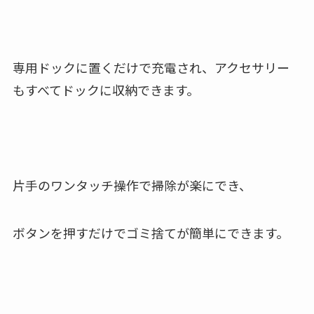
専用ドックに置くだけで充電され、アクセサリー
もすべてドックに収納できます。
片手のワンタッチ操作で掃除が楽にでき、
ボタンを押すだけでゴミ捨てが簡単にできます。