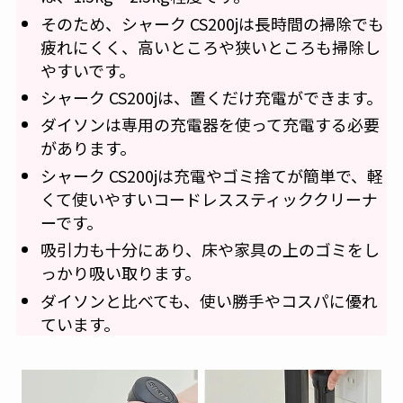
そのため、シャーク CS200jは長時間の掃除でも
疲れにくく、高いところや狭いところも掃除し
やすいです。
シャーク CS200jは、置くだけ充電ができます。
ダイソンは専用の充電器を使って充電する必要
があります。
シャーク CS200jは充電やゴミ捨てが簡単で、軽
くて使いやすいコードレススティッククリーナ
ーです。
吸引力も十分にあり、床や家具の上のゴミをし
っかり吸い取ります。
ダイソンと比べても、使い勝手やコスパに優れ
ています。