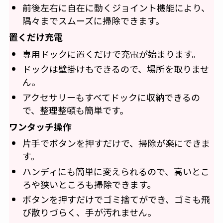
前後左右に自在に動くジョイント機能により、
隅々までスムーズに掃除できます。
置くだけ充電
専用ドックに置くだけで充電が始まります。
ドックは壁掛けもできるので、場所を取りませ
ん。
アクセサリーもすべてドックに収納できるの
で、整理整頓も簡単です。
ワンタッチ操作
片手でボタンを押すだけで、掃除が楽にできま
す。
ハンディにも簡単に変えられるので、高いとこ
ろや狭いところも掃除できます。
ボタンを押すだけでゴミ捨てができ、ゴミも飛
び散りづらく、手が汚れません。