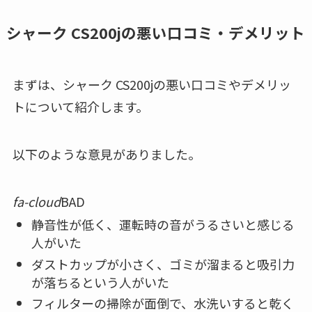
シャーク CS200jの悪い口コミ・デメリット
まずは、シャーク CS200jの悪い口コミやデメリッ
トについて紹介します。
以下のような意見がありました。
fa-cloud
BAD
静音性が低く、運転時の音がうるさいと感じる
人がいた
ダストカップが小さく、ゴミが溜まると吸引力
が落ちるという人がいた
フィルターの掃除が面倒で、水洗いすると乾く