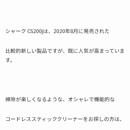
シャーク CS200jは、2020年8月に発売された
比較的新しい製品ですが、既に人気が高まっていま
す。
掃除が楽しくなるような、オシャレで機能的な
コードレススティッククリーナーをお探しの方は、