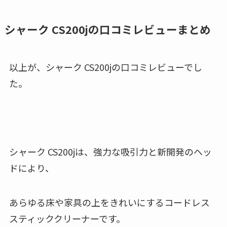
シャーク CS200jの口コミレビューまとめ
以上が、シャーク CS200jの口コミレビューでし
た。
シャーク CS200jは、強力な吸引力と新開発のヘッ
ドにより、
あらゆる床や家具の上をきれいにするコードレス
スティッククリーナーです。