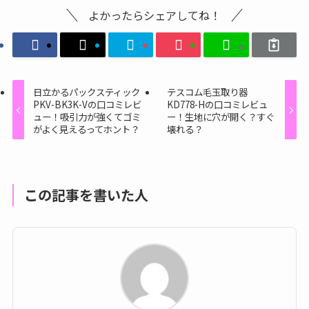
よかったらシェアしてね！
日立かるパックスティック
テスコム毛玉取り器
PKV-BK3K-Vの口コミレビ
KD778-Hの口コミレビュ
ュー！吸引力が強くてゴミ
ー！生地に穴が開く？すぐ
がよく見えるってホント？
壊れる？
この記事を書いた人