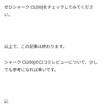
ぜひシャーク CS200jをチェックしてみてくださ
い。
以上で、この記事は終わります。
シャーク CS200jの口コミレビューについて、少し
でも参考になれば幸いです。