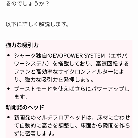
るのでしょうか？
以下に詳しく解説します。
強力な吸引力
シャーク独自のEVOPOWER SYSTEM（エボパ
ワーシステム）を搭載しており、高速回転する
ファンと高効率なサイクロンフィルターによ
り、強力な吸引力を発揮します。
ブーストモードを使えばさらにパワーアップし
ます。
新開発のヘッド
新開発のマルチフロアヘッドは、床材に合わせ
て自動的に高さを調整し、床面から隙間を作ら
ずに密着します。