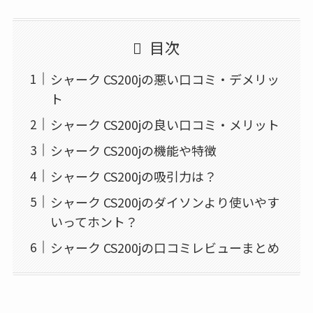
目次
シャーク CS200jの悪い口コミ・デメリッ
ト
シャーク CS200jの良い口コミ・メリット
シャーク CS200jの機能や特徴
シャーク CS200jの吸引力は？
シャーク CS200jのダイソンより使いやす
いってホント？
シャーク CS200jの口コミレビューまとめ