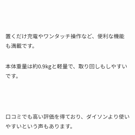
置くだけ充電やワンタッチ操作など、便利な機能
も満載です。
本体重量は約0.9kgと軽量で、取り回しもしやすい
です。
口コミでも高い評価を得ており、ダイソンより使い
やすいという声もあります。