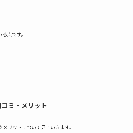
いる点です。
い口コミ・メリット
ミやメリットについて見ていきます。