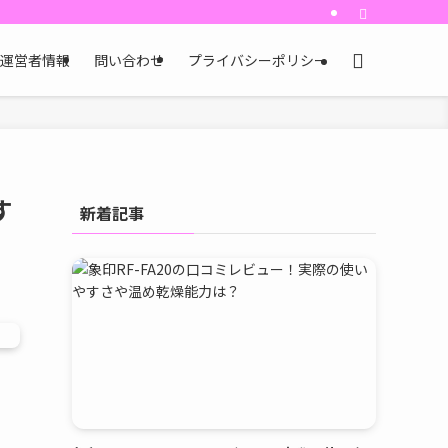
運営者情報
問い合わせ
プライバシーポリシー
す
新着記事