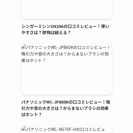
シンガーミシンSN20Aの口コミレビュー！使い
やすさは？厚物は縫える？
パナソニックMC-JP860Kの口コミレビュー！吸
引力や音の大きさは？からまないブラシの効果
はホント？