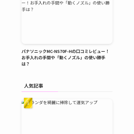
パナソニックMC-NS70F-Hの口コミレビュー！
お手入れの手間や「動くノズル」の使い勝手
は？
人気記事