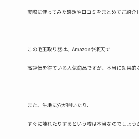
実際に使ってみた感想や口コミをまとめてご紹介
この毛玉取り器は、Amazonや楽天で
高評価を得ている人気商品ですが、本当に効果的
また、生地に穴が開いたり、
すぐに壊れたりするという噂は本当なのでしょう