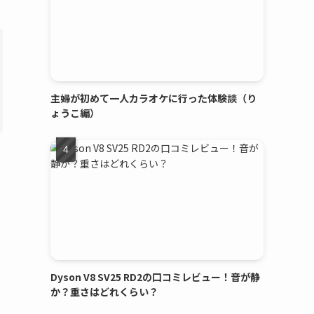
主婦が初めて一人カラオケに行った体験談（り
ょうこ編）
Dyson V8 SV25 RD2の口コミレビュー！音が静
か？重さはどれくらい？