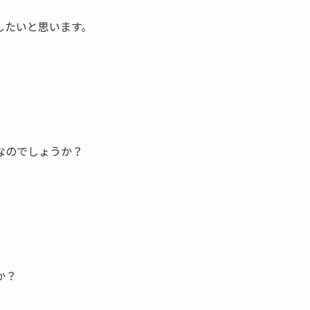
したいと思います。
なのでしょうか？
か？