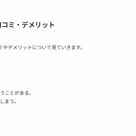
い口コミ・デメリット
コミやデメリットについて見ていきます。
うことがある。
しまう。