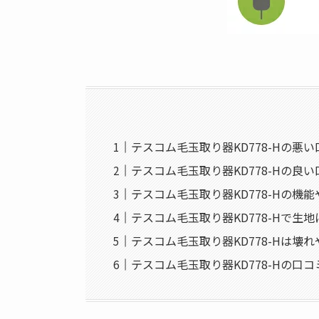
テスコム毛玉取り器KD778-Hの悪
テスコム毛玉取り器KD778-Hの良
テスコム毛玉取り器KD778-Hの機
テスコム毛玉取り器KD778-Hで生
テスコム毛玉取り器KD778-Hは壊
テスコム毛玉取り器KD778-Hの口