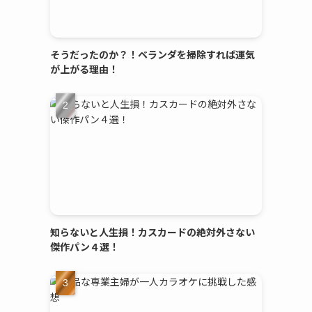
そうだったのか？！ベランダを掃除すれば運気
が上がる理由！
知らないと人生損！カスカードの絶対外さない
傑作パン４選！