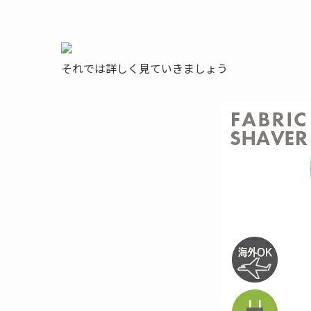
それでは詳しく見ていきましょう