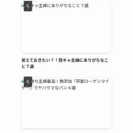
覚えておきたい？！陰キャ主婦にありがちなこ
と７選