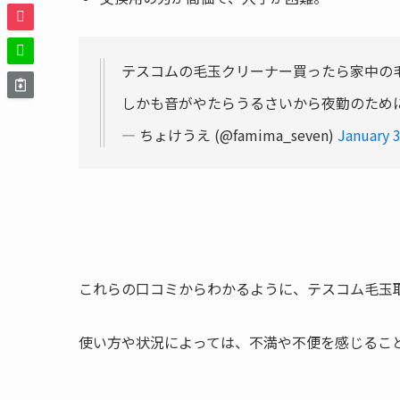
テスコムの毛玉クリーナー買ったら家中の
しかも音がやたらうるさいから夜勤のため
— ちょけうえ (@famima_seven)
January 
これらの口コミからわかるように、テスコム毛玉取り
使い方や状況によっては、不満や不便を感じるこ