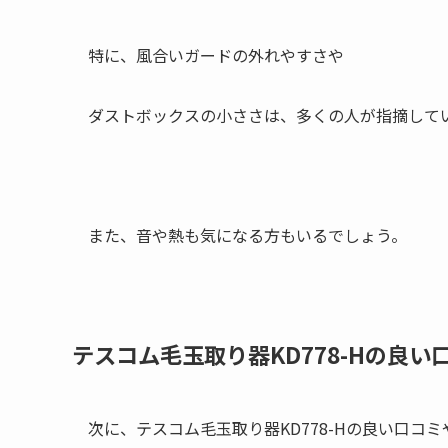
特に、風合いガードの外れやすさや
ダストボックスの小ささは、多くの人が指摘して
また、音や熱も気になる方もいるでしょう。
テスコム毛玉取り器KD778-Hの良
次に、テスコム毛玉取り器KD778-Hの良い口コ