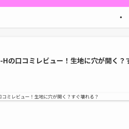
8-Hの口コミレビュー！生地に穴が開く？