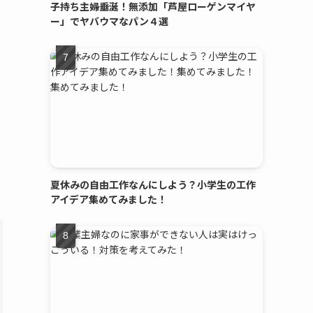
子持ち主婦垂涎！無添加「芦屋ローゲンマイヤ
ー」でヤバウマなパン４選
夏休みの自由工作なんにしよう？小学生の工作
アイデア集めてみました！