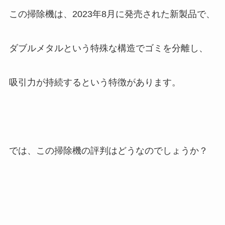
この掃除機は、2023年8月に発売された新製品で、
ダブルメタルという特殊な構造でゴミを分離し、
吸引力が持続するという特徴があります。
では、この掃除機の評判はどうなのでしょうか？