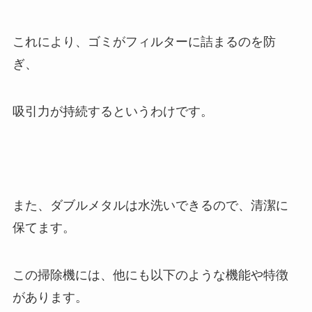
これにより、ゴミがフィルターに詰まるのを防
ぎ、
吸引力が持続するというわけです。
また、ダブルメタルは水洗いできるので、清潔に
保てます。
この掃除機には、他にも以下のような機能や特徴
があります。