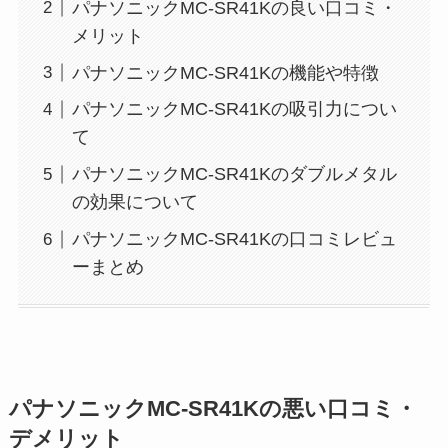
パナソニックMC-SR41Kの良い口コミ・
メリット
パナソニックMC-SR41Kの機能や特徴
パナソニックMC-SR41Kの吸引力につい
て
パナソニックMC-SR41Kのダブルメタル
の効果について
パナソニックMC-SR41Kの口コミレビュ
ーまとめ
パナソニックMC-SR41Kの悪い口コミ・
デメリット