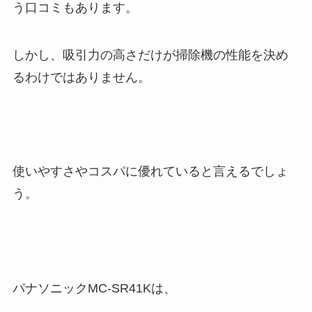
う口コミもあります。
しかし、吸引力の高さだけが掃除機の性能を決め
るわけではありません。
使いやすさやコスパに優れていると言えるでしょ
う。
パナソニックMC-SR41Kは、