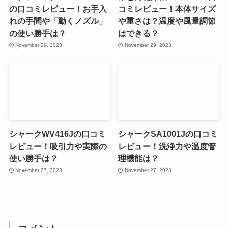
の口コミレビュー！お手入
コミレビュー！本体サイズ
れの手間や「動くノズル」
や重さは？温度や風量調節
の使い勝手は？
はできる？
November 29, 2023
November 29, 2023
シャークWV416Jの口コミ
シャークSA1001Jの口コミ
レビュー！吸引力や実際の
レビュー！洗浄力や温度管
使い勝手は？
理機能は？
November 27, 2023
November 27, 2023