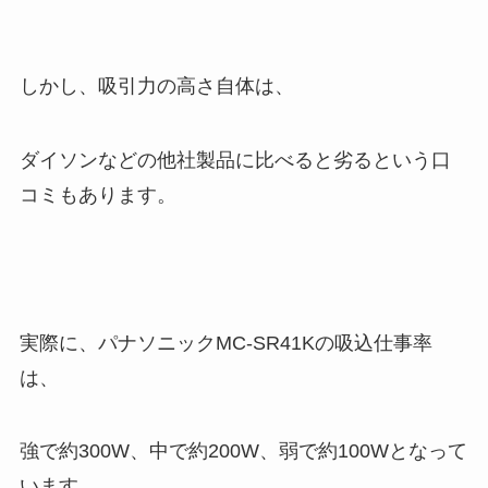
しかし、吸引力の高さ自体は、
ダイソンなどの他社製品に比べると劣るという口
コミもあります。
実際に、パナソニックMC-SR41Kの吸込仕事率
は、
強で約300W、中で約200W、弱で約100Wとなって
います。