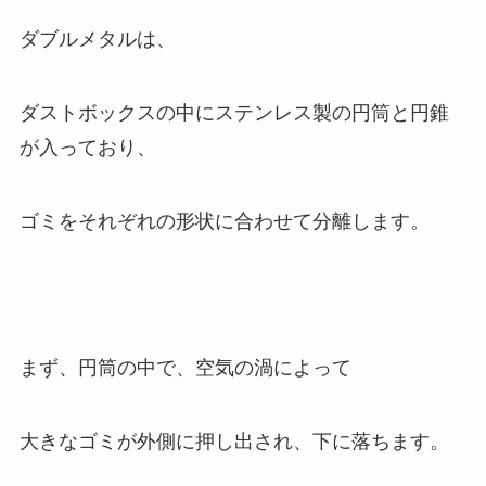
ダブルメタルは、
ダストボックスの中にステンレス製の円筒と円錐
が入っており、
ゴミをそれぞれの形状に合わせて分離します。
まず、円筒の中で、空気の渦によって
大きなゴミが外側に押し出され、下に落ちます。