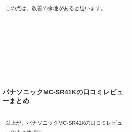
この点は、改善の余地があると思います。
パナソニックMC-SR41Kの口コミレビュ
ーまとめ
以上が、パナソニックMC-SR41Kの口コミレビュ