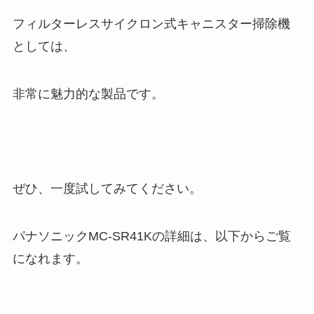
フィルターレスサイクロン式キャニスター掃除機
としては、
非常に魅力的な製品です。
ぜひ、一度試してみてください。
パナソニックMC-SR41Kの詳細は、以下からご覧
になれます。