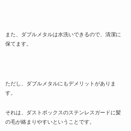
また、ダブルメタルは水洗いできるので、清潔に
保てます。
ただし、ダブルメタルにもデメリットがありま
す。
それは、ダストボックスのステンレスガードに髪
の毛が絡まりやすいということです。