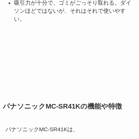
吸引力が十分で、ゴミがごっそり取れる。ダイ
ソンほどではないが、それはそれで使いやす
い。
パナソニックMC-SR41Kの機能や特徴
パナソニックMC-SR41Kは、