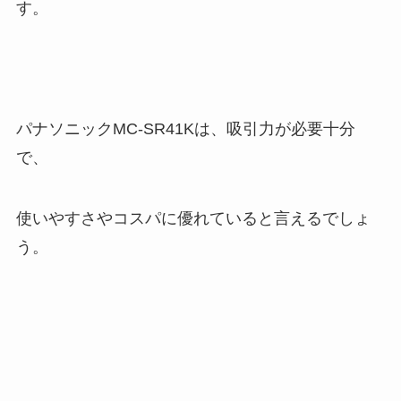
す。
パナソニックMC-SR41Kは、吸引力が必要十分
で、
使いやすさやコスパに優れていると言えるでしょ
う。