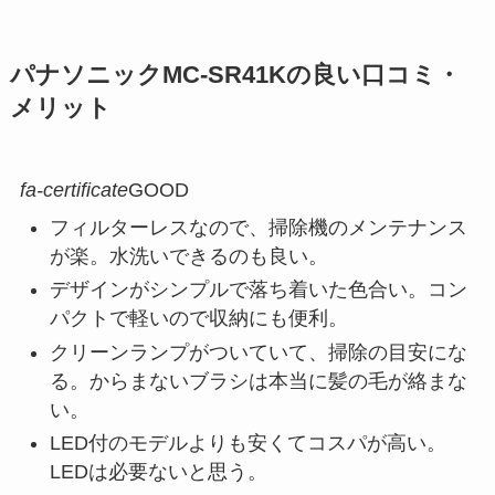
パナソニックMC-SR41Kの良い口コミ・
メリット
fa-certificate
GOOD
フィルターレスなので、掃除機のメンテナンス
が楽。水洗いできるのも良い。
デザインがシンプルで落ち着いた色合い。コン
パクトで軽いので収納にも便利。
クリーンランプがついていて、掃除の目安にな
る。からまないブラシは本当に髪の毛が絡まな
い。
LED付のモデルよりも安くてコスパが高い。
LEDは必要ないと思う。