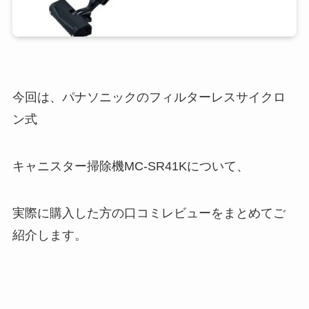
今回は、パナソニックのフィルターレスサイクロ
ン式
キャニスター掃除機MC-SR41Kについて、
実際に購入した方の口コミレビューをまとめてご
紹介します。