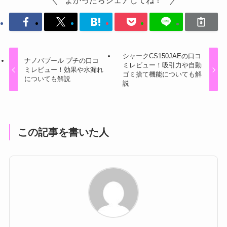
よかったらシェアしてね！
シャークCS150JAEの口コ
ナノバブール プチの口コ
ミレビュー！吸引力や自動
ミレビュー！効果や水漏れ
ゴミ捨て機能についても解
についても解説
説
この記事を書いた人