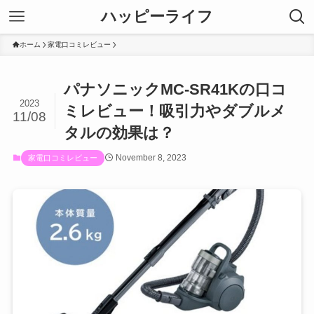
ハッピーライフ
ホーム
家電口コミレビュー
パナソニックMC-SR41Kの口コ
2023
ミレビュー！吸引力やダブルメ
11/08
タルの効果は？
November 8, 2023
家電口コミレビュー