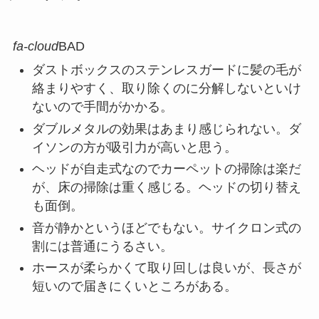
fa-cloud
BAD
ダストボックスのステンレスガードに髪の毛が
絡まりやすく、取り除くのに分解しないといけ
ないので手間がかかる。
ダブルメタルの効果はあまり感じられない。ダ
イソンの方が吸引力が高いと思う。
ヘッドが自走式なのでカーペットの掃除は楽だ
が、床の掃除は重く感じる。ヘッドの切り替え
も面倒。
音が静かというほどでもない。サイクロン式の
割には普通にうるさい。
ホースが柔らかくて取り回しは良いが、長さが
短いので届きにくいところがある。