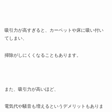
吸引力が高すぎると、カーペットや床に吸い付い
てしまい、
掃除がしにくくなることもあります。
また、吸引力が高いほど、
電気代や騒音も増えるというデメリットもありま