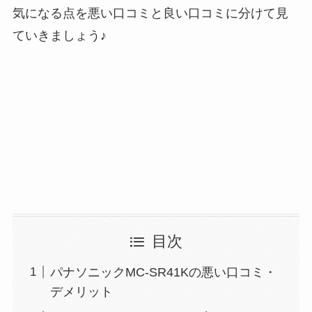
気になる点を悪い口コミと良い口コミに分けて見
ていきましょう♪
目次
パナソニックMC-SR41Kの悪い口コミ・
デメリット