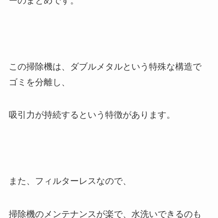
ーのまとめです。
この掃除機は、ダブルメタルという特殊な構造で
ゴミを分離し、
吸引力が持続するという特徴があります。
また、フィルターレスなので、
掃除機のメンテナンスが楽で、水洗いできるのも