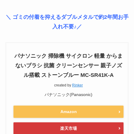
＼ ゴミの付着を抑えるダブルメタルで約2年間お手
入れ不要♪／
パナソニック 掃除機 サイクロン 軽量 からま
ないブラシ 抗菌 クリーンセンサー 親子ノズ
ル搭載 ストーンブルー MC-SR41K-A
created by
Rinker
パナソニック(Panasonic)
Amazon
楽天市場