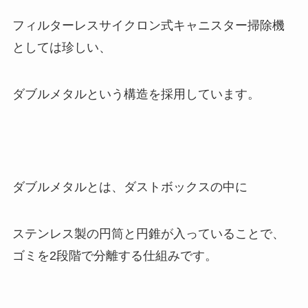
フィルターレスサイクロン式キャニスター掃除機
としては珍しい、
ダブルメタルという構造を採用しています。
ダブルメタルとは、ダストボックスの中に
ステンレス製の円筒と円錐が入っていることで、
ゴミを2段階で分離する仕組みです。