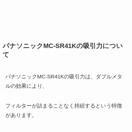
パナソニックMC-SR41Kの吸引力につい
て
パナソニックMC-SR41Kの吸引力は、ダブルメタ
ルの効果により、
フィルターが詰まることなく持続するという特徴
があります。