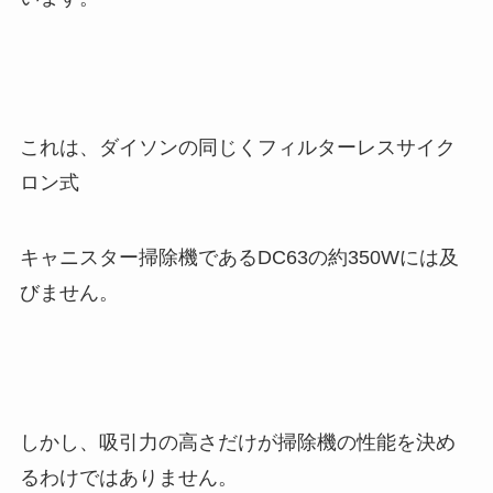
これは、ダイソンの同じくフィルターレスサイク
ロン式
キャニスター掃除機であるDC63の約350Wには及
びません。
しかし、吸引力の高さだけが掃除機の性能を決め
るわけではありません。