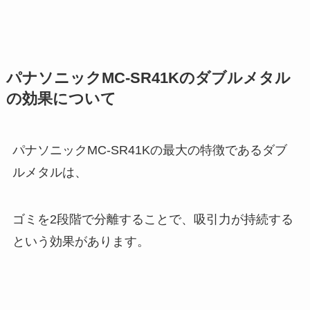
パナソニックMC-SR41Kのダブルメタル
の効果について
パナソニックMC-SR41Kの最大の特徴であるダブ
ルメタルは、
ゴミを2段階で分離することで、吸引力が持続する
という効果があります。