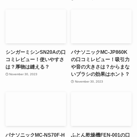
シンガーミシンSN20Aの口
パナソニックMC-JP860K
コミレビュー！使いやすさ
の口コミレビュー！吸引力
は？厚物は縫える？
や音の大きさは？からまな
いブラシの効果はホント？
November 30, 2023
November 30, 2023
パナソニックMC-NS70F-H
ふとん乾燥機FEN-001の口