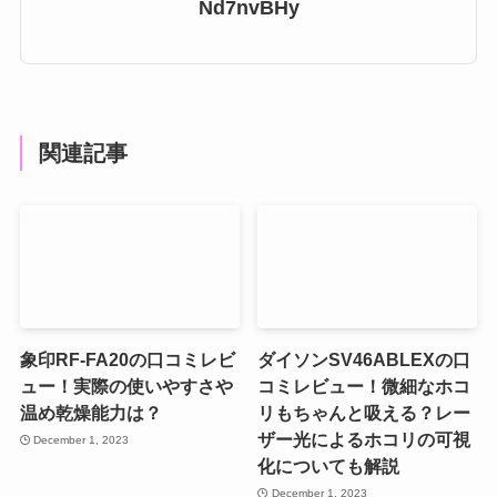
Nd7nvBHy
関連記事
象印RF-FA20の口コミレビ
ダイソンSV46ABLEXの口
ュー！実際の使いやすさや
コミレビュー！微細なホコ
温め乾燥能力は？
リもちゃんと吸える？レー
ザー光によるホコリの可視
December 1, 2023
化についても解説
December 1, 2023