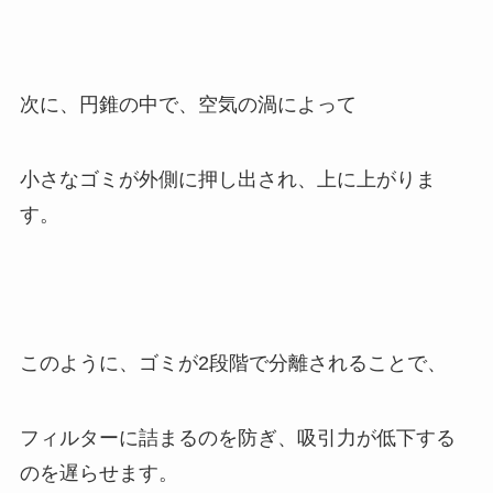
次に、円錐の中で、空気の渦によって
小さなゴミが外側に押し出され、上に上がりま
す。
このように、ゴミが2段階で分離されることで、
フィルターに詰まるのを防ぎ、吸引力が低下する
のを遅らせます。