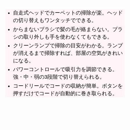
自走式ヘッドでカーペットの掃除が楽。ヘッド
の切り替えもワンタッチでできる。
からまないブラシで髪の毛が絡まらない。ブラ
シの取り外しも手を使わなくてもできる。
クリーンランプで掃除の目安がわかる。ランプ
が消えるまで掃除すれば、部屋の空気がきれい
になる。
パワーコントロールで吸引力を調節できる。
強・中・弱の3段階で切り替えられる。
コードリールでコードの収納が簡単。ボタンを
押すだけでコードが自動的に巻き取られる。