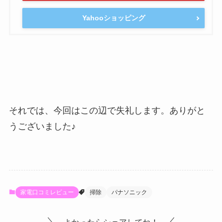
Yahooショッピング
それでは、今回はこの辺で失礼します。ありがと
うございました♪
家電口コミレビュー
掃除
パナソニック