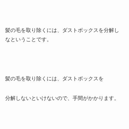
髪の毛を取り除くには、ダストボックスを分解し
なということです。
髪の毛を取り除くには、ダストボックスを
分解しないといけないので、手間がかかります。