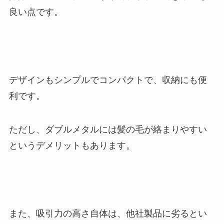
良い点です。
デザインもシンプルでコンパクトで、収納にも便
利です。
ただし、ダブルメタルには髪の毛が絡まりやすい
というデメリットもあります。
また、吸引力の高さ自体は、他社製品に劣るとい