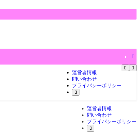
運営者情報
問い合わせ
プライバシーポリシー
運営者情報
問い合わせ
プライバシーポリシー