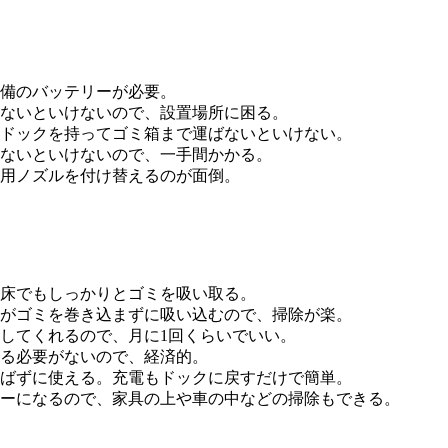
予備のバッテリーが必要。
ないといけないので、設置場所に困る。
ドックを持ってゴミ箱まで運ばないといけない。
ないといけないので、一手間かかる。
用ノズルを付け替えるのが面倒。
床でもしっかりとゴミを吸い取る。
がゴミを巻き込まずに吸い込むので、掃除が楽。
してくれるので、月に1回くらいでいい。
る必要がないので、経済的。
ばずに使える。充電もドックに戻すだけで簡単。
ーになるので、家具の上や車の中などの掃除もできる。