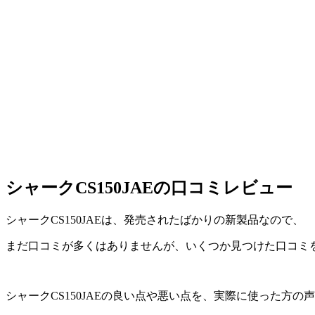
シャークCS150JAEの口コミレビュー
シャークCS150JAEは、発売されたばかりの新製品なので、
まだ口コミが多くはありませんが、いくつか見つけた口コミ
シャークCS150JAEの良い点や悪い点を、実際に使った方の