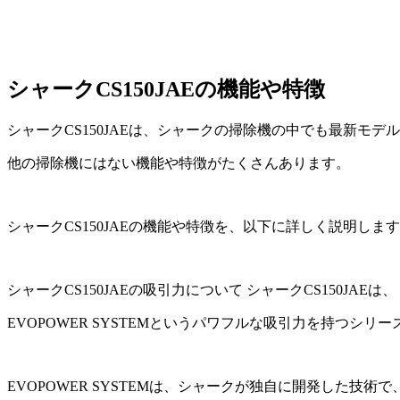
シャークCS150JAEの機能や特徴
シャークCS150JAEは、シャークの掃除機の中でも最新モデ
他の掃除機にはない機能や特徴がたくさんあります。
シャークCS150JAEの機能や特徴を、以下に詳しく説明しま
シャークCS150JAEの吸引力について シャークCS150JAEは、
EVOPOWER SYSTEMというパワフルな吸引力を持つシリ
EVOPOWER SYSTEMは、シャークが独自に開発した技術で