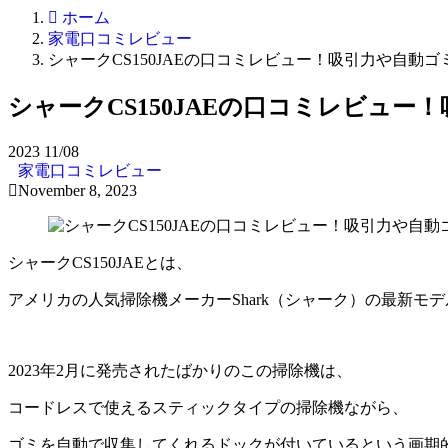
ホーム
家電口コミレビュー
シャークCS150JAEの口コミレビュー！吸引力や自動
シャークCS150JAEの口コミレビュ
2023
11/08
家電口コミレビュー
November 8, 2023
シャークCS150JAEとは、
アメリカの人気掃除機メーカーShark（シャーク）の最新モ
2023年2月に発売されたばかりのこの掃除機は、
コードレスで使えるスティックタイプの掃除機ながら、
ゴミを自動で収集してくれるドックが付いているという画期