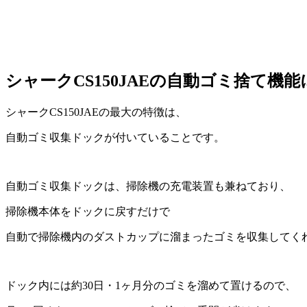
シャークCS150JAEの自動ゴミ捨て機
シャークCS150JAEの最大の特徴は、
自動ゴミ収集ドックが付いていることです。
自動ゴミ収集ドックは、掃除機の充電装置も兼ねており、
掃除機本体をドックに戻すだけで
自動で掃除機内のダストカップに溜まったゴミを収集してく
ドック内には約30日・1ヶ月分のゴミを溜めて置けるので、