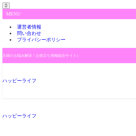
MENU
運営者情報
問い合わせ
プライバシーポリシー
主婦のお悩み解決！お役立ち情報総合サイト♪
ハッピーライフ
ハッピーライフ