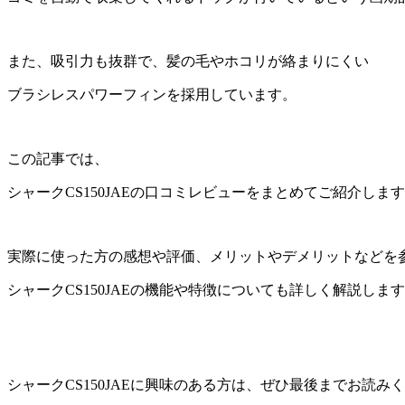
また、吸引力も抜群で、髪の毛やホコリが絡まりにくい
ブラシレスパワーフィンを採用しています。
この記事では、
シャークCS150JAEの口コミレビューをまとめてご紹介しま
実際に使った方の感想や評価、メリットやデメリットなどを
シャークCS150JAEの機能や特徴についても詳しく解説しま
シャークCS150JAEに興味のある方は、ぜひ最後までお読み