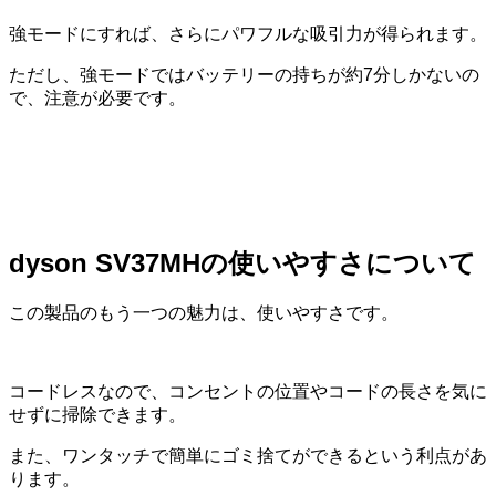
強モードにすれば、さらにパワフルな吸引力が得られます。
ただし、強モードではバッテリーの持ちが約7分しかないの
で、注意が必要です。
dyson SV37MHの使いやすさについて
この製品のもう一つの魅力は、使いやすさです。
コードレスなので、コンセントの位置やコードの長さを気に
せずに掃除できます。
また、ワンタッチで簡単にゴミ捨てができるという利点があ
ります。