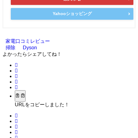
Yahooショッピング
家電口コミレビュー
掃除
Dyson
よかったらシェアしてね！
URLをコピーしました！