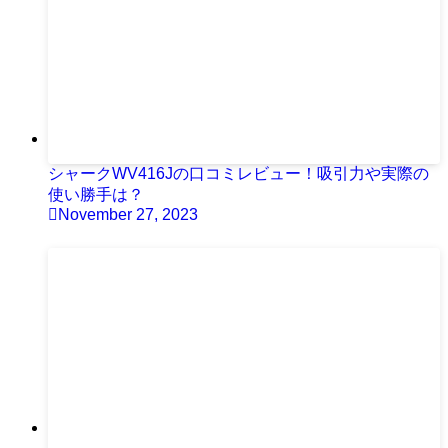
シャークWV416Jの口コミレビュー！吸引力や実際の
使い勝手は？
November 27, 2023