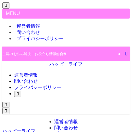
MENU
運営者情報
問い合わせ
プライバシーポリシー
主婦のお悩み解決！お役立ち情報総合サイト♪
ハッピーライフ
運営者情報
問い合わせ
プライバシーポリシー
運営者情報
問い合わせ
ハッピーライフ