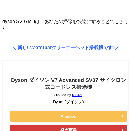
dyson SV37MHは、あなたの掃除を快適にすることでしょう
♪
＼ 新しいMotorbarクリーナーヘッド搭載機です♪／
Dyson ダイソン V7 Advanced SV37 サイクロン
式コードレス掃除機
created by
Rinker
Dyson(ダイソン)
Amazon
楽天市場