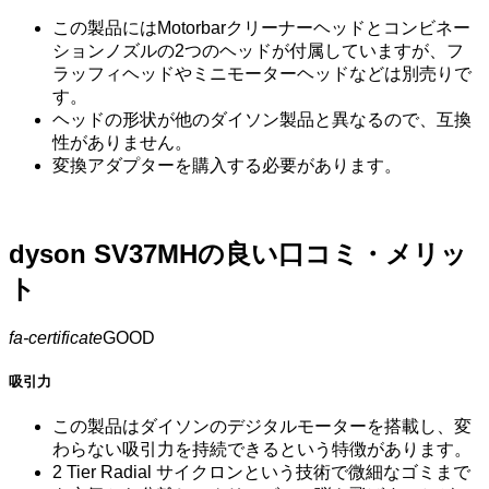
この製品にはMotorbarクリーナーヘッドとコンビネー
ションノズルの2つのヘッドが付属していますが、フ
ラッフィヘッドやミニモーターヘッドなどは別売りで
す。
ヘッドの形状が他のダイソン製品と異なるので、互換
性がありません。
変換アダプターを購入する必要があります。
dyson SV37MHの良い口コミ・メリッ
ト
fa-certificate
GOOD
吸引力
この製品はダイソンのデジタルモーターを搭載し、変
わらない吸引力を持続できるという特徴があります。
2 Tier Radial サイクロンという技術で微細なゴミまで