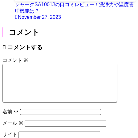
シャークSA1001Jの口コミレビュー！洗浄力や温度管
理機能は？
November 27, 2023
コメント
コメントする
コメント
※
名前
※
メール
※
サイト