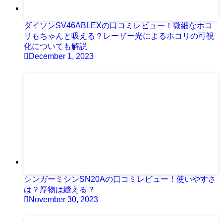
ダイソンSV46ABLEXの口コミレビュー！微細なホコ
リもちゃんと吸える？レーザー光によるホコリの可視
化についても解説
December 1, 2023
シンガーミシンSN20Aの口コミレビュー！使いやすさ
は？厚物は縫える？
November 30, 2023