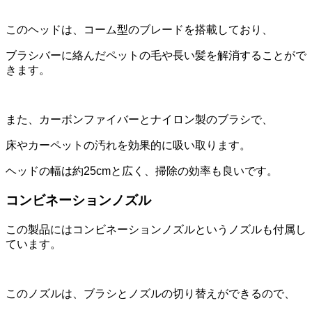
このヘッドは、コーム型のブレードを搭載しており、
ブラシバーに絡んだペットの毛や長い髪を解消することがで
きます。
また、カーボンファイバーとナイロン製のブラシで、
床やカーペットの汚れを効果的に吸い取ります。
ヘッドの幅は約25cmと広く、掃除の効率も良いです。
コンビネーションノズル
この製品にはコンビネーションノズルというノズルも付属し
ています。
このノズルは、ブラシとノズルの切り替えができるので、