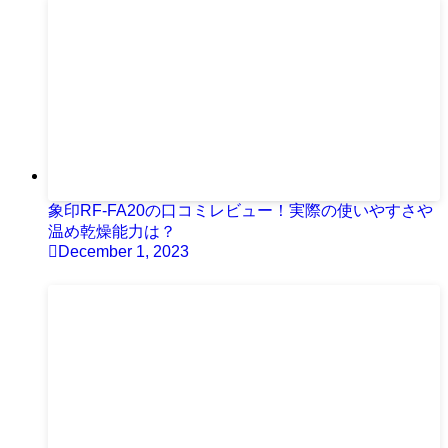
象印RF-FA20の口コミレビュー！実際の使いやすさや
温め乾燥能力は？
December 1, 2023