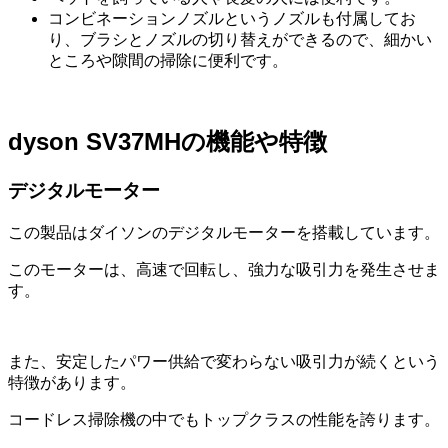
コンビネーションノズルというノズルも付属してお
り、ブラシとノズルの切り替えができるので、細かい
ところや隙間の掃除に便利です。
dyson SV37MHの機能や特徴
デジタルモーター
この製品はダイソンのデジタルモーターを搭載しています。
このモーターは、高速で回転し、強力な吸引力を発生させま
す。
また、安定したパワー供給で変わらない吸引力が続くという
特徴があります。
コードレス掃除機の中でもトップクラスの性能を誇ります。