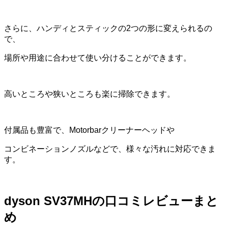
さらに、ハンディとスティックの2つの形に変えられるの
で、
場所や用途に合わせて使い分けることができます。
高いところや狭いところも楽に掃除できます。
付属品も豊富で、Motorbarクリーナーヘッドや
コンビネーションノズルなどで、様々な汚れに対応できま
す。
dyson SV37MHの口コミレビューまと
め