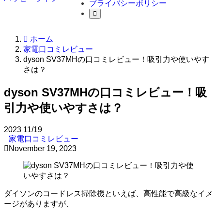
プライバシーポリシー
ホーム
家電口コミレビュー
dyson SV37MHの口コミレビュー！吸引力や使いやす
さは？
dyson SV37MHの口コミレビュー！吸
引力や使いやすさは？
2023
11/19
家電口コミレビュー
November 19, 2023
ダイソンのコードレス掃除機といえば、高性能で高級なイメ
ージがありますが、