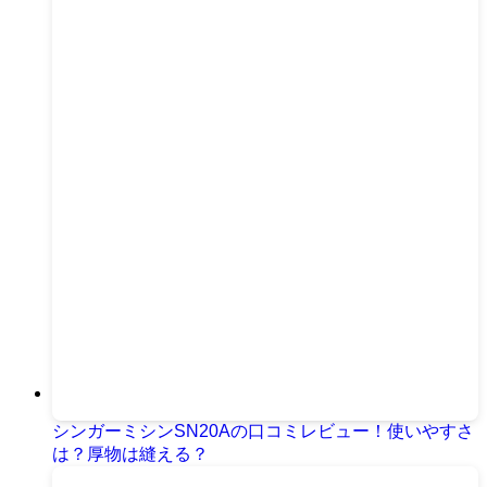
シンガーミシンSN20Aの口コミレビュー！使いやすさ
は？厚物は縫える？