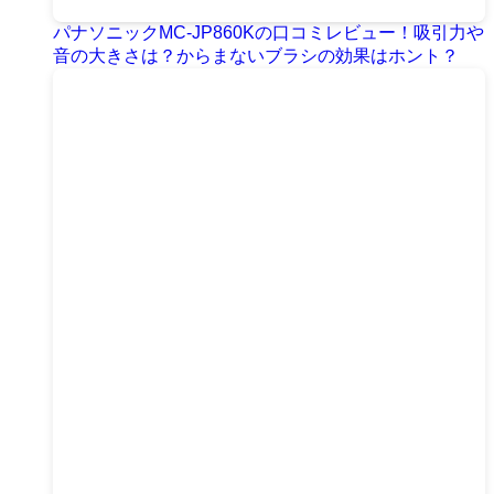
パナソニックMC-JP860Kの口コミレビュー！吸引力や
音の大きさは？からまないブラシの効果はホント？