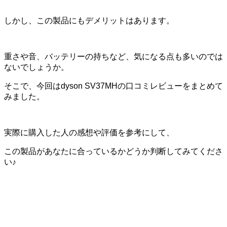
しかし、この製品にもデメリットはあります。
重さや音、バッテリーの持ちなど、気になる点も多いのでは
ないでしょうか。
そこで、今回はdyson SV37MHの口コミレビューをまとめて
みました。
実際に購入した人の感想や評価を参考にして、
この製品があなたに合っているかどうか判断してみてくださ
い♪