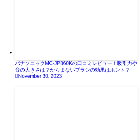
パナソニックMC-JP860Kの口コミレビュー！吸引力や
音の大きさは？からまないブラシの効果はホント？
November 30, 2023