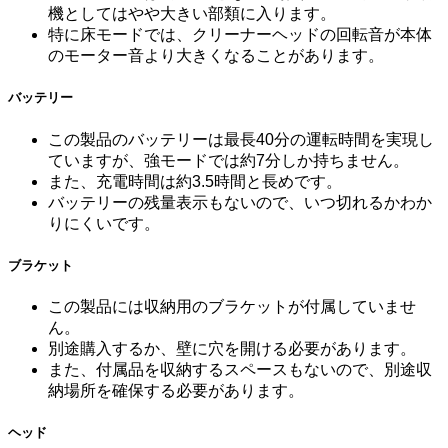
機としてはやや大きい部類に入ります。
特に床モードでは、クリーナーヘッドの回転音が本体
のモーター音より大きくなることがあります。
バッテリー
この製品のバッテリーは最長40分の運転時間を実現し
ていますが、強モードでは約7分しか持ちません。
また、充電時間は約3.5時間と長めです。
バッテリーの残量表示もないので、いつ切れるかわか
りにくいです。
ブラケット
この製品には収納用のブラケットが付属していませ
ん。
別途購入するか、壁に穴を開ける必要があります。
また、付属品を収納するスペースもないので、別途収
納場所を確保する必要があります。
ヘッド