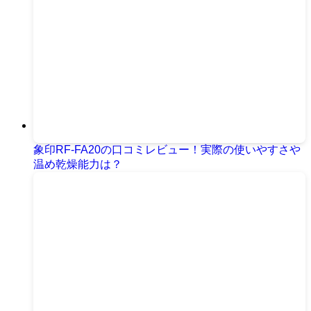
象印RF-FA20の口コミレビュー！実際の使いやすさや
温め乾燥能力は？