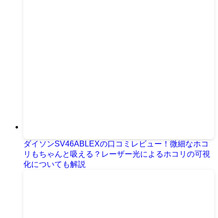
ダイソンSV46ABLEXの口コミレビュー！微細なホコ
リもちゃんと吸える？レーザー光によるホコリの可視
化についても解説