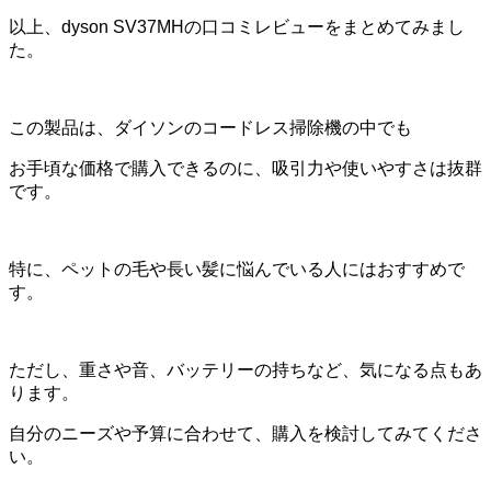
以上、dyson SV37MHの口コミレビューをまとめてみまし
た。
この製品は、ダイソンのコードレス掃除機の中でも
お手頃な価格で購入できるのに、吸引力や使いやすさは抜群
です。
特に、ペットの毛や長い髪に悩んでいる人にはおすすめで
す。
ただし、重さや音、バッテリーの持ちなど、気になる点もあ
ります。
自分のニーズや予算に合わせて、購入を検討してみてくださ
い。