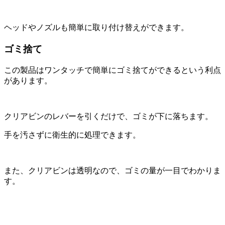
ヘッドやノズルも簡単に取り付け替えができます。
ゴミ捨て
この製品はワンタッチで簡単にゴミ捨てができるという利点
があります。
クリアビンのレバーを引くだけで、ゴミが下に落ちます。
手を汚さずに衛生的に処理できます。
また、クリアビンは透明なので、ゴミの量が一目でわかりま
す。