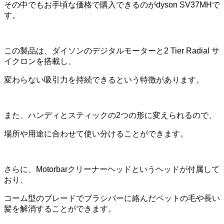
その中でもお手頃な価格で購入できるのがdyson SV37MHで
す。
この製品は、ダイソンのデジタルモーターと2 Tier Radial サ
イクロンを搭載し、
変わらない吸引力を持続できるという特徴があります。
また、ハンディとスティックの2つの形に変えられるので、
場所や用途に合わせて使い分けることができます。
さらに、Motorbarクリーナーヘッドというヘッドが付属して
おり、
コーム型のブレードでブラシバーに絡んだペットの毛や長い
髪を解消することができます。