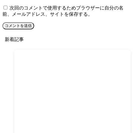
次回のコメントで使用するためブラウザーに自分の名
前、メールアドレス、サイトを保存する。
新着記事