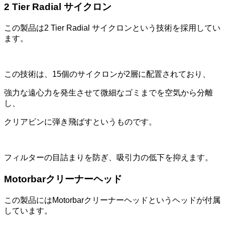
2 Tier Radial サイクロン
この製品は2 Tier Radial サイクロンという技術を採用してい
ます。
この技術は、15個のサイクロンが2層に配置されており、
強力な遠心力を発生させて微細なゴミまでを空気から分離
し、
クリアビンに弾き飛ばすというものです。
フィルターの目詰まりを防ぎ、吸引力の低下を抑えます。
Motorbarクリーナーヘッド
この製品にはMotorbarクリーナーヘッドというヘッドが付属
しています。