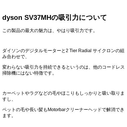
dyson SV37MHの吸引力について
この製品の最大の魅力は、やはり吸引力です。
ダイソンのデジタルモーターと2 Tier Radial サイクロンの組
み合わせで、
変わらない吸引力を持続できるというのは、他のコードレス
掃除機にはない特徴です。
カーペットやラグなどの毛やほこりもしっかりと吸い取りま
すし、
ペットの毛や長い髪もMotorbarクリーナーヘッドで解消でき
ます。