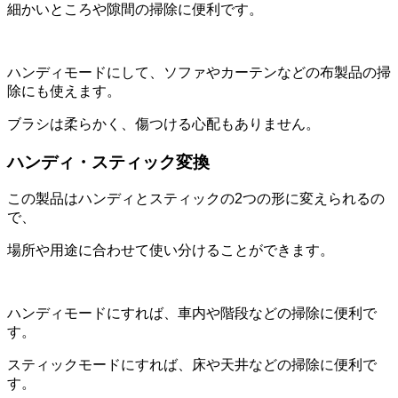
細かいところや隙間の掃除に便利です。
ハンディモードにして、ソファやカーテンなどの布製品の掃
除にも使えます。
ブラシは柔らかく、傷つける心配もありません。
ハンディ・スティック変換
この製品はハンディとスティックの2つの形に変えられるの
で、
場所や用途に合わせて使い分けることができます。
ハンディモードにすれば、車内や階段などの掃除に便利で
す。
スティックモードにすれば、床や天井などの掃除に便利で
す。