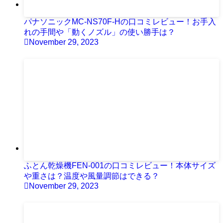
パナソニックMC-NS70F-Hの口コミレビュー！お手入
れの手間や「動くノズル」の使い勝手は？
November 29, 2023
ふとん乾燥機FEN-001の口コミレビュー！本体サイズ
や重さは？温度や風量調節はできる？
November 29, 2023