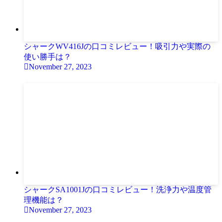
シャークWV416Jの口コミレビュー！吸引力や実際の
使い勝手は？
November 27, 2023
シャークSA1001Jの口コミレビュー！洗浄力や温度管
理機能は？
November 27, 2023