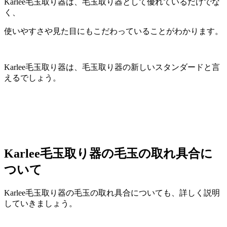
Karlee毛玉取り器は、毛玉取り器として優れているだけでな
く、
使いやすさや見た目にもこだわっていることがわかります。
Karlee毛玉取り器は、毛玉取り器の新しいスタンダードと言
えるでしょう。
Karlee毛玉取り器の毛玉の取れ具合に
ついて
Karlee毛玉取り器の毛玉の取れ具合についても、詳しく説明
していきましょう。