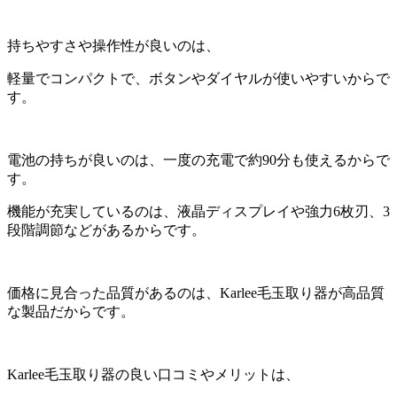
持ちやすさや操作性が良いのは、
軽量でコンパクトで、ボタンやダイヤルが使いやすいからで
す。
電池の持ちが良いのは、一度の充電で約90分も使えるからで
す。
機能が充実しているのは、液晶ディスプレイや強力6枚刃、3
段階調節などがあるからです。
価格に見合った品質があるのは、Karlee毛玉取り器が高品質
な製品だからです。
Karlee毛玉取り器の良い口コミやメリットは、