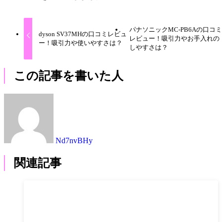
パナソニックMC-PB6Aの口コ
dyson SV37MHの口コミレビュ
レビュー！吸引力やお手入れの
ー！吸引力や使いやすさは？
しやすさは？
この記事を書いた人
Nd7nvBHy
関連記事