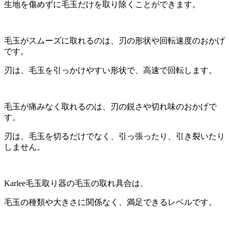
生地を傷めずに毛玉だけを取り除くことができます。
毛玉がスムーズに取れるのは、刃の形状や回転速度のおかげ
です。
刃は、毛玉を引っかけやすい形状で、高速で回転します。
毛玉が痛みなく取れるのは、刃の鋭さや切れ味のおかげで
す。
刃は、毛玉を切るだけでなく、引っ張ったり、引き裂いたり
しません。
Karlee毛玉取り器の毛玉の取れ具合は、
毛玉の種類や大きさに関係なく、満足できるレベルです。