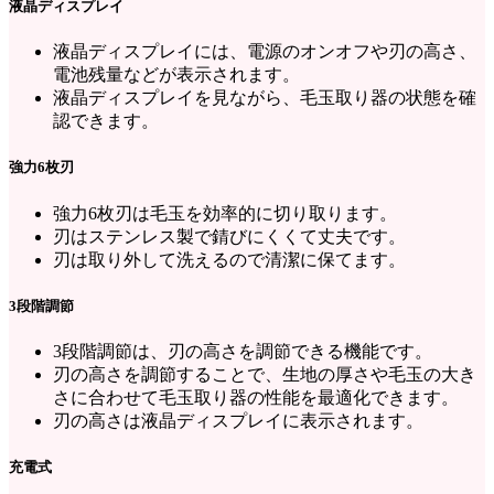
液晶ディスプレイ
液晶ディスプレイには、電源のオンオフや刃の高さ、
電池残量などが表示されます。
液晶ディスプレイを見ながら、毛玉取り器の状態を確
認できます。
強力6枚刃
強力6枚刃は毛玉を効率的に切り取ります。
刃はステンレス製で錆びにくくて丈夫です。
刃は取り外して洗えるので清潔に保てます。
3段階調節
3段階調節は、刃の高さを調節できる機能です。
刃の高さを調節することで、生地の厚さや毛玉の大き
さに合わせて毛玉取り器の性能を最適化できます。
刃の高さは液晶ディスプレイに表示されます。
充電式