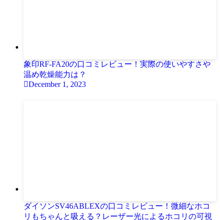
象印RF-FA20の口コミレビュー！実際の使いやすさや
温め乾燥能力は？
December 1, 2023
ダイソンSV46ABLEXの口コミレビュー！微細なホコ
リもちゃんと吸える？レーザー光によるホコリの可視