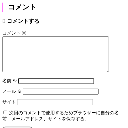
コメント
コメントする
コメント
※
名前
※
メール
※
サイト
次回のコメントで使用するためブラウザーに自分の名
前、メールアドレス、サイトを保存する。