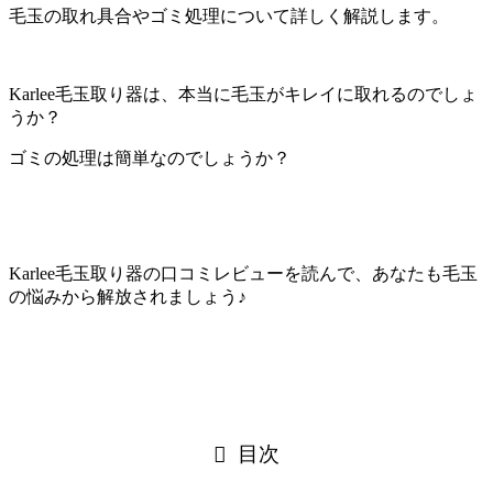
毛玉の取れ具合やゴミ処理について詳しく解説します。
Karlee毛玉取り器は、本当に毛玉がキレイに取れるのでしょ
うか？
ゴミの処理は簡単なのでしょうか？
Karlee毛玉取り器の口コミレビューを読んで、あなたも毛玉
の悩みから解放されましょう♪
目次