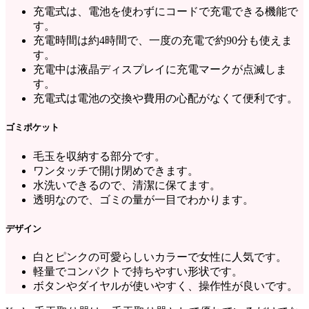
充電式は、電池を使わずにコードで充電できる機能で
す。
充電時間は約4時間で、一度の充電で約90分も使えま
す。
充電中は液晶ディスプレイに充電マークが点滅しま
す。
充電式は電池の交換や費用の心配がなくて便利です。
ゴミポケット
毛玉を収納する部分です。
ワンタッチで開け閉めできます。
水洗いできるので、清潔に保てます。
透明なので、ゴミの量が一目でわかります。
デザイン
白とピンクの可愛らしいカラーで女性に人気です。
軽量でコンパクトで持ちやすい形状です。
ボタンやダイヤルが使いやすく、操作性が良いです。