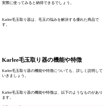
実際に使ってみると納得できるでしょう。
Karlee毛玉取り器は、毛玉の悩みを解決する優れた商品で
す。
Karlee毛玉取り器の機能や特徴
Karlee毛玉取り器の機能や特徴についても、詳しく説明して
いきましょう。
Karlee毛玉取り器の機能や特徴は、以下のようなものがあり
ます。