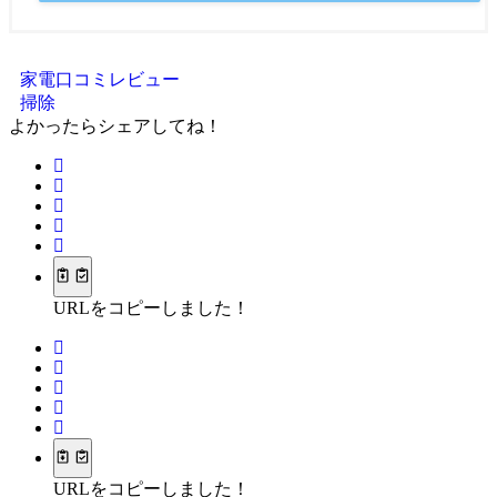
家電口コミレビュー
掃除
よかったらシェアしてね！
URLをコピーしました！
URLをコピーしました！