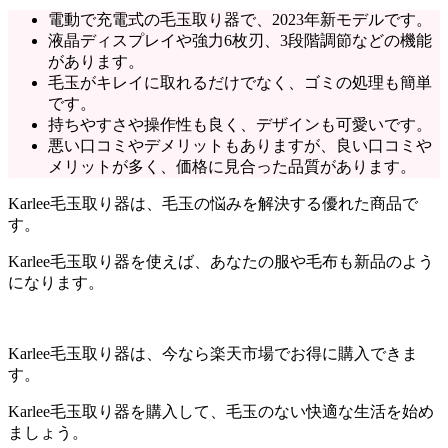
電動で充電式の毛玉取り器で、2023年新モデルです。
液晶ディスプレイや強力6枚刃、3段階調節などの機能
があります。
毛玉がキレイに取れるだけでなく、ゴミの処理も簡単
です。
持ちやすさや操作性も良く、デザインも可愛いです。
悪い口コミやデメリットもありますが、良い口コミや
メリットが多く、価格に見合った品質があります。
Karlee毛玉取り器は、毛玉の悩みを解決する優れた商品で
す。
Karlee毛玉取り器を使えば、あなたの服や毛布も新品のよう
になります。
Karlee毛玉取り器は、今なら楽天市場でお得に購入できま
す。
Karlee毛玉取り器を購入して、毛玉のない快適な生活を始め
ましょう。