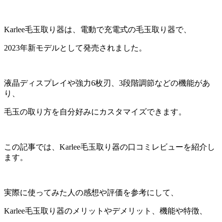
Karlee毛玉取り器は、電動で充電式の毛玉取り器で、
2023年新モデルとして発売されました。
液晶ディスプレイや強力6枚刃、3段階調節などの機能があ
り、
毛玉の取り方を自分好みにカスタマイズできます。
この記事では、Karlee毛玉取り器の口コミレビューを紹介し
ます。
実際に使ってみた人の感想や評価を参考にして、
Karlee毛玉取り器のメリットやデメリット、機能や特徴、