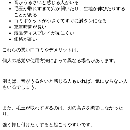
音がうるさいと感じる人がいる
毛玉が取れすぎて穴が開いたり、生地が伸びたりする
ことがある
ゴミポケットが小さくてすぐに満タンになる
充電時間が長い
液晶ディスプレイが見にくい
価格が高い
これらの悪い口コミやデメリットは、
個人の感覚や使用方法によって異なる場合があります。
例えば、音がうるさいと感じる人もいれば、気にならない人
もいるでしょう。
また、毛玉が取れすぎるのは、刃の高さを調節しなかった
り、
強く押し付けたりすると起こりやすいです。