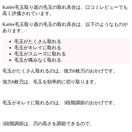
Karlee毛玉取り器の毛玉の取れ具合は、口コミレビューでも
高く評価されています。
Karlee毛玉取り器の毛玉の取れ具合は、以下のようなものが
あります。
毛玉がたくさん取れる
毛玉がキレイに取れる
毛玉がスムーズに取れる
毛玉が痛みなく取れる
毛玉がたくさん取れるのは、強力6枚刃のおかげです。
強力6枚刃は、毛玉を効率的に切り取ります。
毛玉がキレイに取れるのは、3段階調節のおかげです。
3段階調節は、刃の高さを調節できるので、