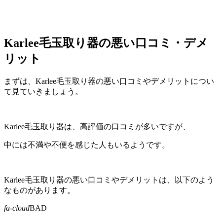
Karlee毛玉取り器の悪い口コミ・デメ
リット
まずは、Karlee毛玉取り器の悪い口コミやデメリットについ
て見ていきましょう。
Karlee毛玉取り器は、高評価の口コミが多いですが、
中には不満や不便を感じた人もいるようです。
Karlee毛玉取り器の悪い口コミやデメリットは、以下のよう
なものがあります。
fa-cloud
BAD