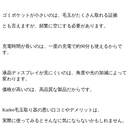
ゴミポケットが小さいのは、毛玉がたくさん取れる証拠
とも言えますが、頻繁に空にする必要があります。
充電時間が長いのは、一度の充電で約90分も使えるからで
す。
液晶ディスプレイが見にくいのは、角度や光の加減によって
変わります。
価格が高いのは、高品質な製品だからです。
Karlee毛玉取り器の悪い口コミやデメリットは、
実際に使ってみるとそんなに気にならないかもしれません。