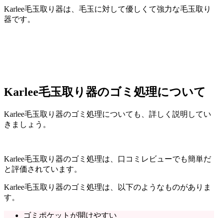
Karlee毛玉取り器は、毛玉に対して優しくて強力な毛玉取り
器です。
Karlee毛玉取り器のゴミ処理について
Karlee毛玉取り器のゴミ処理についても、詳しく説明してい
きましょう。
Karlee毛玉取り器のゴミ処理は、口コミレビューでも簡単だ
と評価されています。
Karlee毛玉取り器のゴミ処理は、以下のようなものがありま
す。
ゴミポケットが開けやすい