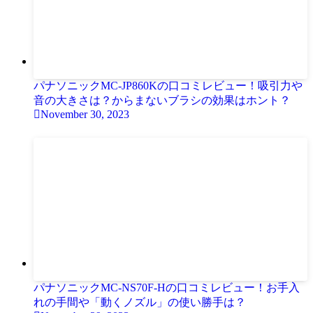
パナソニックMC-JP860Kの口コミレビュー！吸引力や
音の大きさは？からまないブラシの効果はホント？
November 30, 2023
パナソニックMC-NS70F-Hの口コミレビュー！お手入
れの手間や「動くノズル」の使い勝手は？