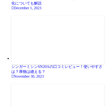
化についても解説
December 1, 2023
シンガーミシンSN20Aの口コミレビュー！使いやすさ
は？厚物は縫える？
November 30, 2023