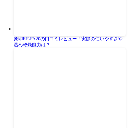
象印RF-FA20の口コミレビュー！実際の使いやすさや
温め乾燥能力は？