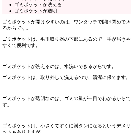
ゴミポケットが洗える
ゴミポケットが透明
ゴミポケットが開けやすいのは、ワンタッチで開け閉めでき
るからです。
ゴミポケットは、毛玉取り器の下部にあるので、手が届きや
すくて便利です。
ゴミポケットが洗えるのは、水洗いできるからです。
ゴミポケットは、取り外して洗えるので、清潔に保てます。
ゴミポケットが透明なのは、ゴミの量が一目でわかるからで
す。
ゴミポケットは、小さくてすぐに満タンになるというデメリ
ットもありますが、