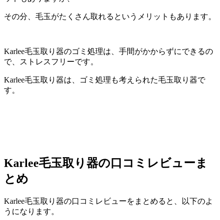
その分、毛玉がたくさん取れるというメリットもあります。
Karlee毛玉取り器のゴミ処理は、手間がかからずにできるの
で、ストレスフリーです。
Karlee毛玉取り器は、ゴミ処理も考えられた毛玉取り器で
す。
Karlee毛玉取り器の口コミレビューま
とめ
Karlee毛玉取り器の口コミレビューをまとめると、以下のよ
うになります。