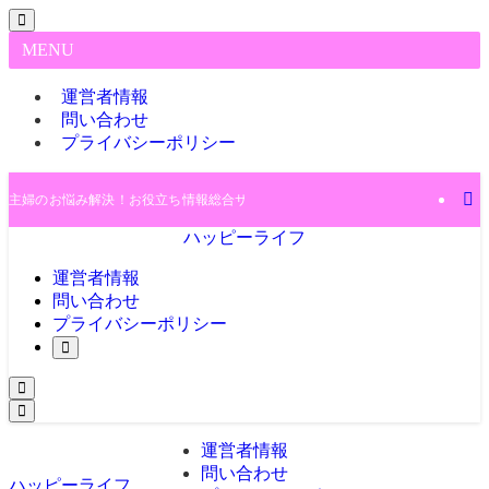
MENU
運営者情報
問い合わせ
プライバシーポリシー
主婦のお悩み解決！お役立ち情報総合サイト♪
ハッピーライフ
運営者情報
問い合わせ
プライバシーポリシー
運営者情報
問い合わせ
ハッピーライフ