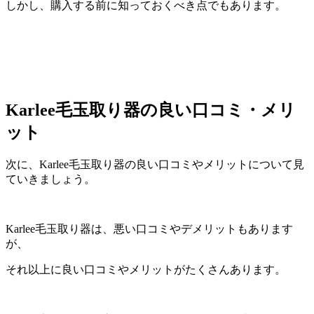
しかし、購入する前に知っておくべき点でもあります。
Karlee毛玉取り器の良い口コミ・メリ
ット
次に、Karlee毛玉取り器の良い口コミやメリットについて見
ていきましょう。
Karlee毛玉取り器は、悪い口コミやデメリットもあります
が、
それ以上に良い口コミやメリットがたくさんあります。