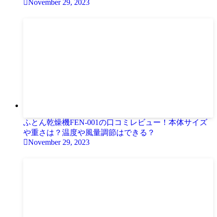
November 29, 2023
ふとん乾燥機FEN-001の口コミレビュー！本体サイズ
や重さは？温度や風量調節はできる？
November 29, 2023