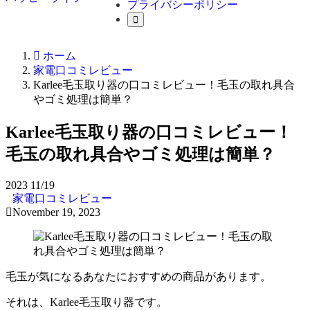
プライバシーポリシー
ホーム
家電口コミレビュー
Karlee毛玉取り器の口コミレビュー！毛玉の取れ具合
やゴミ処理は簡単？
Karlee毛玉取り器の口コミレビュー！
毛玉の取れ具合やゴミ処理は簡単？
2023
11/19
家電口コミレビュー
November 19, 2023
毛玉が気になるあなたにおすすめの商品があります。
それは、Karlee毛玉取り器です。