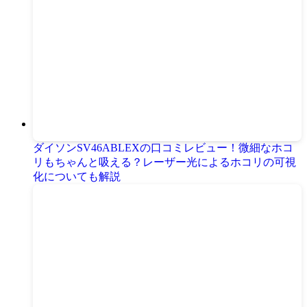
ダイソンSV46ABLEXの口コミレビュー！微細なホコ
リもちゃんと吸える？レーザー光によるホコリの可視
化についても解説