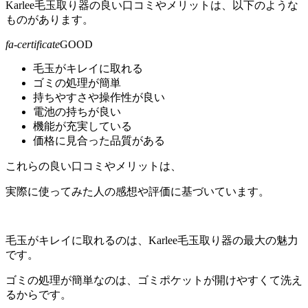
Karlee毛玉取り器の良い口コミやメリットは、以下のような
ものがあります。
fa-certificate
GOOD
毛玉がキレイに取れる
ゴミの処理が簡単
持ちやすさや操作性が良い
電池の持ちが良い
機能が充実している
価格に見合った品質がある
これらの良い口コミやメリットは、
実際に使ってみた人の感想や評価に基づいています。
毛玉がキレイに取れるのは、Karlee毛玉取り器の最大の魅力
です。
ゴミの処理が簡単なのは、ゴミポケットが開けやすくて洗え
るからです。