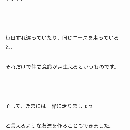
毎日すれ違っていたり、同じコースを走っている
と、
それだけで仲間意識が芽生えるというものです。
そして、たまには一緒に走りましょう
と言えるような友達を作ることもできました。