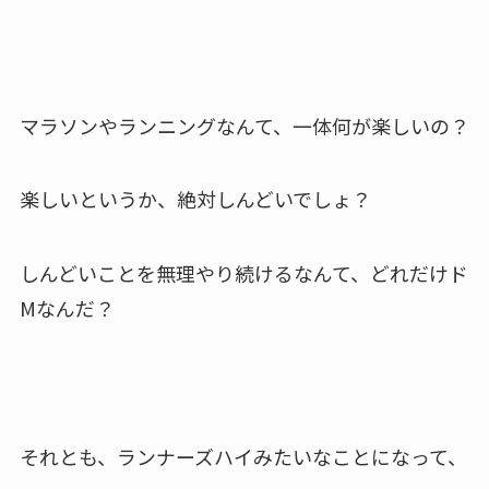
マラソンやランニングなんて、一体何が楽しいの？
楽しいというか、絶対しんどいでしょ？
しんどいことを無理やり続けるなんて、どれだけド
Mなんだ？
それとも、ランナーズハイみたいなことになって、