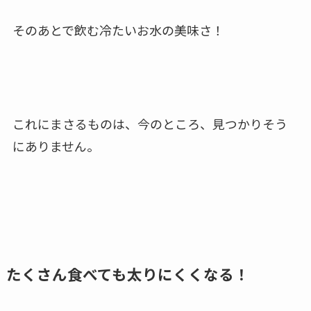
そのあとで飲む冷たいお水の美味さ！
これにまさるものは、今のところ、見つかりそう
にありません。
たくさん食べても太りにくくなる！