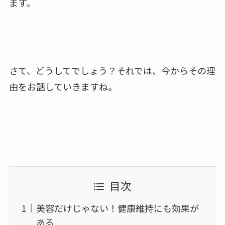
ます。
さて、どうしてでしょう？それでは、今からその理
由をお話していきますね。
目次
美容だけじゃない！健康維持にも効果が
ある