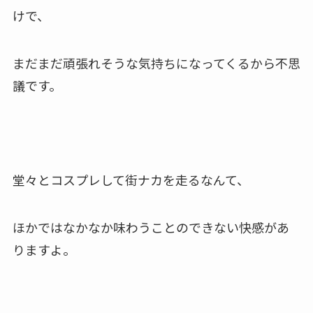
けで、
まだまだ頑張れそうな気持ちになってくるから不思
議です。
堂々とコスプレして街ナカを走るなんて、
ほかではなかなか味わうことのできない快感があ
りますよ。