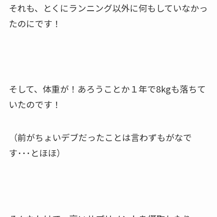
それも、とくにランニング以外に何もしていなかっ
たのにです！
そして、体重が！あろうことか１年で8kgも落ちて
いたのです！
（前がちょいデブだったことは言わずもがなで
す･･･とほほ）