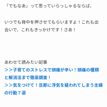
「でもなあ」って思っていらっしゃるならば、
いつでも背中を押させてもらいますよ！これも出
会いで、これもきっかけです！さあ！
あわせて読みたい記事
＞＞子育てのストレスで頭痛が辛い！頭痛の種類
と解消法まで徹底調査！
＞＞気をつけて！旦那に浮気を疑われてしまう主婦
の行動７選