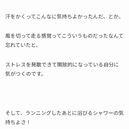
汗をかくってこんなに気持ちよかったんだ、とか、
風を切って走る感覚ってこういうものだったなんて
忘れていたと、
ストレスを発散できて開放的になっている自分に
気がつくのです。
そして、ランニングしたあとに浴びるシャワーの気
持ちよさ！