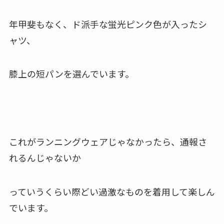
年甲斐もなく、ド派手な蛍光ピンク色が入ったシ
ャツ、
膝上の短パンを選んでいます。
これがランニングウェアじゃなかったら、通報さ
れるんじゃないか
っていうくらい際どい過激なものを着用して楽しん
でいます。