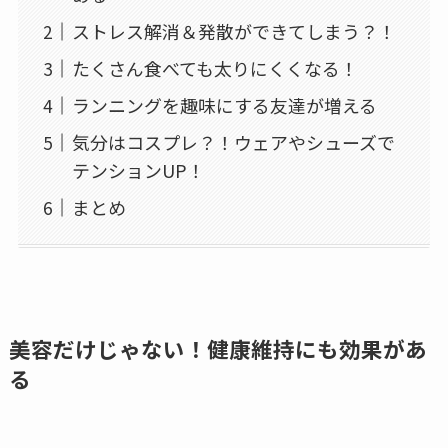
ストレス解消＆発散ができてしまう？！
たくさん食べても太りにくくなる！
ランニングを趣味にする友達が増える
気分はコスプレ？！ウェアやシューズで
テンションUP！
まとめ
美容だけじゃない！健康維持にも効果があ
る