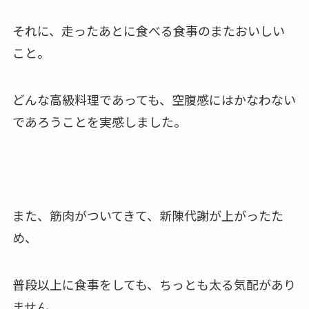
それに、走ったあとに食べる食事のまたおいしい
こと。
どんな高級料理であっても、空腹感にはかなわない
であろうことを実感しました。
また、筋肉がついてきて、新陳代謝が上がったた
め、
普段以上に食事をしても、ちっとも太る気配があり
ません。