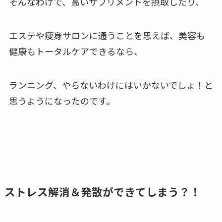
そんなわけで、高いサプリメントを摂取したり、
エステや痩身サロンに通うことを思えば、
美容も
健康もトータルケアできるなら、
ランニング、やらないわけにはいかないでしょ！と
思うようになったのです。
ストレス解消＆発散ができてしまう？！