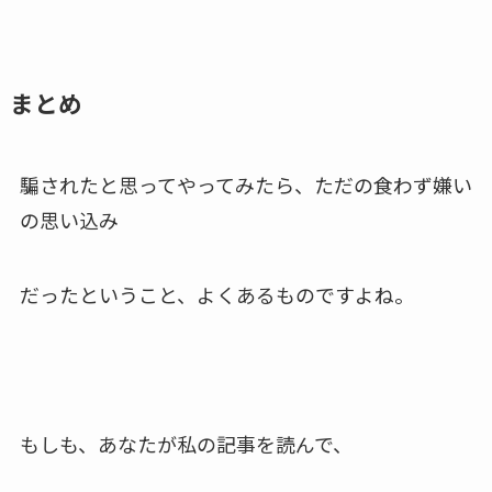
まとめ
騙されたと思ってやってみたら、ただの食わず嫌い
の思い込み
だったということ、よくあるものですよね。
もしも、あなたが私の記事を読んで、