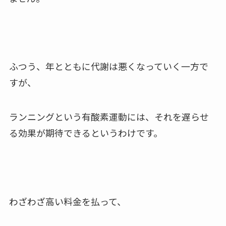
ふつう、年とともに代謝は悪くなっていく一方で
すが、
ランニングという有酸素運動には、それを遅らせ
る効果が期待できるというわけです。
わざわざ高い料金を払って、