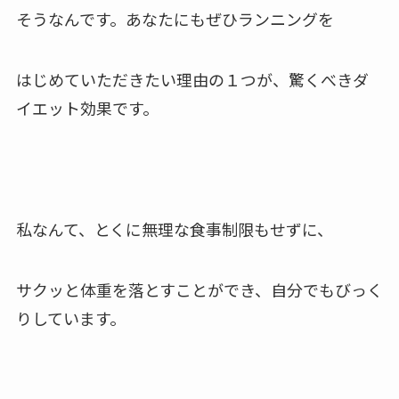
そうなんです。あなたにもぜひランニングを
はじめていただきたい理由の１つが、驚くべきダ
イエット効果です。
私なんて、とくに無理な食事制限もせずに、
サクッと体重を落とすことができ、自分でもびっく
りしています。