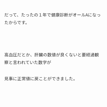
だって、たったの１年で健康診断がオールAになっ
たからです。
高血圧だとか、肝臓の数値が良くないと要経過観
察と言われていた数字が
見事に正常値に戻ことができました。