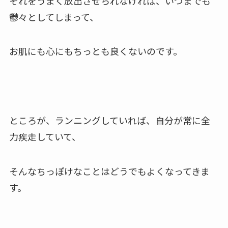
それをうまく放出させられなければ、いつまでも
鬱々としてしまって、
お肌にも心にもちっとも良くないのです。
ところが、ランニングしていれば、自分が常に全
力疾走していて、
そんなちっぽけなことはどうでもよくなってきま
す。