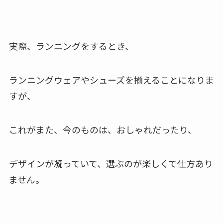
実際、ランニングをするとき、
ランニングウェアやシューズを揃えることになりま
すが、
これがまた、今のものは、おしゃれだったり、
デザインが凝っていて、選ぶのが楽しくて仕方あり
ません。