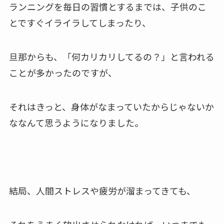
ランニングを毎日の習慣とするまでは、子供のこ
とですぐイライラしてしまったり、
旦那からも、「何カリカリしてるの？」と言われる
ことが多かったのですが、
それはきっと、身体がなまっていたからじゃないか
ななんて思うようになりました。
結局、人間ストレスや疲労が溜まってきても、