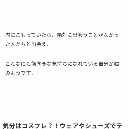
内にこもっていたら、絶対に出会うことがなかっ
た人たちと出会え、
こんなにも前向きな気持ちになれている自分が嘘
のようです。
気分はコスプレ？！ウェアやシューズでテ