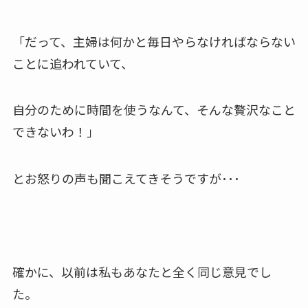
「だって、主婦は何かと毎日やらなければならない
ことに追われていて、
自分のために時間を使うなんて、そんな贅沢なこと
できないわ！」
とお怒りの声も聞こえてきそうですが･･･
確かに、以前は私もあなたと全く同じ意見でし
た。