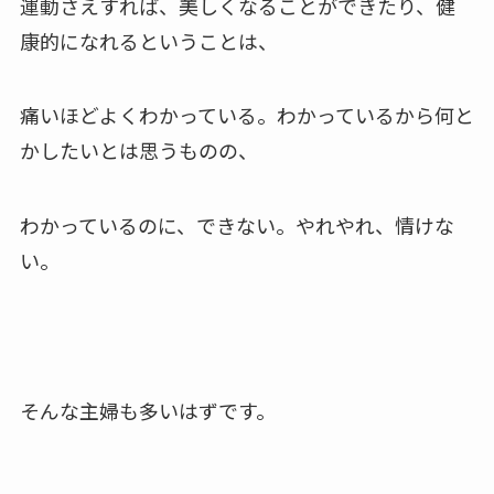
運動さえすれば、美しくなることができたり、健
康的になれるということは、
痛いほどよくわかっている。わかっているから何と
かしたいとは思うものの、
わかっているのに、できない。やれやれ、情けな
い。
そんな主婦も多いはずです。