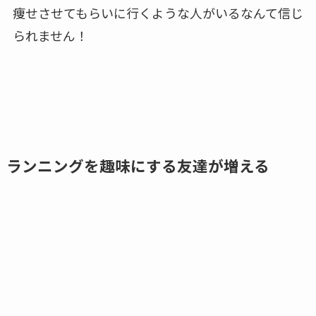
痩せさせてもらいに行くような人がいるなんて信じ
られません！
ランニングを趣味にする友達が増える