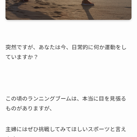
突然ですが、あなたは今、日常的に何か運動をし
ていますか？
この頃のランニングブームは、本当に目を見張る
ものがありますが、
主婦にはぜひ挑戦してみてほしいスポーツと言え