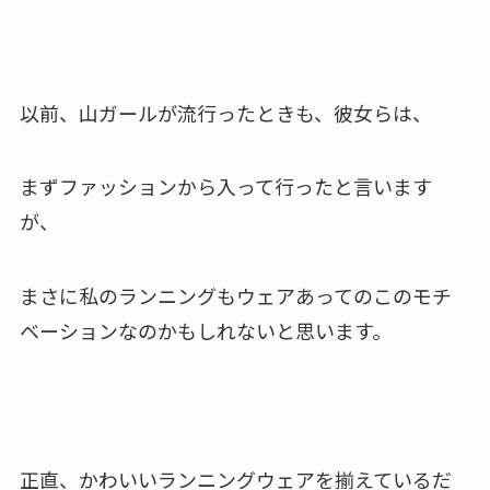
以前、山ガールが流行ったときも、彼女らは、
まずファッションから入って行ったと言います
が、
まさに私のランニングもウェアあってのこのモチ
ベーションなのかもしれないと思います。
正直、かわいいランニングウェアを揃えているだ