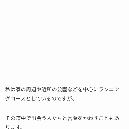
私は家の周辺や近所の公園などを中心にランニン
グコースとしているのですが、
その道中で出会う人たちと言葉をかわすこともあ
ります。