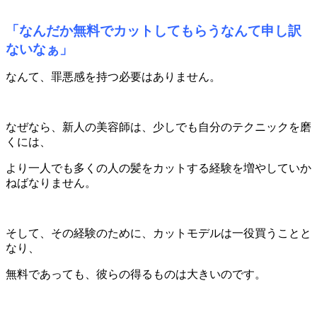
「なんだか無料でカットしてもらうなんて申し訳
ないなぁ」
なんて、罪悪感を持つ必要はありません。
なぜなら、新人の美容師は、少しでも自分のテクニックを磨
くには、
より一人でも多くの人の髪をカットする経験を増やしていか
ねばなりません。
そして、その経験のために、カットモデルは一役買うことと
なり、
無料であっても、彼らの得るものは大きいのです。