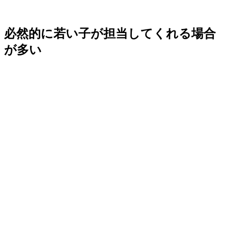
必然的に若い子が担当してくれる場合
が多い