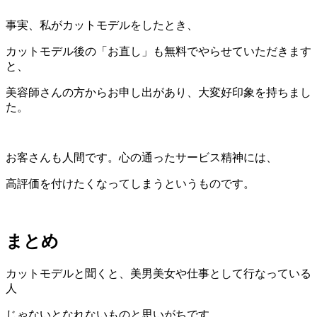
事実、私がカットモデルをしたとき、
カットモデル後の「お直し」も無料でやらせていただきます
と、
美容師さんの方からお申し出があり、大変好印象を持ちまし
た。
お客さんも人間です。心の通ったサービス精神には、
高評価を付けたくなってしまうというものです。
まとめ
カットモデルと聞くと、美男美女や仕事として行なっている
人
じゃないとなれないものと思いがちです。