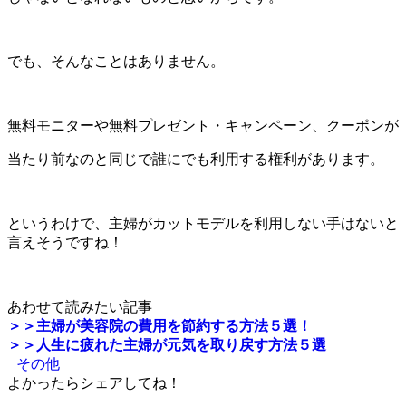
でも、そんなことはありません。
無料モニターや無料プレゼント・キャンペーン、クーポンが
当たり前なのと同じで誰にでも利用する権利があります。
というわけで、主婦がカットモデルを利用しない手はないと
言えそうですね！
あわせて読みたい記事
＞＞主婦が美容院の費用を節約する方法５選！
＞＞人生に疲れた主婦が元気を取り戻す方法５選
その他
よかったらシェアしてね！