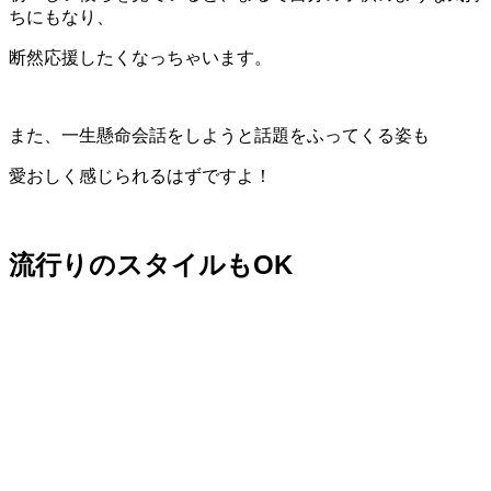
ちにもなり、
断然応援したくなっちゃいます。
また、一生懸命会話をしようと話題をふってくる姿も
愛おしく感じられるはずですよ！
流行りのスタイルもOK