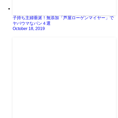
子持ち主婦垂涎！無添加「芦屋ローゲンマイヤー」で
ヤバウマなパン４選
October 18, 2019