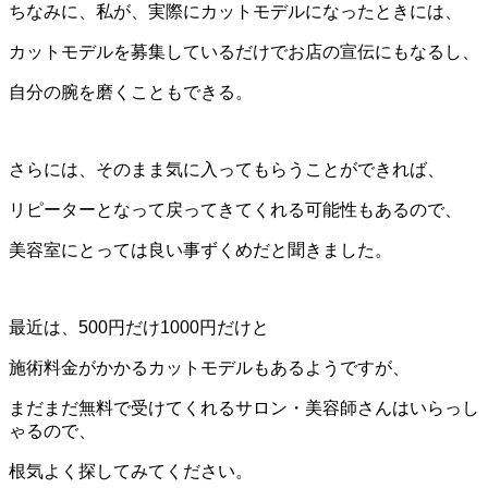
ちなみに、私が、実際にカットモデルになったときには、
カットモデルを募集しているだけでお店の宣伝にもなるし、
自分の腕を磨くこともできる。
さらには、そのまま気に入ってもらうことができれば、
リピーターとなって戻ってきてくれる可能性もあるので、
美容室にとっては良い事ずくめだと聞きました。
最近は、500円だけ1000円だけと
施術料金がかかるカットモデルもあるようですが、
まだまだ無料で受けてくれるサロン・美容師さんはいらっし
ゃるので、
根気よく探してみてください。