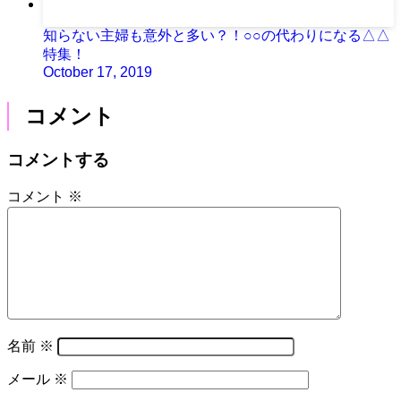
知らない主婦も意外と多い？！○○の代わりになる△△
特集！
October 17, 2019
コメント
コメントする
コメント
※
名前
※
メール
※