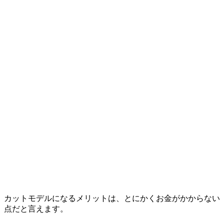
カットモデルになるメリットは、とにかくお金がかからない
点だと言えます。