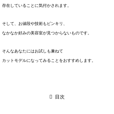
存在していることに気付かされます。
そして、お値段や技術もピンキリ、
なかなか好みの美容室が見つからないものです。
そんなあなたにはお試しも兼ねて
カットモデルになってみることをおすすめします。
目次