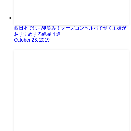
西日本ではお馴染み！クーズコンセルボで働く主婦が
おすすめする絶品４選
October 23, 2019