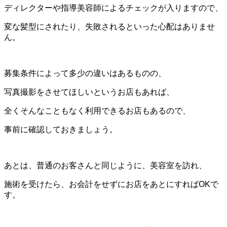
ディレクターや指導美容師によるチェックが入りますので、
変な髪型にされたり、失敗されるといった心配はありませ
ん。
募集条件によって多少の違いはあるものの、
写真撮影をさせてほしいというお店もあれば、
全くそんなこともなく利用できるお店もあるので、
事前に確認しておきましょう。
あとは、普通のお客さんと同じように、美容室を訪れ、
施術を受けたら、お会計をせずにお店をあとにすればOKで
す。