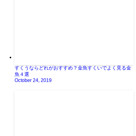
すくうならどれがおすすめ？金魚すくいでよく見る金
魚４選
October 24, 2019