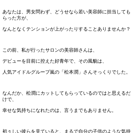
あなたは、男女問わず、どうせなら若い美容師に担当しても
らった方が、
なんとなくテンションが上がったりすることありませんか？
この前、私が行ったサロンの美容師さんは、
デビューを目前に控えた好青年で、その風貌は、
人気アイドルグループ嵐の「松本潤」さんそっくりでした。
なんだか、松潤にカットしてもらっているのではと思えるだ
けで、
幸せな気持ちになれたのは、言うまでもありません。
初々しい彼らを見ていると、まるで自分の子供のような気持