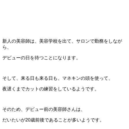
新人の美容師は、美容学校を出て、サロンで勤務をしなが
ら、
デビューの日を待つことになります。
そして、来る日も来る日も、マネキンの頭を使って、
夜遅くまでカットの練習をしているようです。
そのため、デビュー前の美容師さんは、
だいたいが20歳前後であることが多いようです。