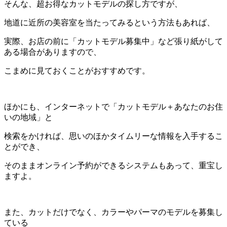
そんな、超お得なカットモデルの探し方ですが、
地道に近所の美容室を当たってみるという方法もあれば、
実際、お店の前に「カットモデル募集中」など張り紙がして
ある場合がありますので、
こまめに見ておくことがおすすめです。
ほかにも、インターネットで「カットモデル＋あなたのお住
いの地域」と
検索をかければ、思いのほかタイムリーな情報を入手するこ
とができ、
そのままオンライン予約ができるシステムもあって、重宝し
ますよ。
また、カットだけでなく、カラーやパーマのモデルを募集し
ている