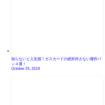
知らないと人生損！カスカードの絶対外さない傑作パ
ン４選！
October 25, 2019