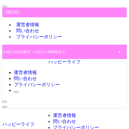
MENU
運営者情報
問い合わせ
プライバシーポリシー
主婦のお悩み解決！お役立ち情報総合サイト♪
ハッピーライフ
運営者情報
問い合わせ
プライバシーポリシー
運営者情報
問い合わせ
ハッピーライフ
プライバシーポリシー