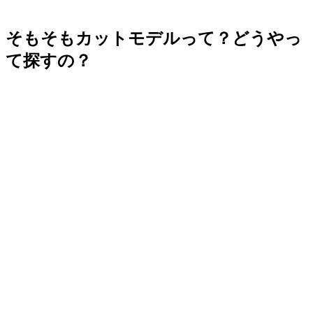
そもそもカットモデルって？どうやっ
て探すの？