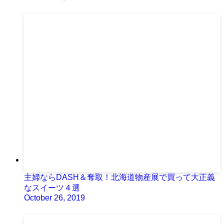
主婦ならDASH＆奪取！北海道物産展で買って大正義
なスイーツ４選
October 26, 2019