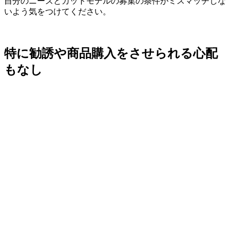
自分のニーズとカットモデルの募集の条件がミスマッチしな
いよう気をつけてください。
特に勧誘や商品購入をさせられる心配
もなし