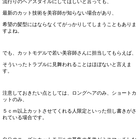
流行りのヘアスタイルにしてほしいと言っても、
最新のカット技術を美容師が知らない場合があり、
希望の髪型にはならなくてがっかりしてしまうこともありま
すよね。
でも、カットモデルで若い美容師さんに担当してもらえば、
そういったトラブルに見舞われることはほぼないと言えま
す。
注意しておきたい点としては、ロングヘアのみ、ショートカ
ットのみ、
５ｃｍ以上カットさせてくれる人限定といった但し書きがさ
れている場合です。