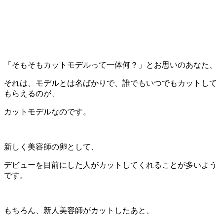
「そもそもカットモデルって一体何？」とお思いのあなた、
それは、モデルとは名ばかりで、誰でもいつでもカットして
もらえるのが、
カットモデルなのです。
新しく美容師の卵として、
デビューを目前にした人がカットしてくれることが多いよう
です。
もちろん、新人美容師がカットしたあと、