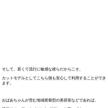
そして、若くて流行に敏感な彼らだからこそ、
カットモデルとしてこちら側も安心して利用することができ
ます。
おばあちゃんが営む地域密着型の美容室などであれば、