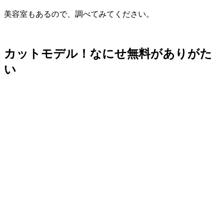
美容室もあるので、調べてみてください。
カットモデル！なにせ無料がありがた
い