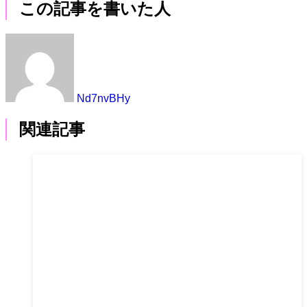
この記事を書いた人
Nd7nvBHy
関連記事