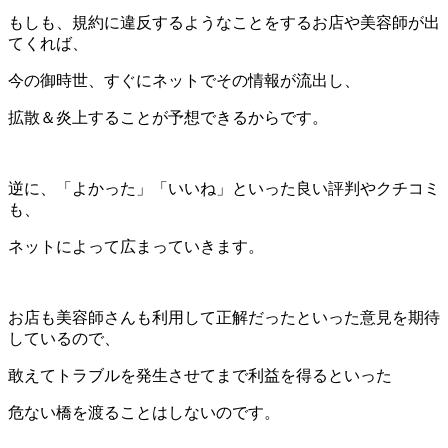
もしも、規約に違反するようなことをするお店や美容師が出
てくれば、
今の御時世、すぐにネットでその情報が流出し、
拡散＆炎上することが予想できるからです。
逆に、「よかった」「いいね」といった良い評判やクチコミ
も、
ネットによって広まっていきます。
お店も美容師さんも利用して正解だったといった意見を期待
しているので、
敢えてトラブルを発生させてまで利益を得るといった
危ない橋を渡ることはしないのです。