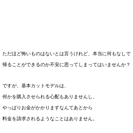
ただほど怖いものはないとは言うけれど、本当に何もなしで
帰ることができるのか不安に思ってしまってはいませんか？
ですが、基本カットモデルは、
何かを購入させられる心配もありませんし、
やっぱりお金がかかりますなんてあとから
料金を請求されるようなことはありません。