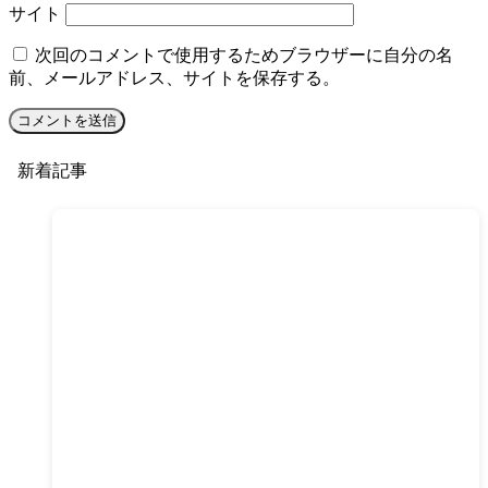
サイト
次回のコメントで使用するためブラウザーに自分の名
前、メールアドレス、サイトを保存する。
新着記事