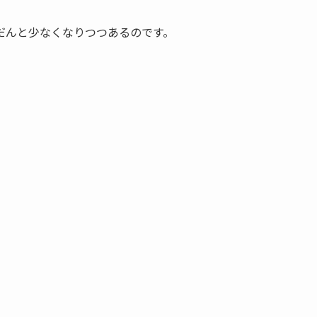
だんと少なくなりつつあるのです。