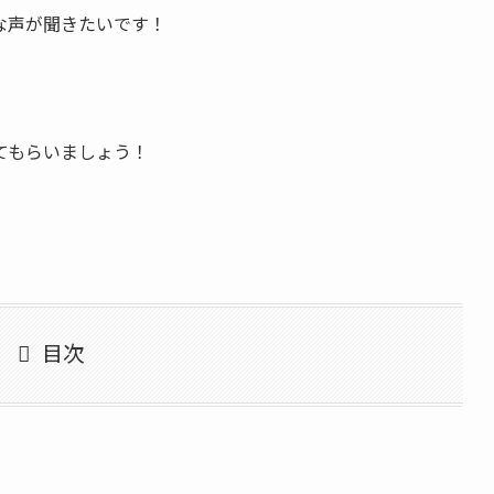
ルな声が聞きたいです！
てもらいましょう！
目次