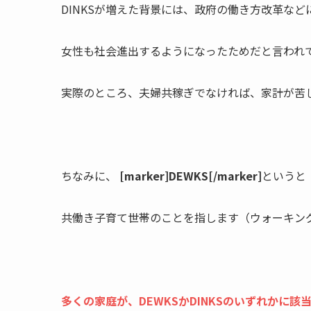
DINKSが増えた背景には、政府の働き方改革など
女性も社会進出するようになったためだと言われ
実際のところ、夫婦共稼ぎでなければ、家計が苦
ちなみに、
[marker]DEWKS[/marker]
というと
共働き子育て世帯のことを指します（ウォーキン
多くの家庭が、DEWKSかDINKSのいずれかに該