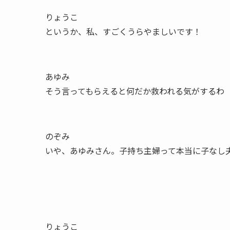
りょうこ
というか、私、すごくうらやましいです！
あゆみ
そう言ってもらえると何だか救われる気がするわ
のぞみ
いや、あゆみさん。子持ち主婦って本当に子なし
りょうこ