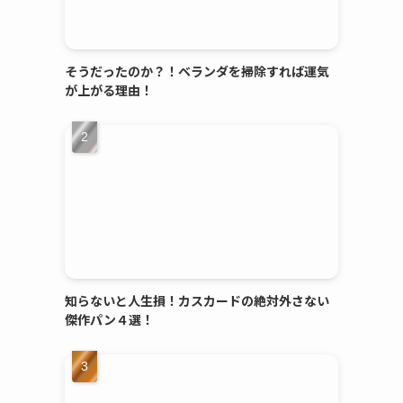
そうだったのか？！ベランダを掃除すれば運気
が上がる理由！
知らないと人生損！カスカードの絶対外さない
傑作パン４選！