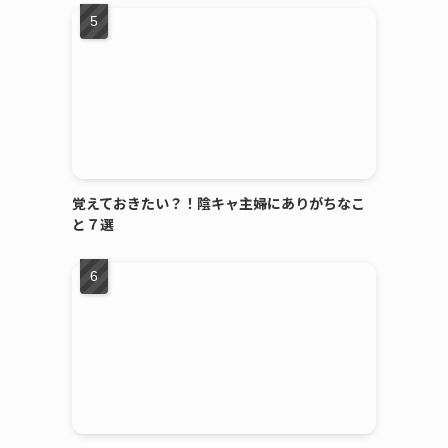
覚えておきたい？！陰キャ主婦にありがちなこ
と７選