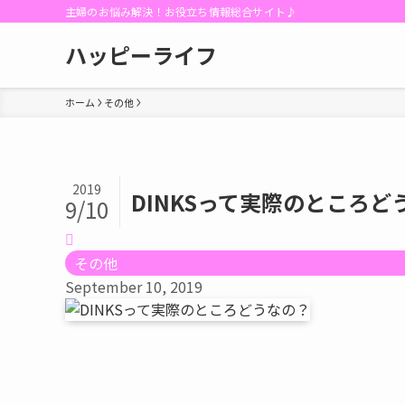
主婦のお悩み解決！お役立ち情報総合サイト♪
ハッピーライフ
ホーム
その他
2019
DINKSって実際のところ
9/10
その他
September 10, 2019