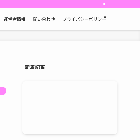
運営者情報
問い合わせ
プライバシーポリシー
新着記事