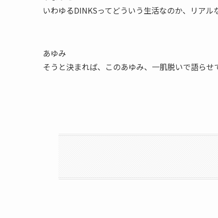
いわゆるDINKSってどういう生活なのか、リア
あゆみ
そうと決まれば、このあゆみ、一肌脱いで語らせ