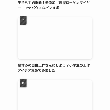
子持ち主婦垂涎！無添加「芦屋ローゲンマイヤ
ー」でヤバウマなパン４選
夏休みの自由工作なんにしよう？小学生の工作
アイデア集めてみました！