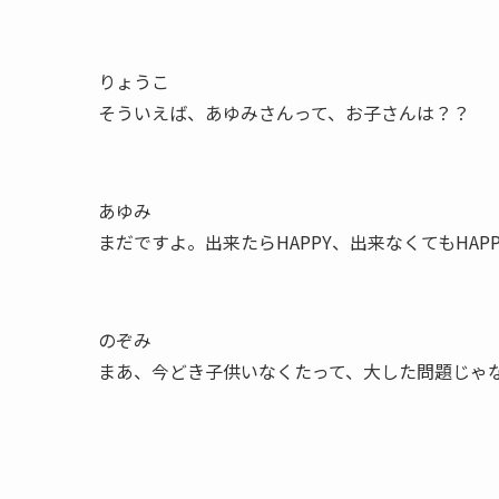
りょうこ
そういえば、あゆみさんって、お子さんは？？
あゆみ
まだですよ。出来たらHAPPY、出来なくてもHA
のぞみ
まあ、今どき子供いなくたって、大した問題じゃ