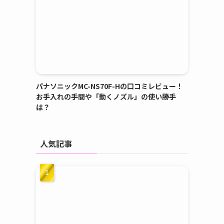
パナソニックMC-NS70F-Hの口コミレビュー！
お手入れの手間や「動くノズル」の使い勝手
は？
人気記事