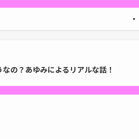
どうなの？あゆみによるリアルな話！