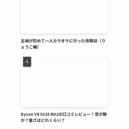
主婦が初めて一人カラオケに行った体験談（り
ょうこ編）
Dyson V8 SV25 RD2の口コミレビュー！音が静
か？重さはどれくらい？