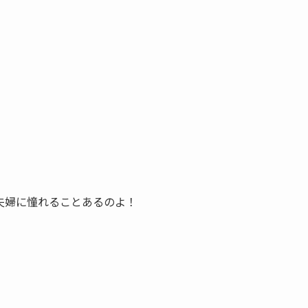
夫婦に憧れることあるのよ！