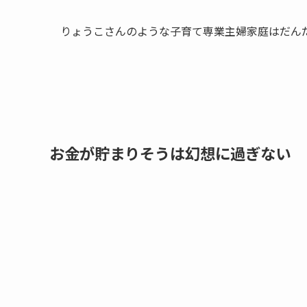
りょうこさんのような子育て専業主婦家庭はだん
お金が貯まりそうは幻想に過ぎない