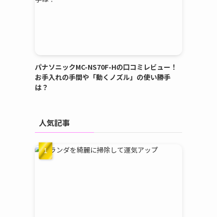
パナソニックMC-NS70F-Hの口コミレビュー！
お手入れの手間や「動くノズル」の使い勝手
は？
人気記事