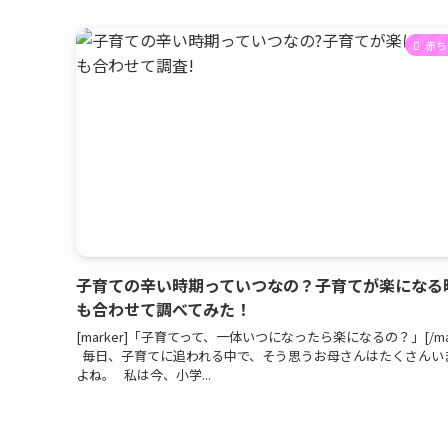
赤ち
子育ての辛い時期っていつなの？子育てが楽になる
も合わせて調べてみた！
[marker]「子育てって、一体いつになったら楽になるの？」[/mar
毎日、子育てに追われる中で、そう思うお母さんはたくさんい
よね。 私は今、小学...