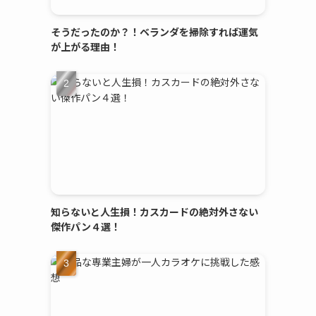
そうだったのか？！ベランダを掃除すれば運気
が上がる理由！
知らないと人生損！カスカードの絶対外さない
傑作パン４選！