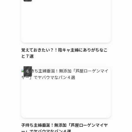
覚えておきたい？！陰キャ主婦にありがちなこ
と７選
子持ち主婦垂涎！無添加「芦屋ローゲンマイヤ
ー」でヤバウマなパン４選