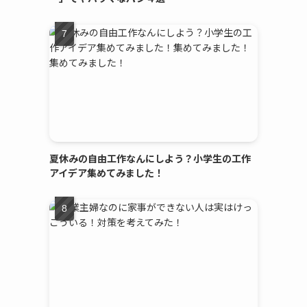
夏休みの自由工作なんにしよう？小学生の工作
アイデア集めてみました！