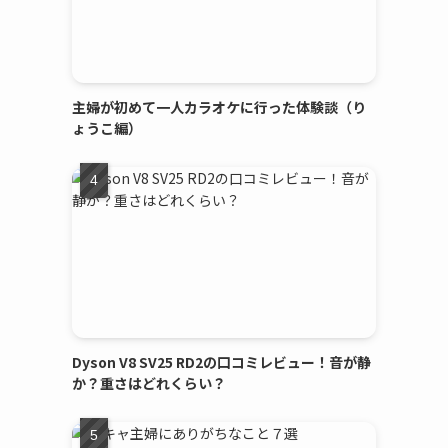
主婦が初めて一人カラオケに行った体験談（り
ょうこ編）
Dyson V8 SV25 RD2の口コミレビュー！音が静
か？重さはどれくらい？