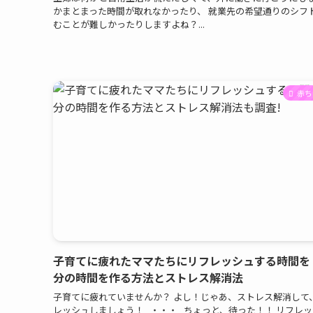
かまとまった時間が取れなかったり、 就業先の希望通りのシフ
むことが難しかったりしますよね？...
赤ち
子育てに疲れたママたちにリフレッシュする時間を
分の時間を作る方法とストレス解消法
子育てに疲れていませんか？ よし！じゃあ、ストレス解消して
レッシュしましょう！ ・・・ ちょっと、待った！！ リフレ