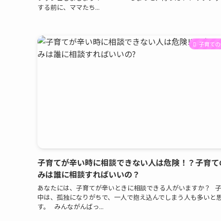
する前に、ママたち...
子育ての
子育てが辛い時に相談できない人は危険！？子育て
みは誰に相談すればいいの？
あなたには、子育てが辛いときに相談できる人がいますか？ 
中は、孤独になりがちで、一人で抱え込んでしまう人も多いと
す。 みんながんばっ...