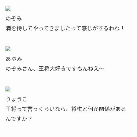
のぞみ
満を持してやってきましたって感じがするわね！
あゆみ
のぞみさん、王将大好きですもんねえ～
りょうこ
王将って言うくらいなら、将棋と何か関係がある
んですか？