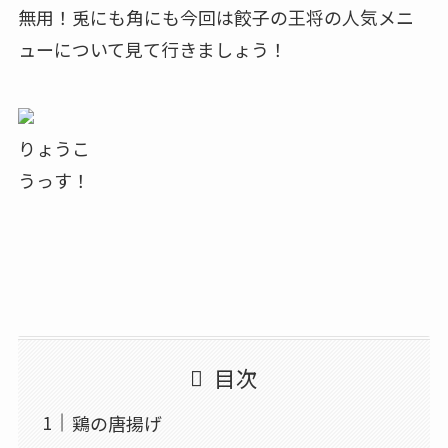
無用！兎にも角にも今回は餃子の王将の人気メニ
ューについて見て行きましょう！
りょうこ
うっす！
目次
鶏の唐揚げ