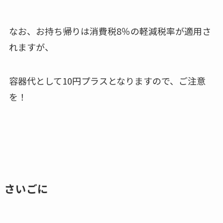
なお、お持ち帰りは消費税8％の軽減税率が適用さ
れますが、
容器代として10円プラスとなりますので、ご注意
を！
さいごに