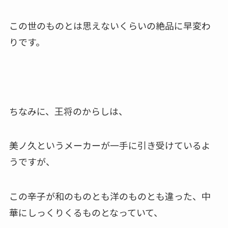
この世のものとは思えないくらいの絶品に早変わ
りです。
ちなみに、王将のからしは、
美ノ久というメーカーが一手に引き受けているよ
うですが、
この辛子が和のものとも洋のものとも違った、中
華にしっくりくるものとなっていて、