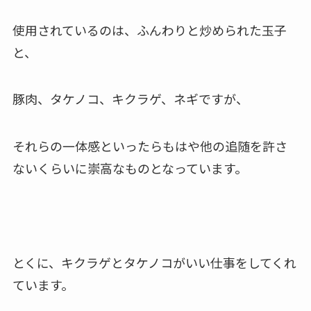
使用されているのは、ふんわりと炒められた玉子
と、
豚肉、タケノコ、キクラゲ、ネギですが、
それらの一体感といったらもはや他の追随を許さ
ないくらいに崇高なものとなっています。
とくに、キクラゲとタケノコがいい仕事をしてくれ
ています。