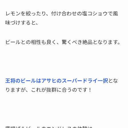
レモンを絞ったり、付け合わせの塩コショウで風
味づけすると、
ビールとの相性も良く、驚くべき絶品となります。
王将のビールはアサヒのスーパードライ一択
とな
りますが、これが抜群に合うのです！