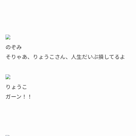
のぞみ
そりゃあ、りょうこさん、人生だいぶ損してるよ
りょうこ
ガーン！！