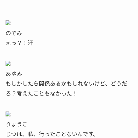
のぞみ
えっ？！汗
あゆみ
もしかしたら関係あるかもしれないけど、どうだ
ろ？考えたこともなかった！
りょうこ
じつは、私、行ったことないんです。