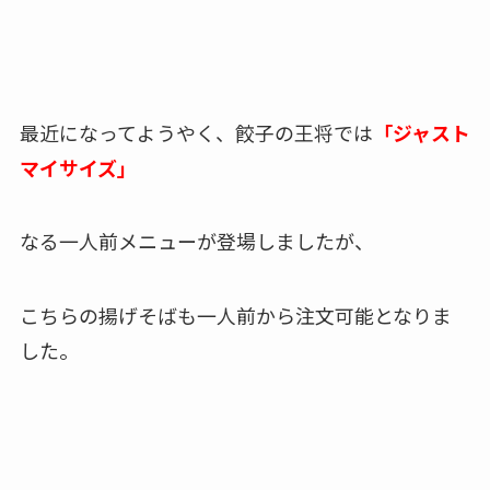
最近になってようやく、餃子の王将では
「ジャスト
マイサイズ」
なる一人前メニューが登場しましたが、
こちらの揚げそばも一人前から注文可能となりま
した。