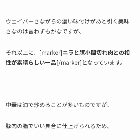
ウェイパーさながらの濃い味付けがあと引く美味
さなのは言わずもがなですが、
それ以上に、
[marker]
ニラと豚小間切れ肉との相
性が素晴らしい一品
[/marker]となっています。
中華は油で炒めることが多いものですが、
豚肉の脂でいい具合に仕上げられるため、