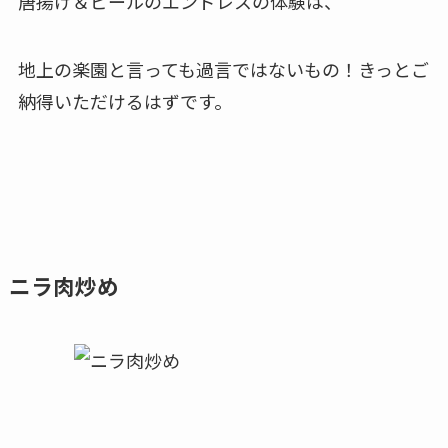
唐揚げ＆ビールのエンドレスの体験は、
地上の楽園と言っても過言ではないもの！きっとご
納得いただけるはずです。
ニラ肉炒め