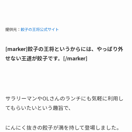
提供元：
餃子の王将公式サイト
[marker]餃子の王将というからには、やっぱり外
せない王道が餃子です。[/marker]
サラリーマンやOLさんのランチにも気軽に利用し
てもらいたいという趣旨で、
にんにく抜きの餃子が満を持して登場しました。