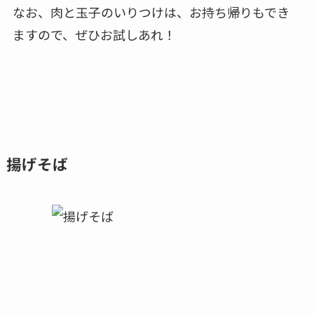
なお、肉と玉子のいりつけは、お持ち帰りもでき
ますので、ぜひお試しあれ！
揚げそば