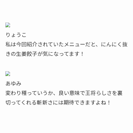
りょうこ
私は今回紹介されていたメニューだと、にんにく抜
きの生姜餃子が気になってます！
あゆみ
変わり種っていうか、良い意味で王将らしさを裏
切ってくれる斬新さには期待できますよね！