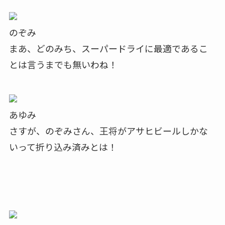
のぞみ
まあ、どのみち、スーパードライに最適であるこ
とは言うまでも無いわね！
あゆみ
さすが、のぞみさん、王将がアサヒビールしかな
いって折り込み済みとは！