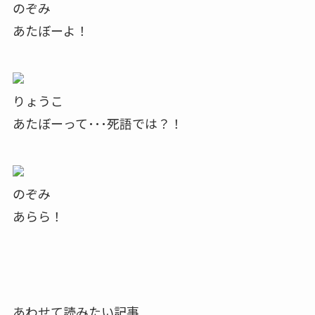
のぞみ
あたぼーよ！
りょうこ
あたぼーって･･･死語では？！
のぞみ
あらら！
あわせて読みたい記事