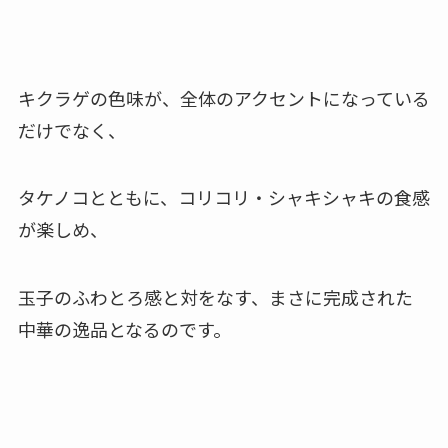
キクラゲの色味が、全体のアクセントになっている
だけでなく、
タケノコとともに、コリコリ・シャキシャキの食感
が楽しめ、
玉子のふわとろ感と対をなす、まさに完成された
中華の逸品となるのです。