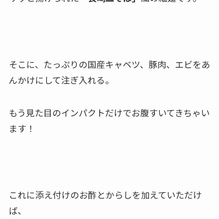
そこに、たっぷりの国産キャベツ、豚肉、エビをあ
んかけにして注ぎ入れる。
もう見た目のインパクトだけでお腹すいてきちゃい
ます！
これに添え付けのお酢とからしを加えていただけ
ば、