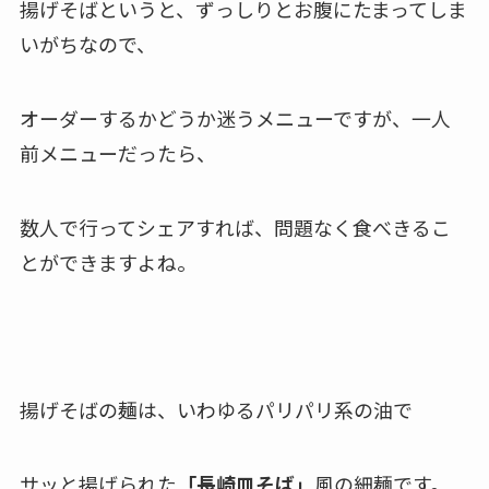
揚げそばというと、ずっしりとお腹にたまってしま
いがちなので、
オーダーするかどうか迷うメニューですが、一人
前メニューだったら、
数人で行ってシェアすれば、問題なく食べきるこ
とができますよね。
揚げそばの麺は、いわゆるパリパリ系の油で
サッと揚げられた
「長崎皿そば」
風の細麺です。