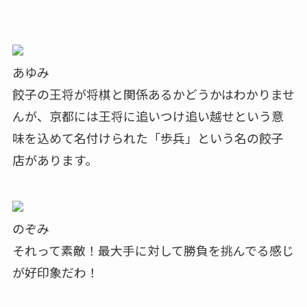
あゆみ
餃子の王将が将棋と関係あるかどうかはわかりませ
んが、京都には王将に追いつけ追い越せという意
味を込めて名付けられた「歩兵」という名の餃子
店があります。
のぞみ
それって素敵！最大手に対して勝負を挑んでる感じ
が好印象だわ！