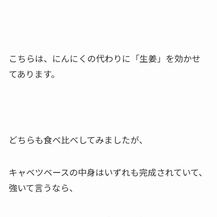
こちらは、にんにくの代わりに「生姜」を効かせ
てあります。
どちらも食べ比べしてみましたが、
キャベツベースの中身はいずれも完成されていて、
強いて言うなら、