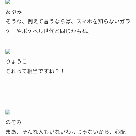
あゆみ
そうね、例えて言うならば、スマホを知らないガラ
ケーやポケベル世代と同じかもね。
りょうこ
それって相当ですね？！
のぞみ
まあ、そんな人もいないわけじゃないから、心配