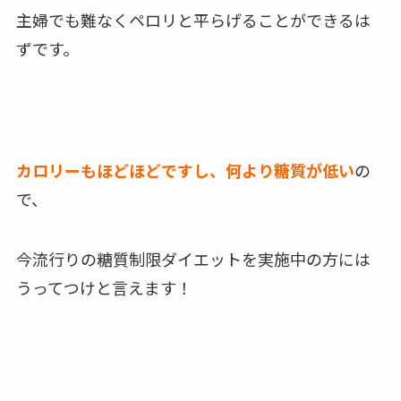
主婦でも難なくペロリと平らげることができるは
ずです。
カロリーもほどほどですし、何より糖質が低い
の
で、
今流行りの糖質制限ダイエットを実施中の方には
うってつけと言えます！