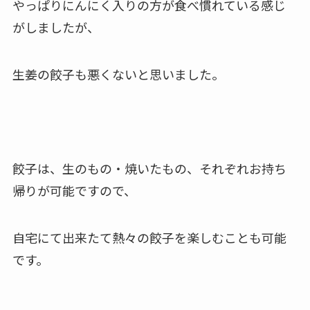
やっぱりにんにく入りの方が食べ慣れている感じ
がしましたが、
生姜の餃子も悪くないと思いました。
餃子は、生のもの・焼いたもの、それぞれお持ち
帰りが可能ですので、
自宅にて出来たて熱々の餃子を楽しむことも可能
です。