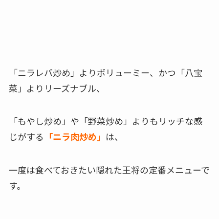
「ニラレバ炒め」よりボリューミー、かつ「八宝
菜」よりリーズナブル
、
「もやし炒め」や「野菜炒め」よりもリッチな感
じがする
「ニラ肉炒め」
は、
一度は食べておきたい隠れた王将の定番メニューで
す。