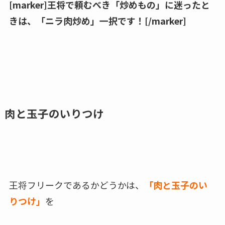
[marker]王将で頼むべき「炒めもの」に迷ったと
きは、「ニラ肉炒め」一択です！[/marker]
肉と玉子のいりつけ
王将フリークであるかどうかは、
「肉と玉子のい
りつけ」
を