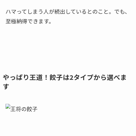
ハマってしまう人が続出しているとのこと。でも、
至極納得できます。
やっぱり王道！餃子は2タイプから選べま
す