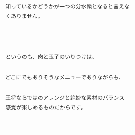
知っているかどうかが一つの分水嶺となると言えな
くありません。
というのも、肉と玉子のいりつけは、
どこにでもありそうなメニューでありながらも、
王将ならではのアレンジと絶妙な素材のバランス
感覚が楽しめるものだからです。