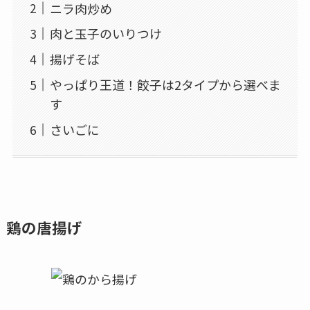
ニラ肉炒め
肉と玉子のいりつけ
揚げそば
やっぱり王道！餃子は2タイプから選べま
す
さいごに
鶏の唐揚げ