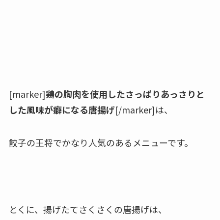
[marker]
鶏の胸肉を使用したさっぱりあっさりと
した風味が癖になる唐揚げ
[/marker]は、
餃子の王将でかなり人気のあるメニューです。
とくに、揚げたてさくさくの唐揚げは、