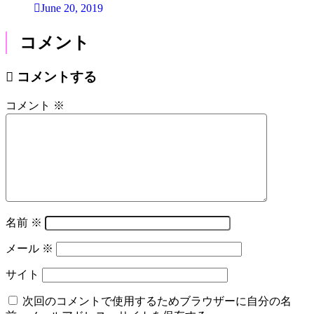
June 20, 2019
コメント
コメントする
コメント
※
名前
※
メール
※
サイト
次回のコメントで使用するためブラウザーに自分の名