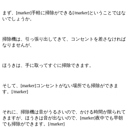
まず、[marker]手軽に掃除ができる[/marker]ということではな
いでしょうか。
掃除機は、引っ張り出してきて、コンセントを差さなければ
なりませんが、
ほうきは、手に取ってすぐに掃除できます。
そして、[marker]コンセントがない場所でも掃除ができま
す。[/marker]
それに、掃除機は音がうるさいので、かける時間が限られて
きますが、ほうきは音が出ないので、[marker]夜中でも早朝
でも掃除ができます。[/marker]