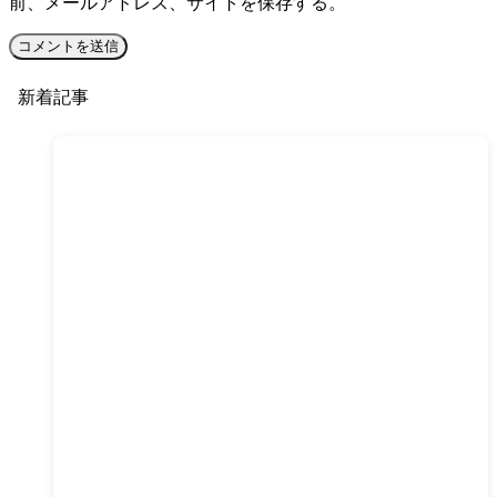
前、メールアドレス、サイトを保存する。
新着記事