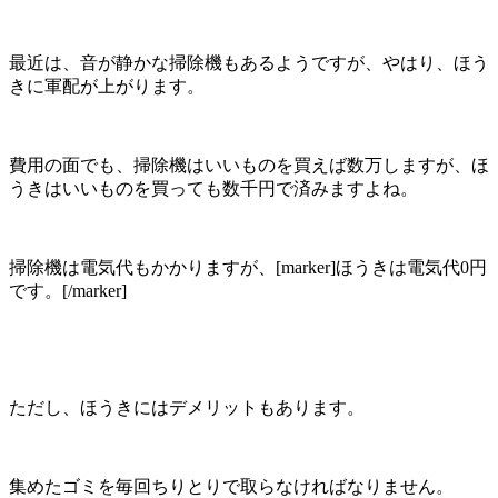
最近は、音が静かな掃除機もあるようですが、やはり、ほう
きに軍配が上がります。
費用の面でも、掃除機はいいものを買えば数万しますが、ほ
うきはいいものを買っても数千円で済みますよね。
掃除機は電気代もかかりますが、[marker]ほうきは電気代0円
です。[/marker]
ただし、ほうきにはデメリットもあります。
集めたゴミを毎回ちりとりで取らなければなりません。