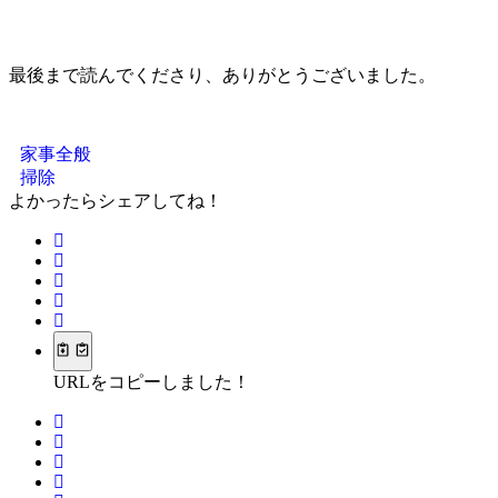
最後まで読んでくださり、ありがとうございました。
家事全般
掃除
よかったらシェアしてね！
URLをコピーしました！