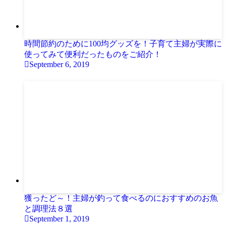
時間節約のために100均グッズを！子育て主婦が実際に
使ってみて便利だったものをご紹介！
September 6, 2019
獲ったど～！主婦が釣って食べるのにおすすめのお魚
と調理法８選
September 1, 2019