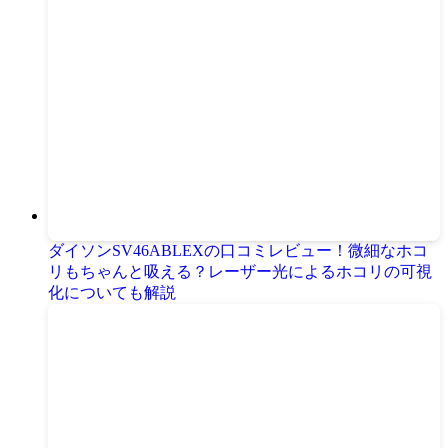
ダイソンSV46ABLEXの口コミレビュー！微細なホコ
リもちゃんと吸える？レーザー光によるホコリの可視
化についても解説