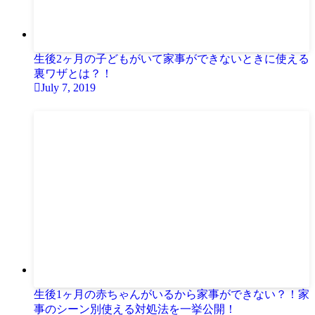
生後2ヶ月の子どもがいて家事ができないときに使える
裏ワザとは？！
July 7, 2019
生後1ヶ月の赤ちゃんがいるから家事ができない？！家
事のシーン別使える対処法を一挙公開！