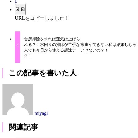
URLをコピーしました！
台所掃除をすれば運気は上げら
れる？！水回りの掃除が苦手な
家事ができない私は結婚しちゃ
人でも今日から使える超速テ
いけないの？！
ク！
この記事を書いた人
miyagi
関連記事