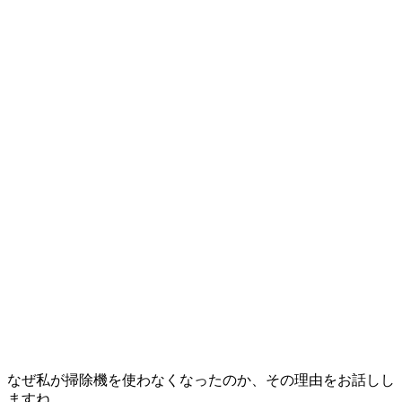
なぜ私が掃除機を使わなくなったのか、その理由をお話しし
ますね。