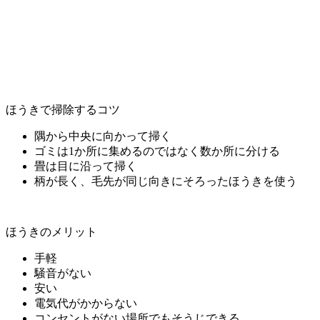
ほうきで掃除するコツ
隅から中央に向かって掃く
ゴミは1か所に集めるのではなく数か所に分ける
畳は目に沿って掃く
柄が長く、毛先が同じ向きにそろったほうきを使う
ほうきのメリット
手軽
騒音がない
安い
電気代がかからない
コンセントがない場所でもそうじできる