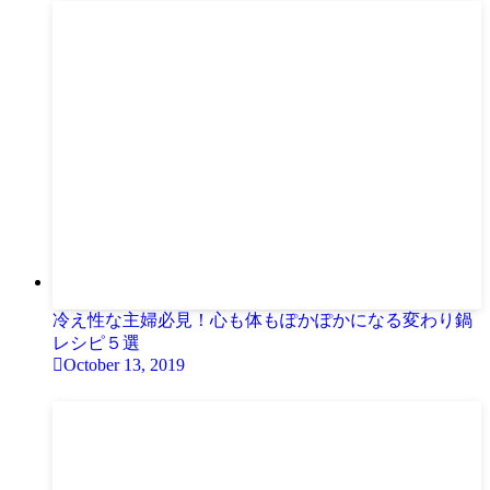
冷え性な主婦必見！心も体もぽかぽかになる変わり鍋
レシピ５選
October 13, 2019