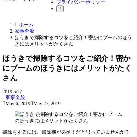
プライバシーポリシー
ホーム
家事全般
ほうきで掃除するコツをご紹介！密かにブームのほう
きにはメリットがたくさん
ほうきで掃除するコツをご紹介！密か
にブームのほうきにはメリットがたく
さん
2019
5/27
家事全般
May 6, 2019
May 27, 2019
掃除をするには、掃除機が必須！だと思っていませんか？