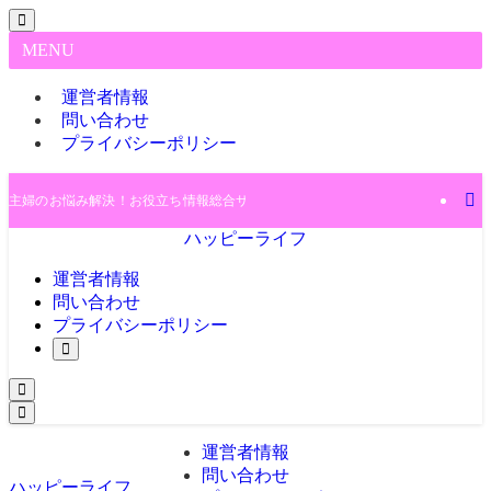
MENU
運営者情報
問い合わせ
プライバシーポリシー
主婦のお悩み解決！お役立ち情報総合サイト♪
ハッピーライフ
運営者情報
問い合わせ
プライバシーポリシー
運営者情報
問い合わせ
ハッピーライフ