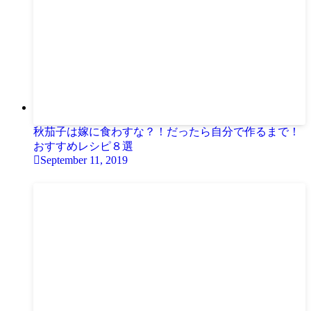
秋茄子は嫁に食わすな？！だったら自分で作るまで！
おすすめレシピ８選
September 11, 2019