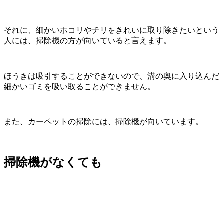
それに、細かいホコリやチリをきれいに取り除きたいという
人には、掃除機の方が向いていると言えます。
ほうきは吸引することができないので、溝の奥に入り込んだ
細かいゴミを吸い取ることができません。
また、カーペットの掃除には、掃除機が向いています。
掃除機がなくても