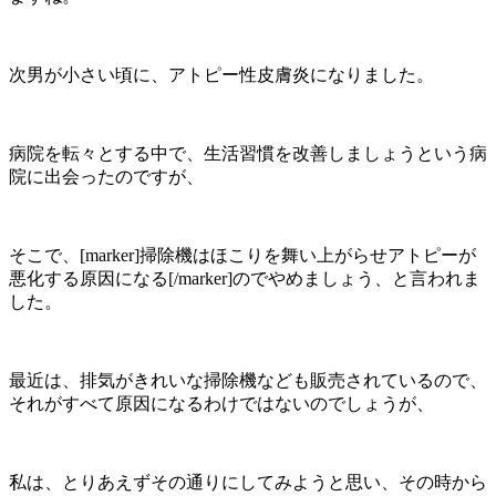
次男が小さい頃に、アトピー性皮膚炎になりました。
病院を転々とする中で、生活習慣を改善しましょうという病
院に出会ったのですが、
そこで、[marker]掃除機はほこりを舞い上がらせアトピーが
悪化する原因になる[/marker]のでやめましょう、と言われま
した。
最近は、排気がきれいな掃除機なども販売されているので、
それがすべて原因になるわけではないのでしょうが、
私は、とりあえずその通りにしてみようと思い、その時から