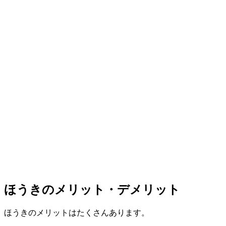
ほうきのメリット・デメリット
ほうきのメリットはたくさんあります。