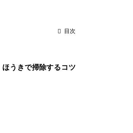
目次
ほうきで掃除するコツ