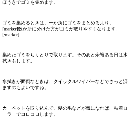
ほうきでゴミを集めます。
ゴミを集めるときは、一か所にゴミをまとめるより、
[marker]数か所に分けた方がゴミが取りやすくなります。
[/marker]
集めたゴミをちりとりで取ります。そのあと余裕ある日は水
拭きもします。
水拭きが面倒なときは、クイックルワイパーなどでさっと済
ますのもよいですね。
カーペットを取り込んで、髪の毛などが気になれば、粘着ロ
ーラーでコロコロします。