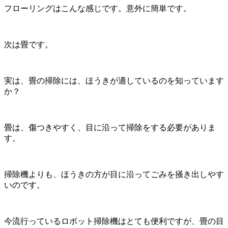
フローリングはこんな感じです。意外に簡単です。
次は畳です。
実は、畳の掃除には、ほうきが適しているのを知っています
か？
畳は、傷つきやすく、目に沿って掃除をする必要がありま
す。
掃除機よりも、ほうきの方が目に沿ってごみを掻き出しやす
いのです。
今流行っているロボット掃除機はとても便利ですが、畳の目