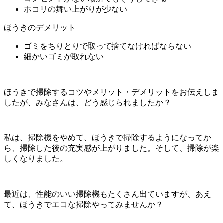
ホコリの舞い上がりが少ない
ほうきのデメリット
ゴミをちりとりで取って捨てなければならない
細かいゴミが取れない
ほうきで掃除するコツやメリット・デメリットをお伝えしま
したが、みなさんは、どう感じられましたか？
私は、掃除機をやめて、ほうきで掃除するようになってか
ら、掃除した後の充実感が上がりました。そして、掃除が楽
しくなりました。
最近は、性能のいい掃除機もたくさん出ていますが、あえ
て、ほうきでエコな掃除やってみませんか？