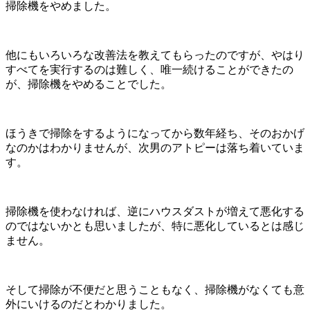
掃除機をやめました。
他にもいろいろな改善法を教えてもらったのですが、やはり
すべてを実行するのは難しく、唯一続けることができたの
が、掃除機をやめることでした。
ほうきで掃除をするようになってから数年経ち、そのおかげ
なのかはわかりませんが、次男のアトピーは落ち着いていま
す。
掃除機を使わなければ、逆にハウスダストが増えて悪化する
のではないかとも思いましたが、特に悪化しているとは感じ
ません。
そして掃除が不便だと思うこともなく、掃除機がなくても意
外にいけるのだとわかりました。