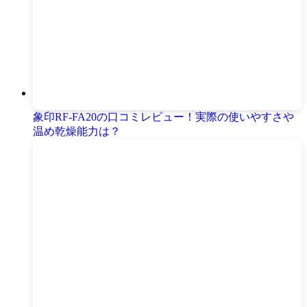
象印RF-FA20の口コミレビュー！実際の使いやすさや
温め乾燥能力は？