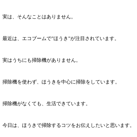
実は、そんなことはありません。
最近は、エコブームで”ほうき”が注目されています。
実はうちにも掃除機がありません。
掃除機を使わず、ほうきを中心に掃除をしています。
掃除機がなくても、生活できています。
今日は、ほうきで掃除するコツをお伝えしたいと思います。