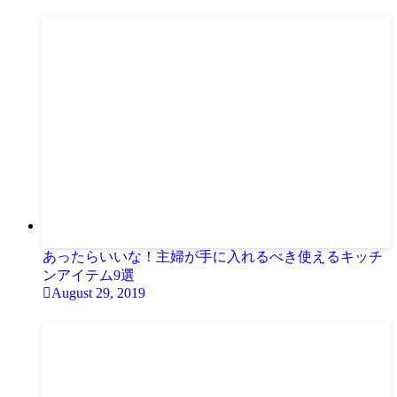
あったらいいな！主婦が手に入れるべき使えるキッチ
ンアイテム9選
August 29, 2019