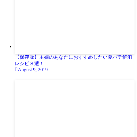
【保存版】主婦のあなたにおすすめしたい夏バテ解消
レシピ８選！
August 9, 2019