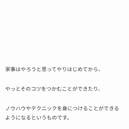
家事はやろうと思ってやりはじめてから、
やっとそのコツをつかむことができたり、
ノウハウやテクニックを身につけることができる
ようになるというものです。