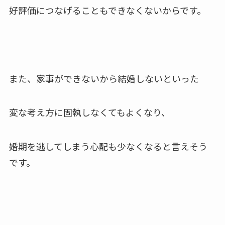
好評価につなげることもできなくないからです。
また、家事ができないから結婚しないといった
変な考え方に固執しなくてもよくなり、
婚期を逃してしまう心配も少なくなると言えそう
です。