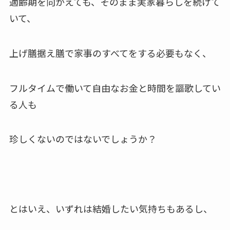
適齢期を向かえても、そのまま実家暮らしを続けて
いて、
上げ膳据え膳で家事のすべてをする必要もなく、
フルタイムで働いて自由なお金と時間を謳歌してい
る人も
珍しくないのではないでしょうか？
とはいえ、いずれは結婚したい気持ちもあるし、