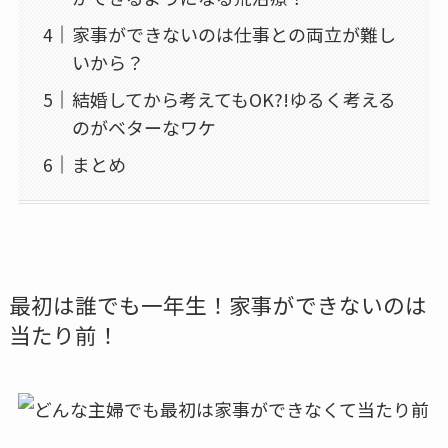
家事ができないのは仕事との両立が難し
いから？
結婚してから考えてもOK?!ゆるく考える
のがベターなワケ
まとめ
最初は誰でも一年生！家事ができないのは
当たり前！