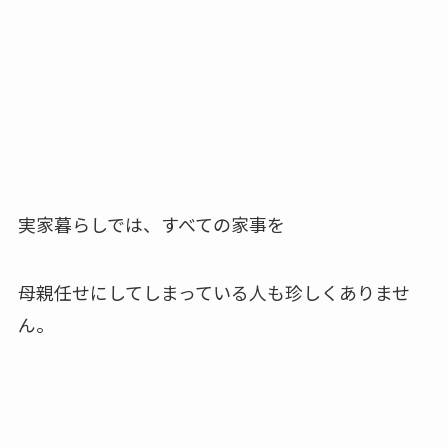
実家暮らしでは、すべての家事を
母親任せにしてしまっている人も珍しくありませ
ん。