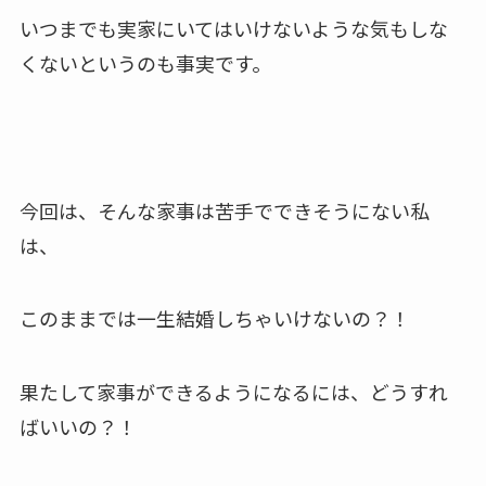
いつまでも実家にいてはいけないような気もしな
くないというのも事実です。
今回は、そんな家事は苦手でできそうにない私
は、
このままでは一生結婚しちゃいけないの？！
果たして家事ができるようになるには、どうすれ
ばいいの？！