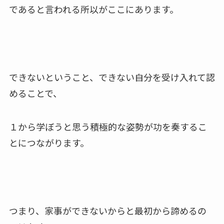
であると言われる所以がここにあります。
できないということ、できない自分を受け入れて認
めることで、
１から学ぼうと思う積極的な姿勢が功を奏するこ
とにつながります。
つまり、家事ができないからと最初から諦めるの