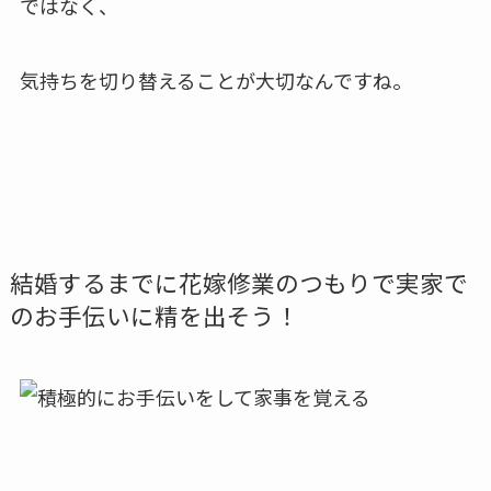
ではなく、
気持ちを切り替えることが大切なんですね。
結婚するまでに花嫁修業のつもりで実家で
のお手伝いに精を出そう！