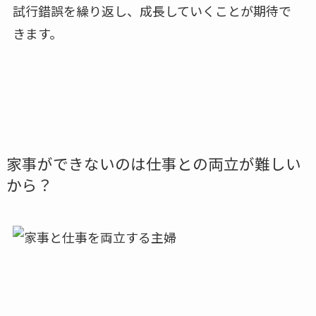
試行錯誤を繰り返し、成長していくことが期待で
きます。
家事ができないのは仕事との両立
が難しい
から？