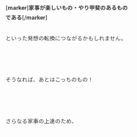
[marker]家事が楽しいもの・やり甲斐のあるもの
である[/marker]
といった発想の転換につながるかもしれません。
そうなれば、あとはこっちのもの！
さらなる家事の上達のため、