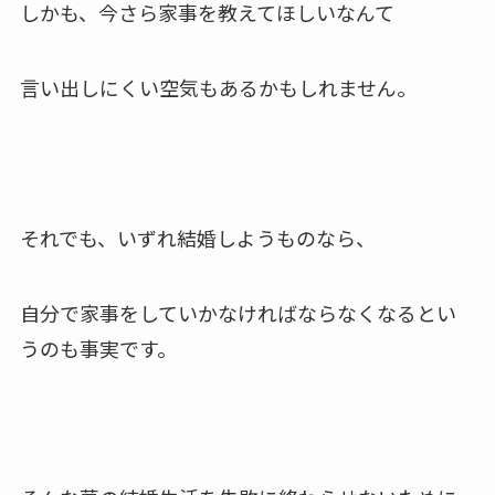
しかも、今さら家事を教えてほしいなんて
言い出しにくい空気もあるかもしれません。
それでも、いずれ結婚しようものなら、
自分で家事をしていかなければならなくなるとい
うのも事実です。