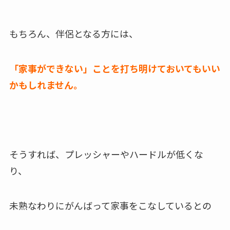
もちろん、伴侶となる方には、
「家事ができない」ことを打ち明けておいてもいい
かもしれません。
そうすれば、プレッシャーやハードルが低くな
り、
未熟なわりにがんばって家事をこなしているとの