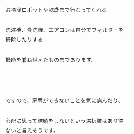
お掃除ロボットや乾燥まで行なってくれる
洗濯機、食洗機、エアコンは自分でフィルターを
掃除したりする
機能を兼ね備えたものまであります。
ですので、家事ができないことを気に病んだり、
心配に思って結婚をしないという選択肢はあり得
ないと言えそうです。