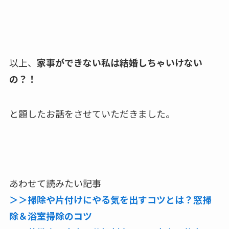
以上、
家事ができない私は結婚しちゃいけない
の？！
と題したお話をさせていただきました。
あわせて読みたい記事
＞＞掃除や片付けにやる気を出すコツとは？窓掃
除＆浴室掃除のコツ