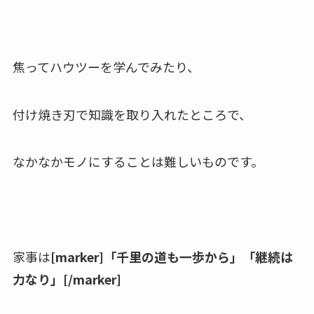
焦ってハウツーを学んでみたり、
付け焼き刃で知識を取り入れたところで、
なかなかモノにすることは難しいものです。
家事は
[marker]「千里の道も一歩から」「継続は
力なり」[/marker]