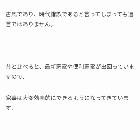
古風であり、時代錯誤であると言ってしまっても過
言ではありません。
昔と比べると、最新家電や便利家電が出回っていま
すので、
家事は大変効率的にできるようになってきていま
す。