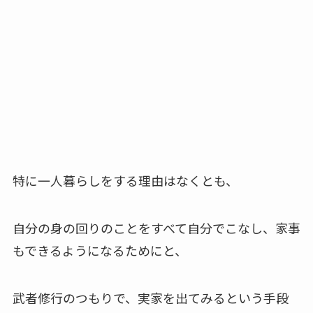
特に一人暮らしをする理由はなくとも、
自分の身の回りのことをすべて自分でこなし、家事
もできるようになるためにと、
武者修行のつもりで、実家を出てみるという手段