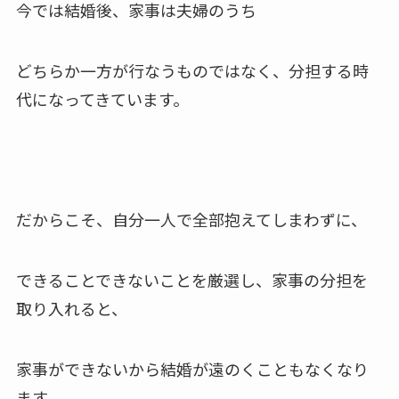
今では結婚後、家事は夫婦のうち
どちらか一方が行なうものではなく、分担する時
代になってきています。
だからこそ、自分一人で全部抱えてしまわずに、
できることできないことを厳選し、家事の分担を
取り入れると、
家事ができないから結婚が遠のくこともなくなり
ます。