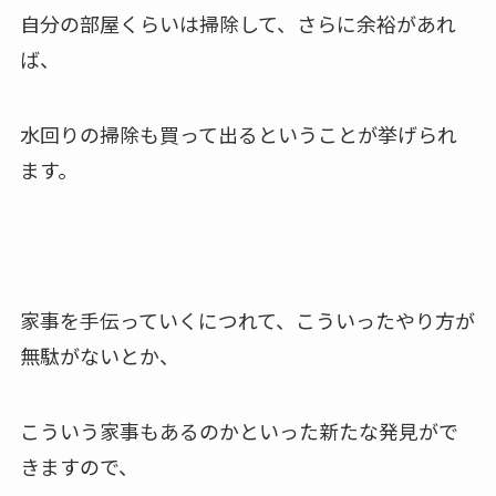
自分の部屋くらいは掃除して、さらに余裕があれ
ば、
水回りの掃除も買って出るということが挙げられ
ます。
家事を手伝っていくにつれて、こういったやり方が
無駄がないとか、
こういう家事もあるのかといった新たな発見がで
きますので、