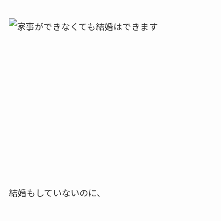
結婚もしていないのに、