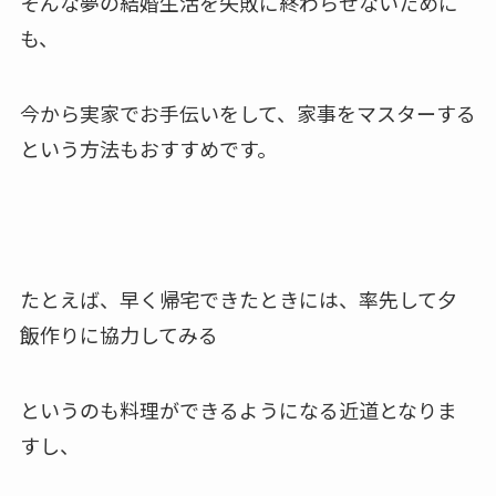
そんな夢の結婚生活を失敗に終わらせないために
も、
今から実家でお手伝いをして、家事をマスターする
という方法もおすすめです。
たとえば、早く帰宅できたときには、率先して夕
飯作りに協力してみる
というのも料理ができるようになる近道となりま
すし、