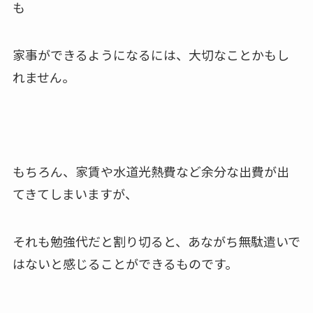
も
家事ができるようになるには、大切なことかもし
れません。
もちろん、家賃や水道光熱費など余分な出費が出
てきてしまいますが、
それも勉強代だと割り切ると、あながち無駄遣いで
はないと感じることができるものです。