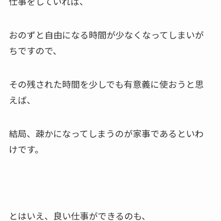
仕事をしていれば、
おのずと自由になる時間が少なくなってしまいが
ちですので、
その残された時間を少しでも有意義に使おうと思
えば、
結局、疎かになってしまうのが家事であるといわ
けです。
とはいえ、良い仕事ができるのも、