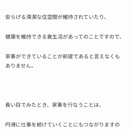
安らげる清潔な住空間が維持されていたり、
健康を維持できる食生活があってのことですので、
家事ができていることが前提であると言えなくも
ありません。
長い目でみたとき、家事を行なうことは、
円滑に仕事を続けていくことにもつながりますの