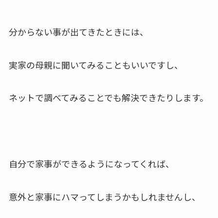
分からない事が出てきたときには、
実家の母親に聞いてみることもいいですし、
ネットで調べてみることでも解決できたりします。
自分で家事ができるようになってくれば、
意外と家事にハマってしまうかもしれませんし、