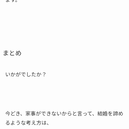
まとめ
いかがでしたか？
今どき、家事ができないからと言って、結婚を諦め
るような考え方は、