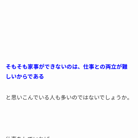
そもそも家事ができないのは、仕事との両立が難
しいからである
と思いこんでいる人も多いのではないでしょうか。