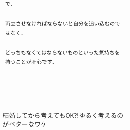
で、
両立させなければならないと自分を追い込むので
はなく、
どっちもなくてはならないものといった気持ちを
持つことが肝心です。
結婚してから考えてもOK?!ゆるく考えるの
がベターなワケ