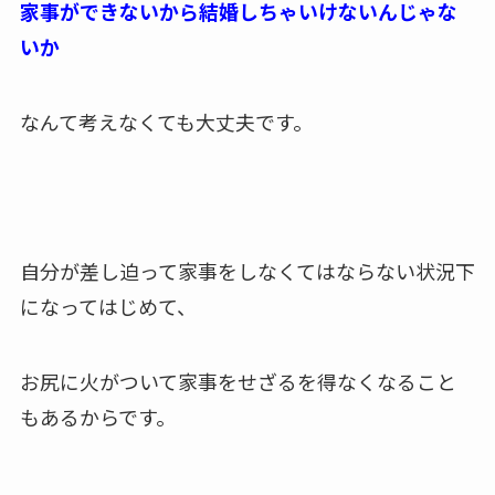
家事ができないから結婚しちゃいけないんじゃな
いか
なんて考えなくても大丈夫です。
自分が差し迫って家事をしなくてはならない状況下
になってはじめて、
お尻に火がついて家事をせざるを得なくなること
もあるからです。