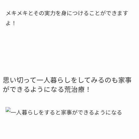
メキメキとその実力を身につけることができます
よ！
思い切って一人暮らしをしてみるのも家事
ができるようになる荒治療！