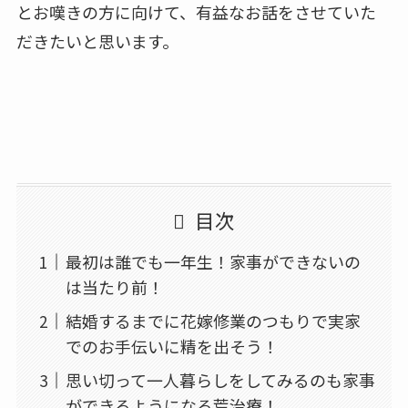
とお嘆きの方に向けて、有益なお話をさせていた
だきたいと思います。
目次
最初は誰でも一年生！家事ができないの
は当たり前！
結婚するまでに花嫁修業のつもりで実家
でのお手伝いに精を出そう！
思い切って一人暮らしをしてみるのも家事
ができるようになる荒治療！