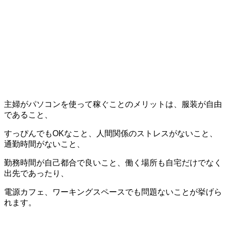
主婦がパソコンを使って稼ぐことのメリットは、服装が自由
であること、
すっぴんでもOKなこと、人間関係のストレスがないこと、
通勤時間がないこと、
勤務時間が自己都合で良いこと、働く場所も自宅だけでなく
出先であったり、
電源カフェ、ワーキングスペースでも問題ないことが挙げら
れます。