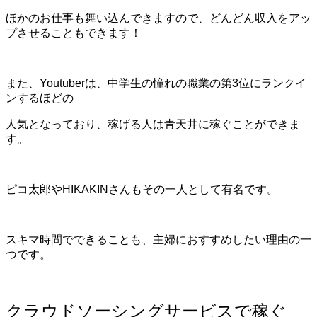
ほかのお仕事も舞い込んできますので、
どんどん収入をアッ
プさせることもできます！
また、Youtuberは、中学生の憧れの職業の第3位にランクイ
ンするほどの
人気となっており、稼げる人は青天井に稼ぐことができま
す。
ピコ太郎やHIKAKINさんもその一人として有名です。
スキマ時間でできることも、主婦におすすめしたい理由の一
つです。
クラウドソーシングサービスで稼ぐ