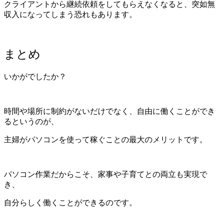
クライアントから継続依頼をしてもらえなくなると、突如無
収入になってしまう恐れもあります。
まとめ
いかがでしたか？
時間や場所に制約がないだけでなく、自由に働くことができ
るというのが、
主婦がパソコンを使って稼ぐことの最大のメリットです。
パソコン作業だからこそ、家事や子育てとの両立も実現で
き、
自分らしく働くことができるのです。