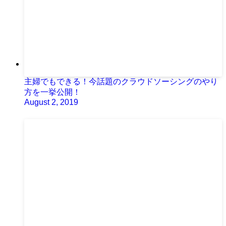
主婦でもできる！今話題のクラウドソーシングのやり
方を一挙公開！
August 2, 2019