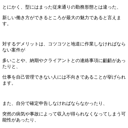
とにかく、型にはまった従来通りの勤務形態とは違った、
新しい働き方ができるところが最大の魅力であると言えま
す。
対するデメリットは、コツコツと地道に作業しなければなら
ない案件が
多いことや、納期やクライアントとの連絡事項に齟齬があっ
たりと、
仕事を自己管理できない人には不向きであることが挙げられ
ます。
また、自分で確定申告しなければならなかったり、
突然の病気や事故によって収入が得られなくなってしまう可
能性があったり、