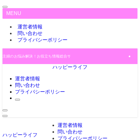
MENU
運営者情報
問い合わせ
プライバシーポリシー
主婦のお悩み解決！お役立ち情報総合サイト♪
ハッピーライフ
運営者情報
問い合わせ
プライバシーポリシー
運営者情報
問い合わせ
ハッピーライフ
プライバシーポリシー