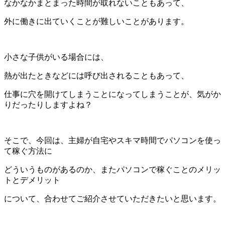
なかなかまとまった時間が取れないこともあって、
外に働きに出ていくことが難しいことがあります。
小さな子供がいる場合には、
熱が出たときなどには呼び出されることもあって、
仕事に穴を開けてしまうことになってしまうことが、気がか
りだったりしますよね？
そこで、今回は、主婦が自宅やスキマ時間でパソコンを使っ
て稼ぐ方法に
どういうものがあるのか、またパソコンで稼ぐことのメリッ
トとデメリット
について、合わせてご紹介させていただきたいと思います。