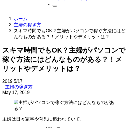
ホーム
主婦の稼ぎ方
スキマ時間でもOK？主婦がパソコンで稼ぐ方法にはど
んなものがある？！メリットやデメリットは？
スキマ時間でもOK？主婦がパソコンで
稼ぐ方法にはどんなものがある？！メ
リットやデメリットは？
2019
5/17
主婦の稼ぎ方
May 17, 2019
主婦は日々家事や育児に追われていて、