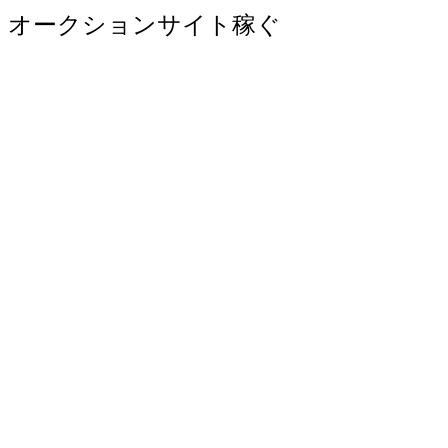
オークションサイト稼ぐ