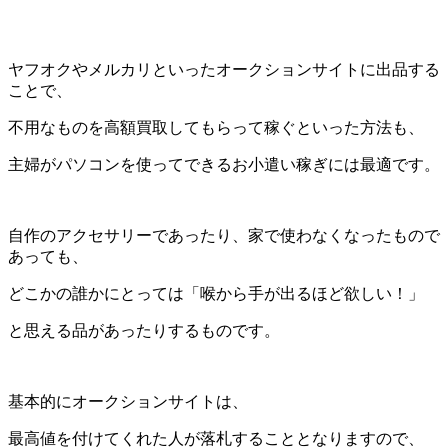
ヤフオクやメルカリといったオークションサイトに出品する
ことで、
不用なものを高額買取してもらって稼ぐといった方法も、
主婦がパソコンを使ってできるお小遣い稼ぎには最適です。
自作のアクセサリーであったり、家で使わなくなったもので
あっても、
どこかの誰かにとっては「喉から手が出るほど欲しい！」
と思える品があったりするものです。
基本的にオークションサイトは、
最高値を付けてくれた人が落札することとなりますので、