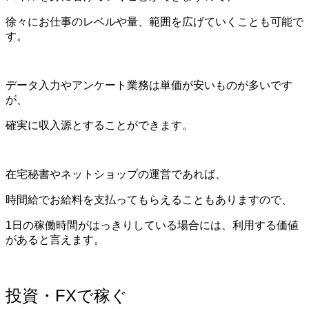
徐々にお仕事のレベルや量、範囲を広げていくことも可能で
す。
データ入力やアンケート業務は単価が安いものが多いです
が、
確実に収入源とすることができます。
在宅秘書やネットショップの運営であれば、
時間給でお給料を支払ってもらえることもありますので、
1日の稼働時間がはっきりしている場合には、利用する価値
があると言えます。
投資・FXで稼ぐ