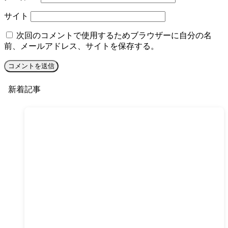
サイト
次回のコメントで使用するためブラウザーに自分の名
前、メールアドレス、サイトを保存する。
新着記事