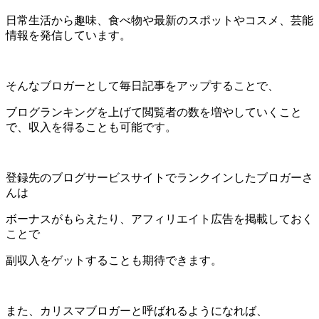
日常生活から趣味、食べ物や最新のスポットやコスメ、芸能
情報を発信しています。
そんなブロガーとして毎日記事をアップすることで、
ブログランキングを上げて閲覧者の数を増やしていくこと
で、収入を得ることも可能です。
登録先のブログサービスサイトでランクインしたブロガーさ
んは
ボーナスがもらえたり、アフィリエイト広告を掲載しておく
ことで
副収入をゲットすることも期待できます。
また、カリスマブロガーと呼ばれるようになれば、