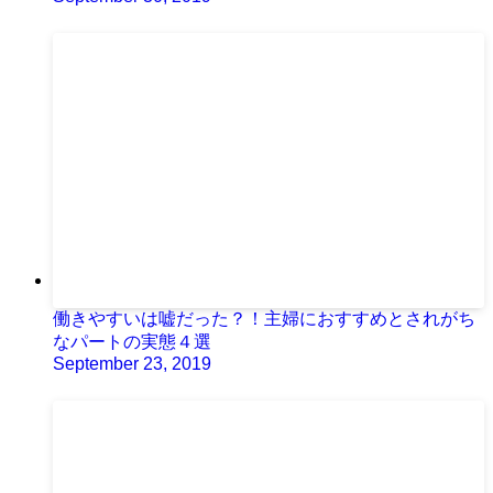
働きやすいは嘘だった？！主婦におすすめとされがち
なパートの実態４選
September 23, 2019