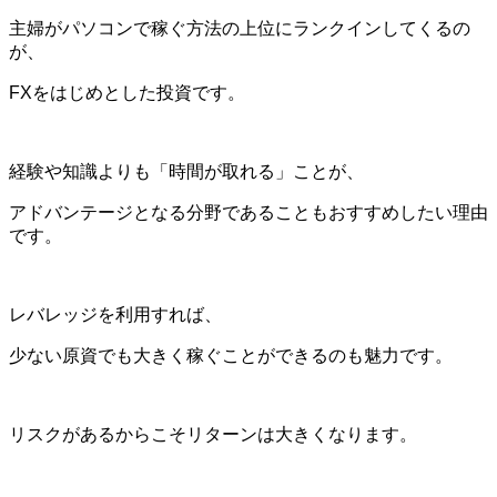
主婦がパソコンで稼ぐ方法の上位にランクインしてくるの
が、
FXをはじめとした投資です。
経験や知識よりも「時間が取れる」ことが、
アドバンテージとなる分野であることもおすすめしたい理由
です。
レバレッジを利用すれば、
少ない原資でも大きく稼ぐことができるのも魅力です。
リスクがあるからこそリターンは大きくなります。