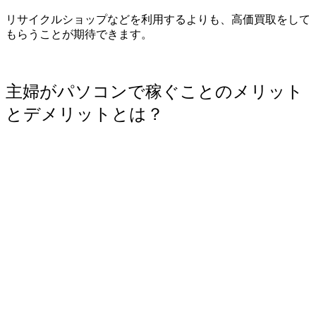
リサイクルショップなどを利用するよりも、高価買取をして
もらうことが期待できます。
主婦がパソコンで稼ぐことのメリット
とデメリットとは？