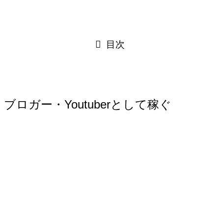
目次
ブロガー・Youtuberとして稼ぐ