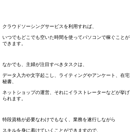
クラウドソーシングサービスを利用すれば、
いつでもどこでも空いた時間を使ってパソコンで稼ぐことが
できます。
なかでも、主婦が注目すべきタスクは、
データ入力や文字起こし、ライティングやアンケート、在宅
秘書、
ネットショップの運営、それにイラストレーターなどが挙げ
られます。
特段資格が必要なわけでもなく、業務を遂行しながら
スキルを身に着けていくことができますので、