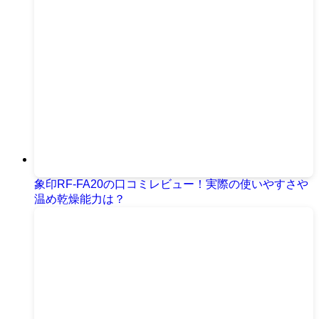
象印RF-FA20の口コミレビュー！実際の使いやすさや
温め乾燥能力は？