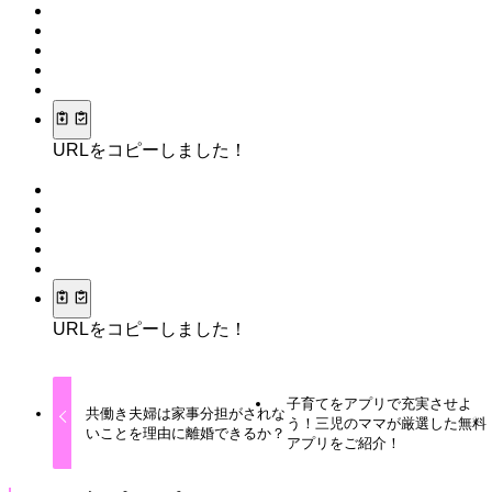
URLをコピーしました！
URLをコピーしました！
子育てをアプリで充実させよ
共働き夫婦は家事分担がされな
う！三児のママが厳選した無料
いことを理由に離婚できるか？
アプリをご紹介！