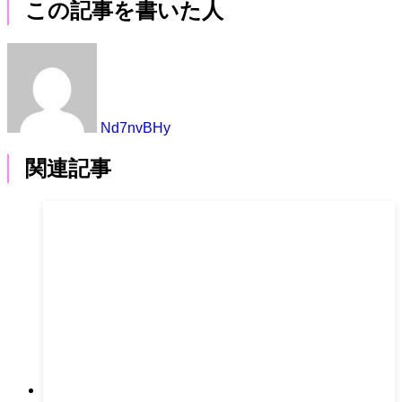
この記事を書いた人
Nd7nvBHy
関連記事