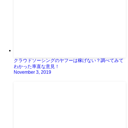
クラウドソーシングのヤフーは稼げない？調べてみて
わかった率直な意見！
November 3, 2019