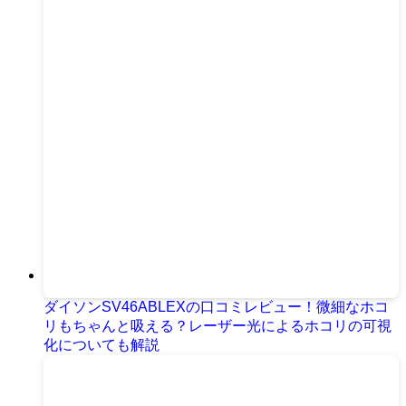
ダイソンSV46ABLEXの口コミレビュー！微細なホコ
リもちゃんと吸える？レーザー光によるホコリの可視
化についても解説