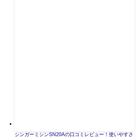
シンガーミシンSN20Aの口コミレビュー！使いやすさ