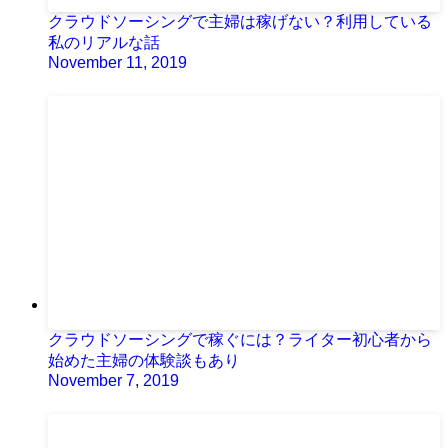
クラウドソーシングで主婦は稼げない？利用している
私のリアルな話
November 11, 2019
クラウドソーシングで稼ぐには？ライター初心者から
始めた主婦の体験談もあり
November 7, 2019