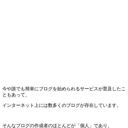
今や誰でも簡単にブログを始められるサービスが普及したこ
ともあって、
インターネット上には数多くのブログが存在しています。
そんなブログの作成者のほとんどが「個人」であり、