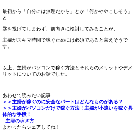
最初から「自分には無理だから」とか「何かややこしそう」
と
匙を投げてしまわず、前向きに検討してみることが、
主婦がスキマ時間で稼ぐためには必須であると言えそうで
す。
以上、
主婦がパソコンで稼ぐ方法とそれらのメリットやデメ
リットについてのお話でした。
あわせて読みたい記事
＞＞主婦が稼ぐのに安全なパートはどんなものがある？
＞＞主婦がパソコンだけで稼ぐ方法！主婦が小遣いを稼ぐ具
体的な手段！
主婦の稼ぎ方
よかったらシェアしてね！