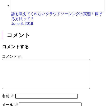
誰も教えてくれないクラウドソーシングの実態！稼げ
る方法って？
June 8, 2019
コメント
コメントする
コメント
※
名前
※
メール
※