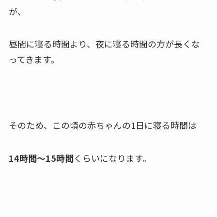
が、
昼間に寝る時間より、
夜に寝る時間の方が長くな
ってきます。
そのため、この頃の赤ちゃんの1日に寝る時間は
14時間〜15時間
くらいになります。