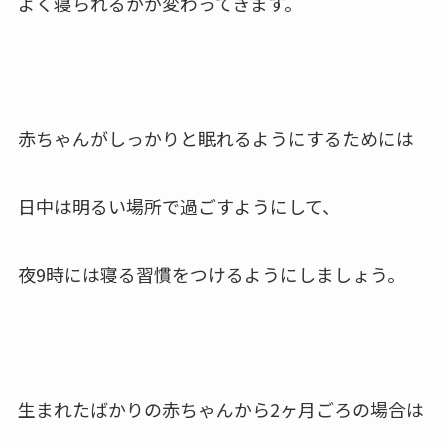
よく寝られるかが変わってきます。
赤ちゃんがしっかりと眠れるようにするためには
日中は明るい場所で過ごすようにして、
夜9時には寝る習慣をつけるようにしましょう。
生まれたばかりの赤ちゃんから2ヶ月ごろの場合は