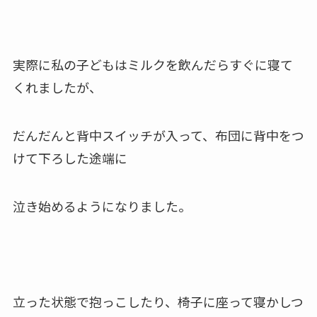
実際に私の子どもはミルクを飲んだらすぐに
寝て
くれましたが、
だんだんと背中スイッチが入って、
布団に背中をつ
けて下ろした途端に
泣き始めるようになりました。
立った状態で抱っこしたり、
椅子に座って寝かしつ