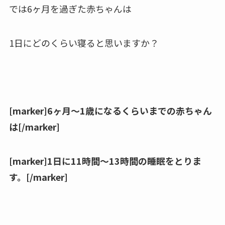
では6ヶ月を過ぎた赤ちゃんは
1日にどのくらい寝ると思いますか？
[marker]6ヶ月〜1歳になるくらいまでの赤ちゃん
は[/marker]
[marker]1日に11時間〜13時間の睡眠をとりま
す。[/marker]