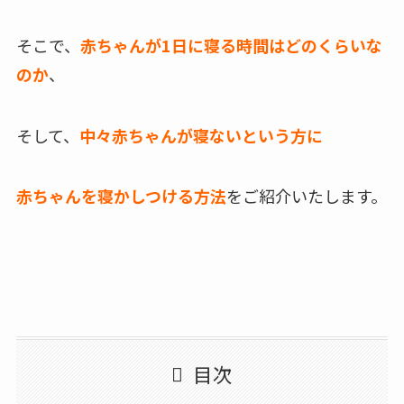
そこで、
赤ちゃんが1日に寝る時間はどのくらいな
のか
、
そして、
中々赤ちゃんが寝ないという方に
赤ちゃんを寝かしつける方法
をご紹介いたします。
目次