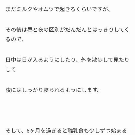
まだミルクやオムツで起きるくらいですが、
その後は昼と夜の区別がだんだんと
はっきりしてく
るので、
日中は日が入るようにしたり、
外を散歩して見たり
して
夜にはしっかり寝られるようにします。
そして、6ヶ月を過ぎると離乳食も少しずつ始まる