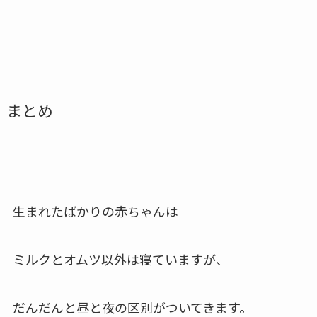
まとめ
生まれたばかりの赤ちゃんは
ミルクとオムツ以外は寝ていますが、
だんだんと昼と夜の区別がついてきます。