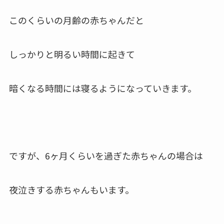
このくらいの月齢の赤ちゃんだと
しっかりと明るい時間に起きて
暗くなる時間には寝るようになっていきます。
ですが、6ヶ月くらいを過ぎた赤ちゃんの場合は
夜泣きする赤ちゃんもいます。