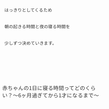
はっきりとしてくるため
朝の起きる時間と夜の寝る時間を
少しずつ決めていきます。
赤ちゃんの1日に寝る時間ってどのくら
い？〜6ヶ月過ぎてから1才になるまで〜