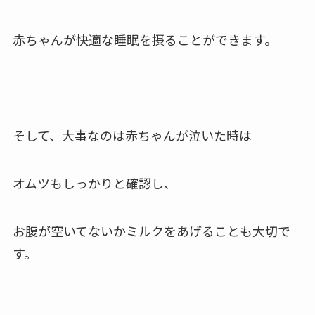
赤ちゃんが快適な睡眠を摂ることができます。
そして、大事なのは赤ちゃんが泣いた時は
オムツもしっかりと確認し、
お腹が空いてないかミルクをあげることも
大切で
す。