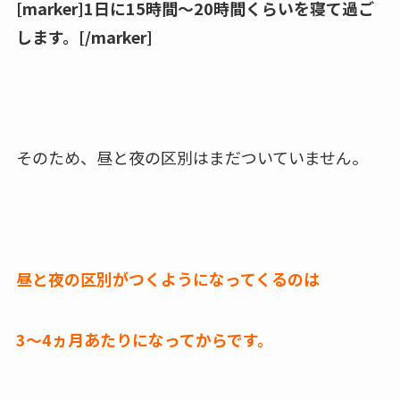
[marker]1日に15時間〜20時間くらいを寝て過ご
します。[/marker]
そのため、昼と夜の区別はまだついていません。
昼と夜の区別がつくようになってくるのは
3〜4ヵ月あたりになってからです。