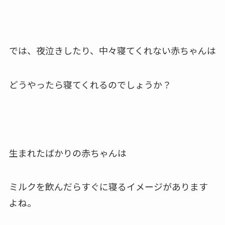
では、夜泣きしたり、中々寝てくれない赤ちゃんは
どうやったら寝てくれるのでしょうか？
生まれたばかりの赤ちゃんは
ミルクを飲んだらすぐに寝るイメージがあります
よね。