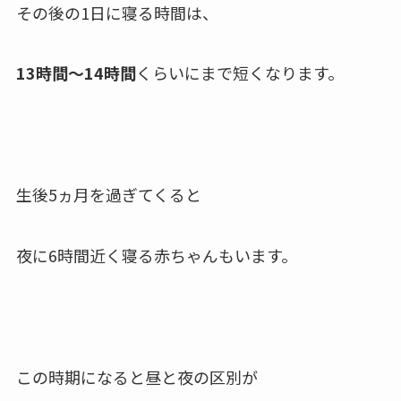
その後の1日に寝る時間は、
13時間〜14時間
くらいにまで
短くなります。
生後5ヵ月を過ぎてくると
夜に6時間近く寝る赤ちゃんもいます。
この時期になると昼と夜の区別が