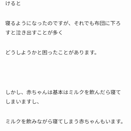
けると
寝るようになったのですが、
それでも布団に下ろ
すと泣き出すことが多く
どうしようかと困ったことがあります。
しかし、赤ちゃんは基本はミルクを飲んだら
寝て
しまいますし、
ミルクを飲みながら寝てしまう赤ちゃんもいます。