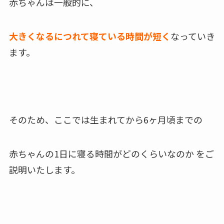
赤ちゃんは一般的に、
大きくなるにつれて
寝ている時間が短く
なっていき
ます。
そのため、ここでは生まれてから6ヶ月頃までの
赤ちゃんの1日に寝る時間がどのくらいなのか を
ご
説明いたします。