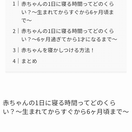
赤ちゃんの1日に寝る時間ってどのくら
い？〜生まれてからすぐから6ヶ月頃ま
で〜
赤ちゃんの1日に寝る時間ってどのくら
い？〜6ヶ月過ぎてから1才になるまで〜
赤ちゃんを寝かしつける方法！
まとめ
赤ちゃんの1日に寝る時間ってどのくら
い？〜生まれてからすぐから6ヶ月頃まで〜