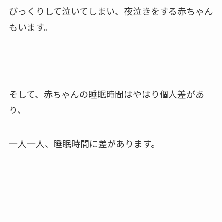
びっくりして泣いてしまい、
夜泣きをする赤ちゃん
もいます。
そして、赤ちゃんの睡眠時間はやはり個人差があ
り、
一人一人、睡眠時間に差があります。