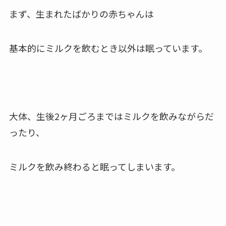
まず、生まれたばかりの赤ちゃんは
基本的にミルクを飲むとき以外は
眠っています。
大体、生後2ヶ月ごろまではミルクを飲みながらだ
ったり、
ミルクを飲み終わると眠ってしまいます。