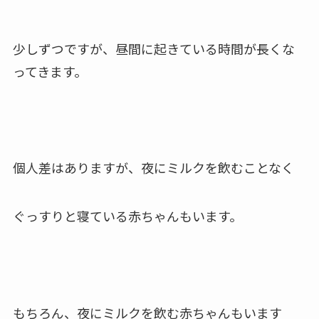
少しずつですが、昼間に起きている時間が
長くな
ってきます。
個人差はありますが、
夜にミルクを飲むことなく
ぐっすりと寝ている赤ちゃんもいます。
もちろん、夜にミルクを飲む赤ちゃんもいます