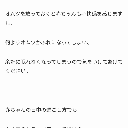
オムツを放っておくと赤ちゃんも不快感を感じます
し、
何よりオムツかぶれになってしまい、
余計に眠れなくなってしまうので
気をつけてあげて
ください。
赤ちゃんの日中の過ごし方でも