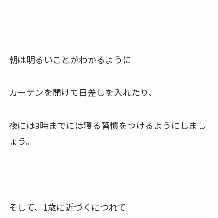
朝は明るいことがわかるように
カーテンを開けて日差しを入れたり、
夜には9時までには寝る習慣をつけるようにしまし
ょう。
そして、1歳に近づくにつれて