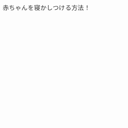
赤ちゃんを寝かしつける方法！