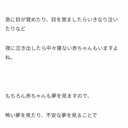
急に目が覚めたり、目を覚ましたら
いきなり泣い
たりなど
夜に泣き出したら中々寝ない赤ちゃんもいますよ
ね。
もちろん赤ちゃんも夢を見ますので、
怖い夢を見たり、不安な夢を見ることで