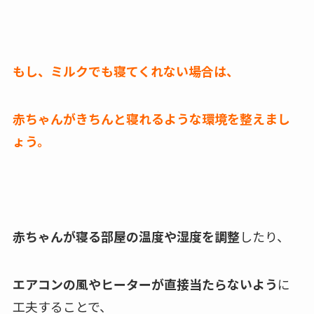
もし、ミルクでも寝てくれない場合は、
赤ちゃんがきちんと寝れるような環境を整えまし
ょう。
赤ちゃんが寝る部屋の温度や湿度を調整
したり、
エアコンの風やヒーターが直接当たらないよう
に
工夫することで、