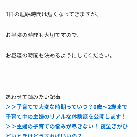
1日の睡眠時間は短くなってきますが、
お昼寝の時間も大切ですので、
お昼寝の時間も決めるようにしてください。
あわせて読みたい記事
＞＞子育てで大変な時期っていつ？0歳～2歳まで
子育て中の主婦のリアルな体験談を公開します！
＞＞主婦の子育ての悩みが尽きない！ 夜泣きがひ
どいときはどうすればいいの？