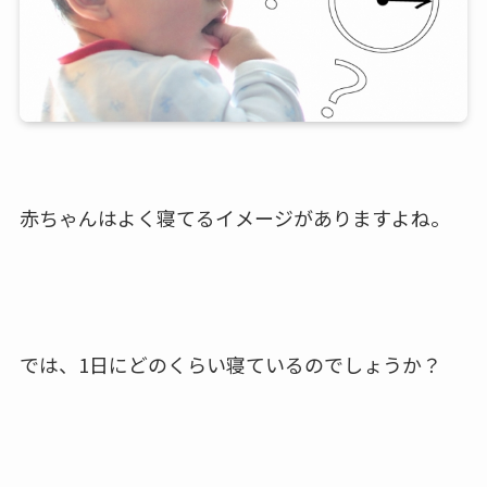
赤ちゃんはよく寝てるイメージがありますよね。
では、1日にどのくらい寝ているのでしょうか？